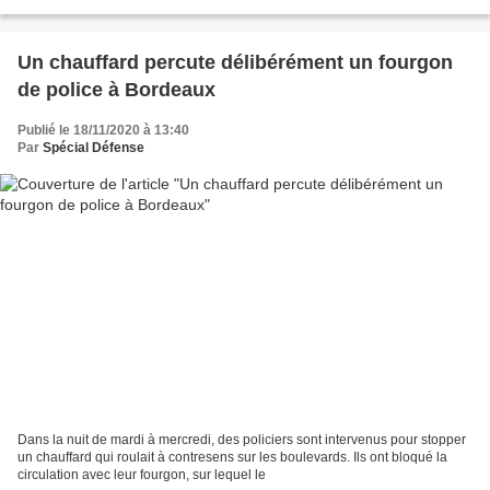
Un chauffard percute délibérément un fourgon
de police à Bordeaux
Publié le 18/11/2020 à 13:40
Par
Spécial Défense
Dans la nuit de mardi à mercredi, des policiers sont intervenus pour stopper
un chauffard qui roulait à contresens sur les boulevards. Ils ont bloqué la
circulation avec leur fourgon, sur lequel le