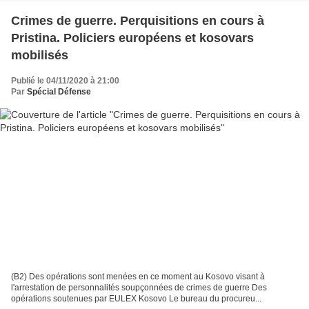
Crimes de guerre. Perquisitions en cours à
Pristina. Policiers européens et kosovars
mobilisés
Publié le 04/11/2020 à 21:00
Par
Spécial Défense
(B2) Des opérations sont menées en ce moment au Kosovo visant à
l'arrestation de personnalités soupçonnées de crimes de guerre Des
opérations soutenues par EULEX Kosovo Le bureau du procureu...