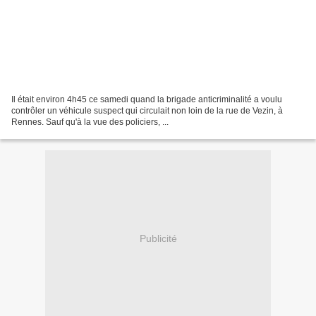
Il était environ 4h45 ce samedi quand la brigade anticriminalité a voulu
contrôler un véhicule suspect qui circulait non loin de la rue de Vezin, à
Rennes​. Sauf qu'à la vue des policiers, ...
Publicité