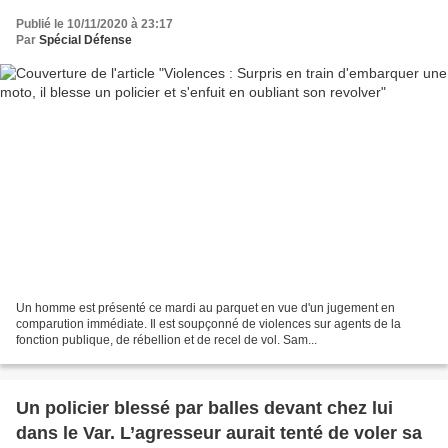
Publié le 10/11/2020 à 23:17
Par
Spécial Défense
Un homme est présenté ce mardi au parquet en vue d'un jugement en
comparution immédiate. Il est soupçonné de violences sur agents de la
fonction publique, de rébellion et de recel de vol. Sam...
Un policier blessé par balles devant chez lui
dans le Var. L’agresseur aurait tenté de voler sa