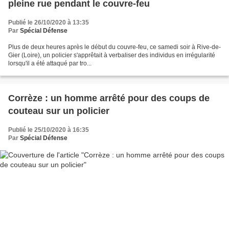
pleine rue pendant le couvre-feu
Publié le 26/10/2020 à 13:35
Par
Spécial Défense
Plus de deux heures après le début du couvre-feu, ce samedi soir à Rive-de-
Gier (Loire), un policier s'apprêtait à verbaliser des individus en irrégularité
lorsqu'il a été attaqué par tro...
Corrèze : un homme arrêté pour des coups de
couteau sur un policier
Publié le 25/10/2020 à 16:35
Par
Spécial Défense