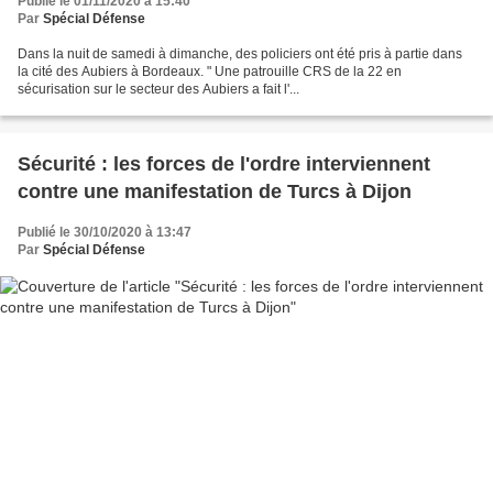
Publié le 01/11/2020 à 15:40
Par
Spécial Défense
Dans la nuit de samedi à dimanche, des policiers ont été pris à partie dans
la cité des Aubiers à Bordeaux. " Une patrouille CRS de la 22 en
sécurisation sur le secteur des Aubiers a fait l'...
Sécurité : les forces de l'ordre interviennent
contre une manifestation de Turcs à Dijon
Publié le 30/10/2020 à 13:47
Par
Spécial Défense