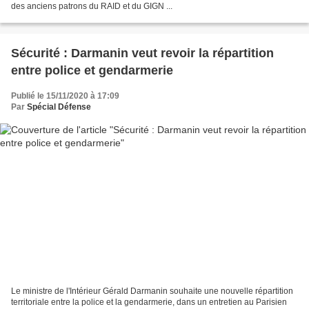
des anciens patrons du RAID et du GIGN ...
Sécurité : Darmanin veut revoir la répartition
entre police et gendarmerie
Publié le 15/11/2020 à 17:09
Par
Spécial Défense
Le ministre de l'Intérieur Gérald Darmanin souhaite une nouvelle répartition
territoriale entre la police et la gendarmerie, dans un entretien au Parisien