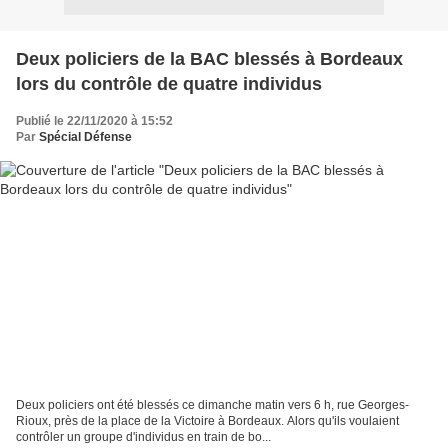
Deux policiers de la BAC blessés à Bordeaux
lors du contrôle de quatre individus
Publié le 22/11/2020 à 15:52
Par
Spécial Défense
Deux policiers ont été blessés ce dimanche matin vers 6 h, rue Georges-
Rioux, près de la place de la Victoire à Bordeaux. Alors qu'ils voulaient
contrôler un groupe d'individus en train de bo...