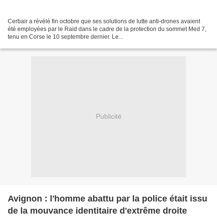
Cerbair a révélé fin octobre que ses solutions de lutte anti-drones avaient
été employées par le Raid dans le cadre de la protection du sommet Med 7,
tenu en Corse le 10 septembre dernier. Le...
Publicité
Avignon : l'homme abattu par la police était issu
de la mouvance identitaire d'extrême droite