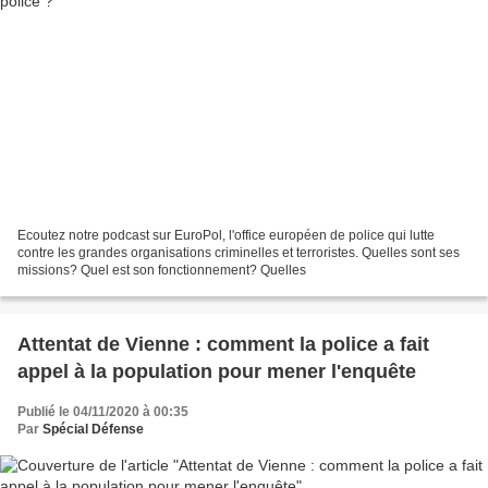
Ecoutez notre podcast sur EuroPol, l'office européen de police qui lutte
contre les grandes organisations criminelles et terroristes. Quelles sont ses
missions? Quel est son fonctionnement? Quelles
Attentat de Vienne : comment la police a fait
appel à la population pour mener l'enquête
Publié le 04/11/2020 à 00:35
Par
Spécial Défense