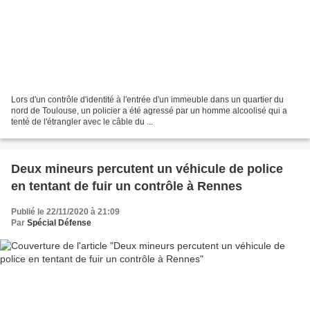
Lors d'un contrôle d'identité à l'entrée d'un immeuble dans un quartier du
nord de Toulouse, un policier a été agressé par un homme alcoolisé qui a
tenté de l'étrangler avec le câble du ...
Deux mineurs percutent un véhicule de police
en tentant de fuir un contrôle à Rennes
Publié le 22/11/2020 à 21:09
Par
Spécial Défense