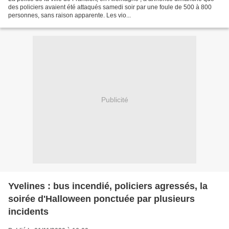
des policiers avaient été attaqués samedi soir par une foule de 500 à 800
personnes, sans raison apparente. Les vio...
Publicité
Yvelines : bus incendié, policiers agressés, la
soirée d'Halloween ponctuée par plusieurs
incidents