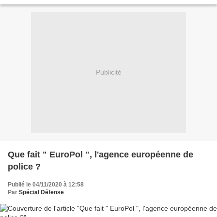
Publicité
Que fait " EuroPol ", l'agence européenne de
police ?
Publié le 04/11/2020 à 12:58
Par
Spécial Défense