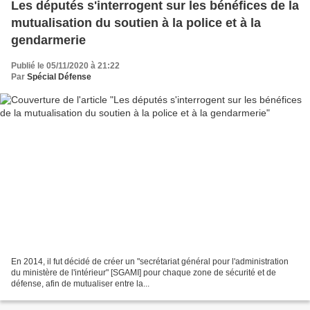
Les députés s'interrogent sur les bénéfices de la
mutualisation du soutien à la police et à la
gendarmerie
Publié le 05/11/2020 à 21:22
Par
Spécial Défense
En 2014, il fut décidé de créer un "secrétariat général pour l'administration
du ministère de l'intérieur" [SGAMI] pour chaque zone de sécurité et de
défense, afin de mutualiser entre la...