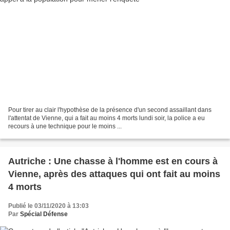
Pour tirer au clair l'hypothèse de la présence d'un second assaillant dans
l'attentat de Vienne, qui a fait au moins 4 morts lundi soir, la police a eu
recours à une technique pour le moins ...
Autriche : Une chasse à l'homme est en cours à
Vienne, après des attaques qui ont fait au moins
4 morts
Publié le 03/11/2020 à 13:03
Par
Spécial Défense