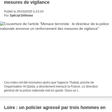
mesures de vigilance
Publié le 26/10/2020 à 23:24
Par
Spécial Défense
Ces notes ont été envoyées après que l'agence Thabat, proche de
l'organisation Al-Qaïda, a directement menacé la France. Le directeur
général de la police nationale met en garde. Dans un t...
Loire : un policier agressé par trois hommes en