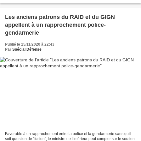
Les anciens patrons du RAID et du GIGN
appellent à un rapprochement police-
gendarmerie
Publié le 15/11/2020 à 22:43
Par
Spécial Défense
Favorable à un rapprochement entre la police et la gendarmerie sans qu'il
soit question de "fusion", le ministre de l'Intérieur peut compter sur le soutien