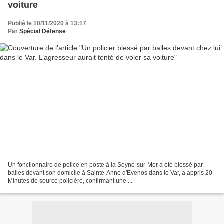
voiture
Publié le 10/11/2020 à 13:17
Par
Spécial Défense
Un fonctionnaire de police en poste à la Seyne-sur-Mer a été blessé par
balles devant son domicile à Sainte-Anne d'Evenos dans le Var, a appris 20
Minutes de source policière, confirmant une ...