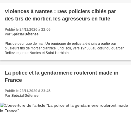
Violences à Nantes : Des policiers ciblés par
des tirs de mortier, les agresseurs en fuite
Publié le 24/11/2020 à 22:06
Par
Spécial Défense
Plus de peur que de mal. Un équipage de police a été pris à partie par
plusieurs tirs de mortier d'artifice lundi soir, vers 19h50, au cœur du quartier
Bellevue, entre Nantes et Saint-Herblain...
La police et la gendarmerie rouleront made in
France
Publié le 23/11/2020 à 23:45
Par
Spécial Défense