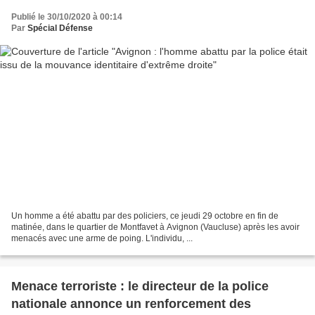
Publié le 30/10/2020 à 00:14
Par
Spécial Défense
Un homme a été abattu par des policiers, ce jeudi 29 octobre en fin de
matinée, dans le quartier de Montfavet à Avignon (Vaucluse) après les avoir
menacés avec une arme de poing. L'individu, ...
Menace terroriste : le directeur de la police
nationale annonce un renforcement des