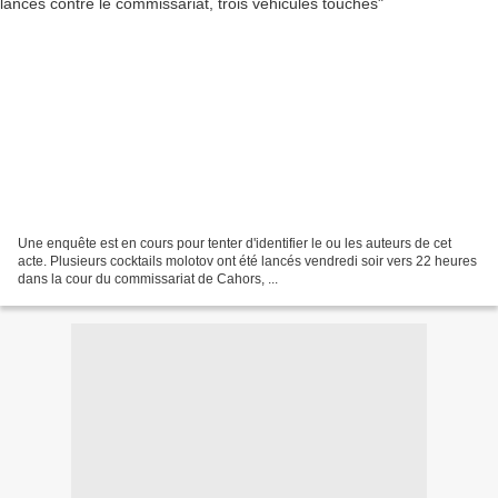
Une enquête est en cours pour tenter d'identifier le ou les auteurs de cet
acte. Plusieurs cocktails molotov ont été lancés vendredi soir vers 22 heures
dans la cour du commissariat de Cahors, ...