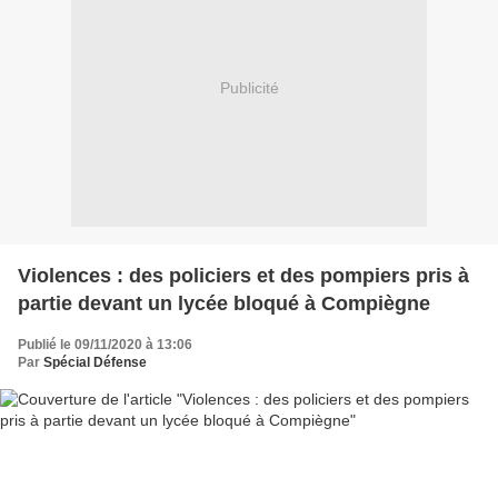
Publicité
Violences : des policiers et des pompiers pris à
partie devant un lycée bloqué à Compiègne
Publié le 09/11/2020 à 13:06
Par
Spécial Défense