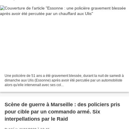
Une policière de 51 ans a été gravement blessée, durant la nuit de samedi à
dimanche aux Ulis (Essonne) après avoir été percutée par un automobiliste
alors qu'elle intervenait avec ses col...
Scène de guerre à Marseille : des policiers pris
pour cible par un commando armé. Six
interpellations par le Raid