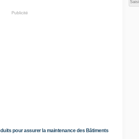
Publicité
nduits pour assurer la maintenance des Bâtiments