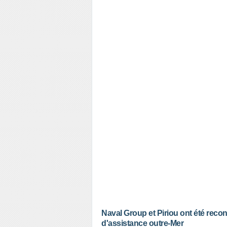
Naval Group et Piriou ont été reco
d'assistance outre-Mer