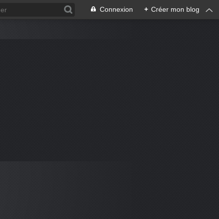
Connexion
+
Créer mon blog