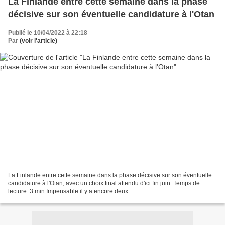
La Finlande entre cette semaine dans la phase
décisive sur son éventuelle candidature à l'Otan
Publié le 10/04/2022 à 22:18
Par
(voir l'article)
La Finlande entre cette semaine dans la phase décisive sur son éventuelle
candidature à l'Otan, avec un choix final attendu d'ici fin juin. Temps de
lecture: 3 min Impensable il y a encore deux ...