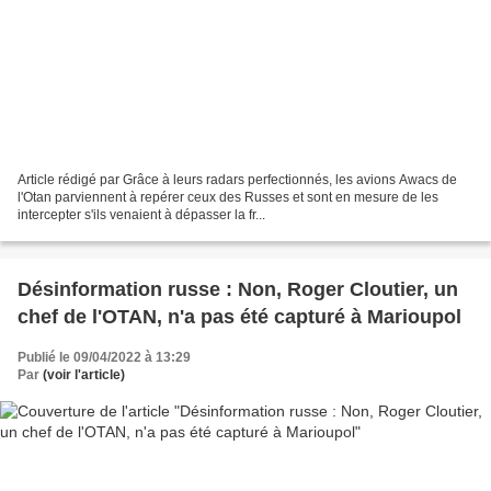
Article rédigé par Grâce à leurs radars perfectionnés, les avions Awacs de
l'Otan parviennent à repérer ceux des Russes et sont en mesure de les
intercepter s'ils venaient à dépasser la fr...
Désinformation russe : Non, Roger Cloutier, un
chef de l'OTAN, n'a pas été capturé à Marioupol
Publié le 09/04/2022 à 13:29
Par
(voir l'article)