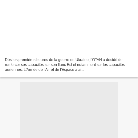
Dès les premières heures de la guerre en Ukraine, l'OTAN a décidé de
renforcer ses capacités sur son flanc Est et notamment sur les capacités
aériennes. L'Armée de l'Air et de l'Espace a ai...