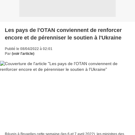
Les pays de l'OTAN conviennent de renforcer
encore et de pérenniser le soutien à l'Ukraine
Publié le 08/04/2022 à 02:01
Par
(voir l'article)
Réunis à Bruxelles cette semaine (les 6 et 7 avril 2022), les ministres des