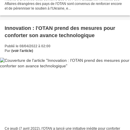
Affaires étrangères des pays de l'OTAN sont convenus de renforcer encore
et de pérenniser le soutien à l'Ukraine, e...
Innovation : l'OTAN prend des mesures pour
conforter son avance technologique
Publié le 08/04/2022 à 02:00
Par
(voir l'article)
Ce jeudi (7 avril 2022), l'OTAN a lancé une initiative inédite pour conforter