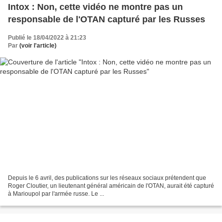
Intox : Non, cette vidéo ne montre pas un
responsable de l'OTAN capturé par les Russes
Publié le 18/04/2022 à 21:23
Par
(voir l'article)
Depuis le 6 avril, des publications sur les réseaux sociaux prétendent que
Roger Cloutier, un lieutenant général américain de l'OTAN, aurait été capturé
à Marioupol par l'armée russe. Le ...