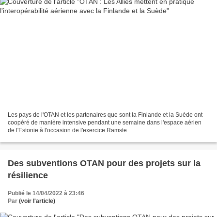
Les pays de l'OTAN et les partenaires que sont la Finlande et la Suède ont
coopéré de manière intensive pendant une semaine dans l'espace aérien
de l'Estonie à l'occasion de l'exercice Ramste...
Des subventions OTAN pour des projets sur la
résilience
Publié le 14/04/2022 à 23:46
Par
(voir l'article)