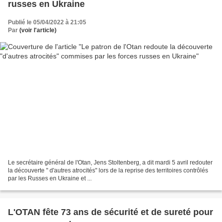
russes en Ukraine
Publié le 05/04/2022 à 21:05
Par
(voir l'article)
Le secrétaire général de l'Otan, Jens Stoltenberg, a dit mardi 5 avril redouter
la découverte " d'autres atrocités" lors de la reprise des territoires contrôlés
par les Russes en Ukraine et ...
L'OTAN fête 73 ans de sécurité et de sureté pour