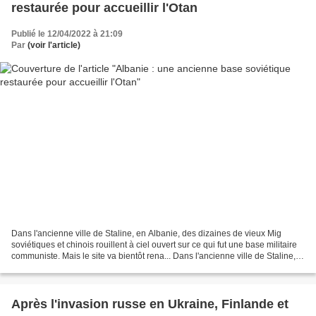
restaurée pour accueillir l'Otan
Publié le 12/04/2022 à 21:09
Par
(voir l'article)
Dans l'ancienne ville de Staline, en Albanie, des dizaines de vieux Mig
soviétiques et chinois rouillent à ciel ouvert sur ce qui fut une base militaire
communiste. Mais le site va bientôt rena... Dans l'ancienne ville de Staline,
en Albanie, des dizaines...
Après l'invasion russe en Ukraine, Finlande et