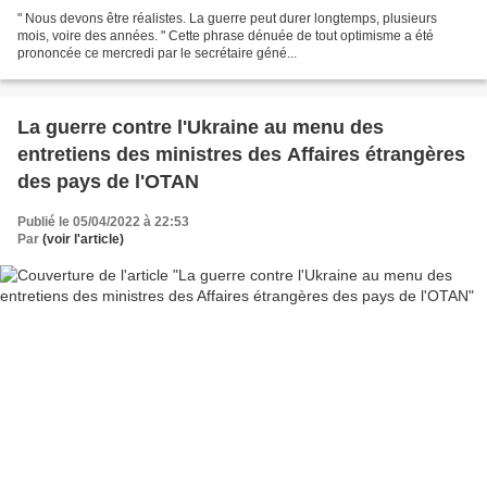
" Nous devons être réalistes. La guerre peut durer longtemps, plusieurs
mois, voire des années. " Cette phrase dénuée de tout optimisme a été
prononcée ce mercredi par le secrétaire géné...
La guerre contre l'Ukraine au menu des
entretiens des ministres des Affaires étrangères
des pays de l'OTAN
Publié le 05/04/2022 à 22:53
Par
(voir l'article)