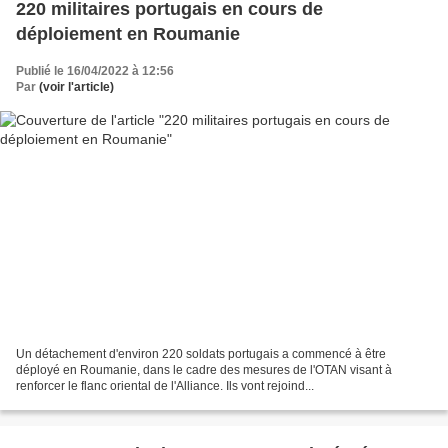
220 militaires portugais en cours de
déploiement en Roumanie
Publié le 16/04/2022 à 12:56
Par
(voir l'article)
Un détachement d'environ 220 soldats portugais a commencé à être
déployé en Roumanie, dans le cadre des mesures de l'OTAN visant à
renforcer le flanc oriental de l'Alliance. Ils vont rejoind...