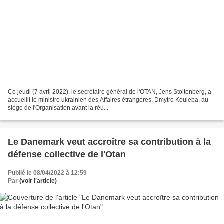
Ce jeudi (7 avril 2022), le secrétaire général de l'OTAN, Jens Stoltenberg, a
accueilli le ministre ukrainien des Affaires étrangères, Dmytro Kouleba, au
siège de l'Organisation avant la réu...
Le Danemark veut accroître sa contribution à la
défense collective de l'Otan
Publié le 08/04/2022 à 12:59
Par
(voir l'article)