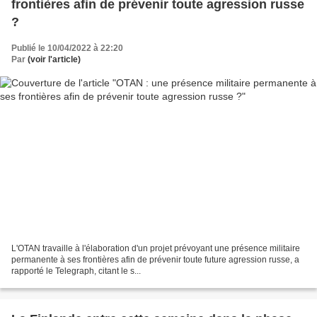
frontières afin de prévenir toute agression russe
?
Publié le 10/04/2022 à 22:20
Par
(voir l'article)
L'OTAN travaille à l'élaboration d'un projet prévoyant une présence militaire
permanente à ses frontières afin de prévenir toute future agression russe, a
rapporté le Telegraph, citant le s...