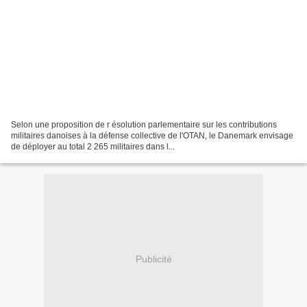
Selon une proposition de r ésolution parlementaire sur les contributions
militaires danoises à la défense collective de l'OTAN, le Danemark envisage
de déployer au total 2 265 militaires dans l...
Publicité