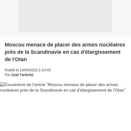
Moscou menace de placer des armes nucléaires
près de la Scandinavie en cas d'élargissement
de l'Otan
Publié le 14/04/2022 à 23:43
Par
(voir l'article)