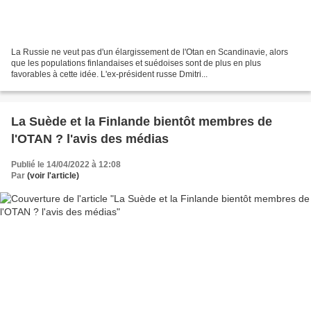
La Russie ne veut pas d'un élargissement de l'Otan en Scandinavie, alors
que les populations finlandaises et suédoises sont de plus en plus
favorables à cette idée. L'ex-président russe Dmitri...
La Suède et la Finlande bientôt membres de
l'OTAN ? l'avis des médias
Publié le 14/04/2022 à 12:08
Par
(voir l'article)