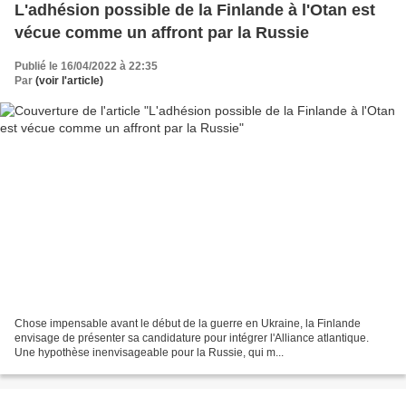
L'adhésion possible de la Finlande à l'Otan est
vécue comme un affront par la Russie
Publié le 16/04/2022 à 22:35
Par
(voir l'article)
Chose impensable avant le début de la guerre en Ukraine, la Finlande
envisage de présenter sa candidature pour intégrer l'Alliance atlantique.
Une hypothèse inenvisageable pour la Russie, qui m...