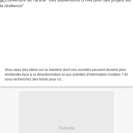
Vous avez des idées sur la manière dont nos sociétés peuvent devenir plus
résilientes face à la désinformation et aux activités d'information hostiles ? Et
vous recherchez des fonds pour co...
Publicité