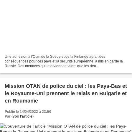
Une adhésion à l'Otan de la Suède et de la Finlande aurait des
conséquences pour ces pays et la sécurité européenne, a mis en garde la
Russie. Des menaces qui interviennent alors que les deu...
Mission OTAN de police du ciel : les Pays-Bas et
le Royaume-Uni prennent le relais en Bulgarie et
en Roumanie
Publié le 14/04/2022 à 23:50
Par
(voir l'article)