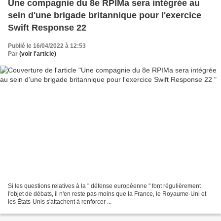
Une compagnie du 8e RPIMa sera intégrée au
sein d'une brigade britannique pour l'exercice
Swift Response 22
Publié le 16/04/2022 à 12:53
Par
(voir l'article)
Si les questions relatives à la " défense européenne " font régulièrement
l'objet de débats, il n'en reste pas moins que la France, le Royaume-Uni et
les États-Unis s'attachent à renforcer ...