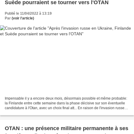
Suède pourraient se tourner vers l'OTAN
Publié le 11/04/2022 à 13:19
Par
(voir l'article)
Impensable il y a encore deux mois, désormais possible et même probable:
la Finlande entre cette semaine dans la phase décisive sur son éventuelle
candidature à l'Otan, avec un choix final att... En raison de l'invasion russe
de l'Ukraine, les pays européens...
OTAN : une présence militaire permanente à ses