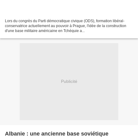
Lors du congrès du Parti démocratique civique (ODS), formation libéral-
conservatrice actuellement au pouvoir à Prague, l'idée de la construction
d'une base militaire américaine en Tchéquie a...
Publicité
Albanie : une ancienne base soviétique