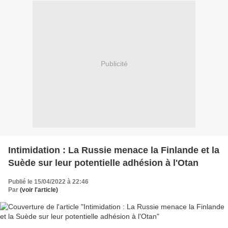
Publicité
Intimidation : La Russie menace la Finlande et la
Suède sur leur potentielle adhésion à l'Otan
Publié le 15/04/2022 à 22:46
Par
(voir l'article)