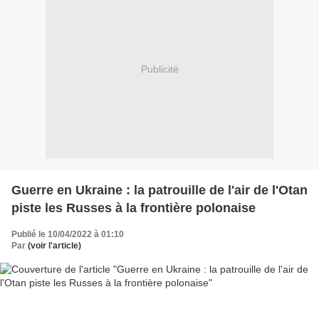
Publicité
Guerre en Ukraine : la patrouille de l'air de l'Otan
piste les Russes à la frontière polonaise
Publié le 10/04/2022 à 01:10
Par
(voir l'article)