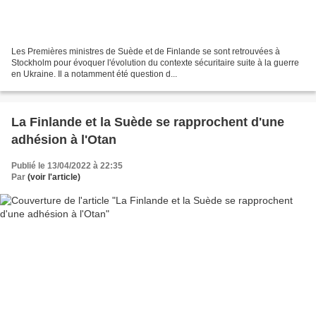
Les Premières ministres de Suède et de Finlande se sont retrouvées à
Stockholm pour évoquer l'évolution du contexte sécuritaire suite à la guerre
en Ukraine. Il a notamment été question d...
La Finlande et la Suède se rapprochent d'une
adhésion à l'Otan
Publié le 13/04/2022 à 22:35
Par
(voir l'article)