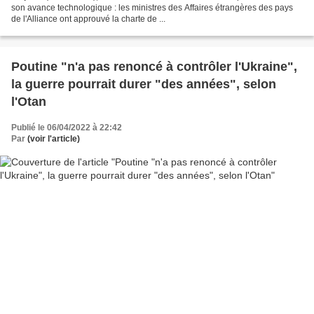
son avance technologique : les ministres des Affaires étrangères des pays
de l'Alliance ont approuvé la charte de ...
Poutine "n'a pas renoncé à contrôler l'Ukraine",
la guerre pourrait durer "des années", selon
l'Otan
Publié le 06/04/2022 à 22:42
Par
(voir l'article)