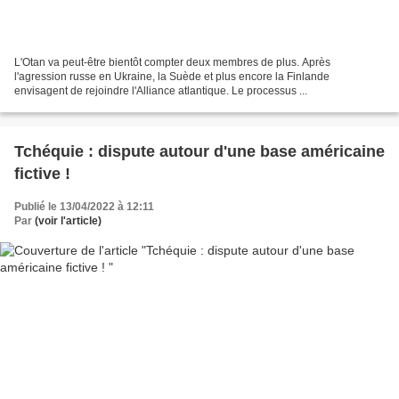
L'Otan va peut-être bientôt compter deux membres de plus. Après
l'agression russe en Ukraine, la Suède et plus encore la Finlande
envisagent de rejoindre l'Alliance atlantique. Le processus ...
Tchéquie : dispute autour d'une base américaine
fictive !
Publié le 13/04/2022 à 12:11
Par
(voir l'article)