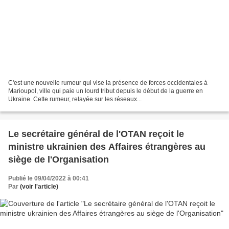
C'est une nouvelle rumeur qui vise la présence de forces occidentales à
Marioupol, ville qui paie un lourd tribut depuis le début de la guerre en
Ukraine. Cette rumeur, relayée sur les réseaux...
Le secrétaire général de l'OTAN reçoit le
ministre ukrainien des Affaires étrangères au
siège de l'Organisation
Publié le 09/04/2022 à 00:41
Par
(voir l'article)