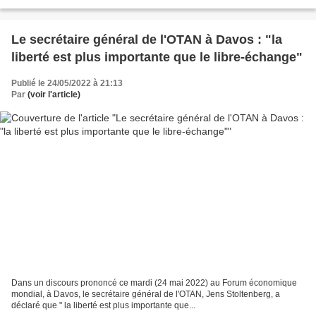
l’armée de l’air italienne....
Le secrétaire général de l'OTAN à Davos : "la
liberté est plus importante que le libre-échange"
Publié le 24/05/2022 à 21:13
Par
(voir l'article)
Dans un discours prononcé ce mardi (24 mai 2022) au Forum économique
mondial, à Davos, le secrétaire général de l'OTAN, Jens Stoltenberg, a
déclaré que " la liberté est plus importante que...