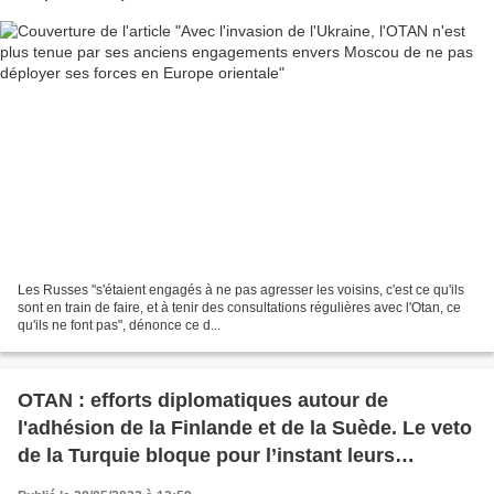
Les Russes "s'étaient engagés à ne pas agresser les voisins, c'est ce qu'ils
sont en train de faire, et à tenir des consultations régulières avec l'Otan, ce
qu'ils ne font pas", dénonce ce d...
OTAN : efforts diplomatiques autour de
l'adhésion de la Finlande et de la Suède. Le veto
de la Turquie bloque pour l’instant leurs
adhésions