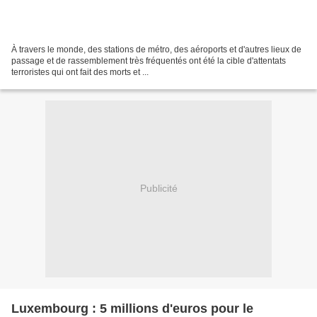
À travers le monde, des stations de métro, des aéroports et d'autres lieux de
passage et de rassemblement très fréquentés ont été la cible d'attentats
terroristes qui ont fait des morts et ...
Publicité
Luxembourg : 5 millions d'euros pour le