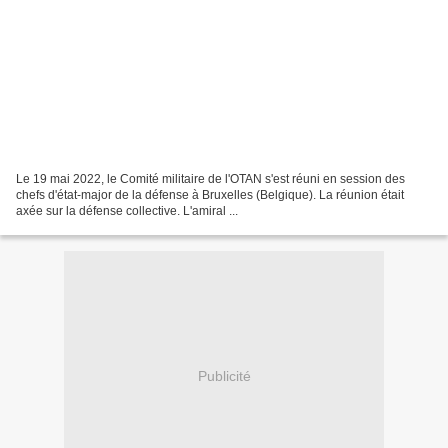
Le 19 mai 2022, le Comité militaire de l'OTAN s'est réuni en session des
chefs d'état-major de la défense à Bruxelles (Belgique). La réunion était
axée sur la défense collective. L'amiral ...
Publicité