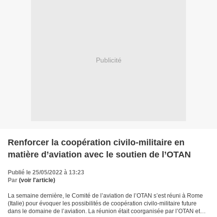
Publicité
Renforcer la coopération civilo-militaire en
matière d’aviation avec le soutien de l’OTAN
Publié le 25/05/2022 à 13:23
Par
(voir l'article)
La semaine dernière, le Comité de l’aviation de l’OTAN s’est réuni à Rome
(Italie) pour évoquer les possibilités de coopération civilo-militaire future
dans le domaine de l’aviation. La réunion était coorganisée par l’OTAN et