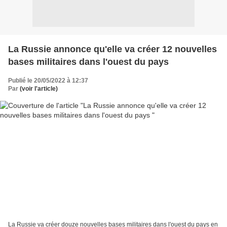
La Russie annonce qu'elle va créer 12 nouvelles
bases militaires dans l'ouest du pays
Publié le 20/05/2022 à 12:37
Par
(voir l'article)
La Russie va créer douze nouvelles bases militaires dans l'ouest du pays en