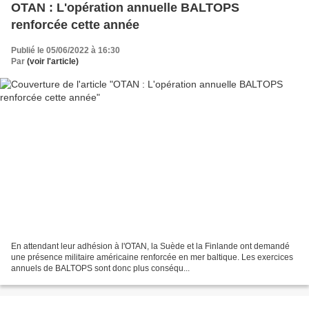
OTAN : L'opération annuelle BALTOPS
renforcée cette année
Publié le 05/06/2022 à 16:30
Par
(voir l'article)
En attendant leur adhésion à l'OTAN, la Suède et la Finlande ont demandé
une présence militaire américaine renforcée en mer baltique. Les exercices
annuels de BALTOPS sont donc plus conséqu...