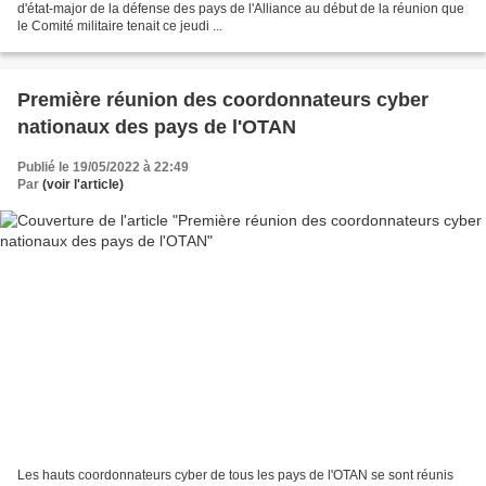
d'état-major de la défense des pays de l'Alliance au début de la réunion que
le Comité militaire tenait ce jeudi ...
Première réunion des coordonnateurs cyber
nationaux des pays de l'OTAN
Publié le 19/05/2022 à 22:49
Par
(voir l'article)
Les hauts coordonnateurs cyber de tous les pays de l'OTAN se sont réunis