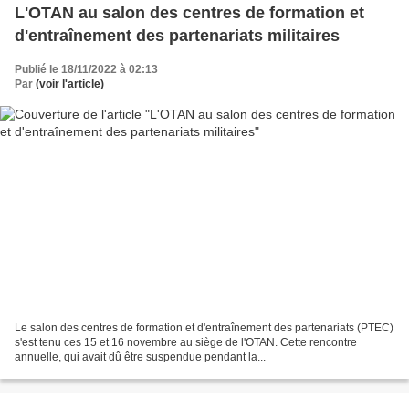
L'OTAN au salon des centres de formation et
d'entraînement des partenariats militaires
Publié le 18/11/2022 à 02:13
Par
(voir l'article)
Le salon des centres de formation et d'entraînement des partenariats (PTEC)
s'est tenu ces 15 et 16 novembre au siège de l'OTAN. Cette rencontre
annuelle, qui avait dû être suspendue pendant la...