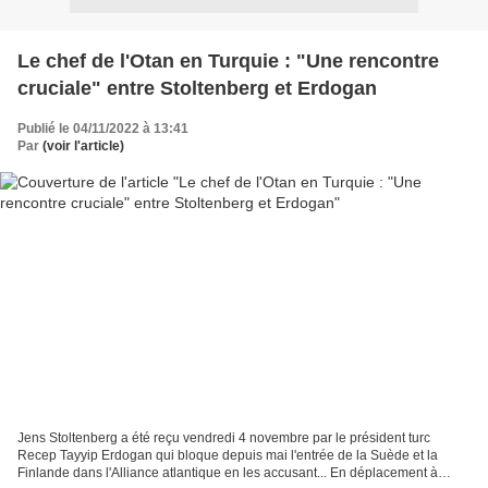
Le chef de l'Otan en Turquie : "Une rencontre
cruciale" entre Stoltenberg et Erdogan
Publié le 04/11/2022 à 13:41
Par
(voir l'article)
Jens Stoltenberg a été reçu vendredi 4 novembre par le président turc
Recep Tayyip Erdogan qui bloque depuis mai l'entrée de la Suède et la
Finlande dans l'Alliance atlantique en les accusant... En déplacement à