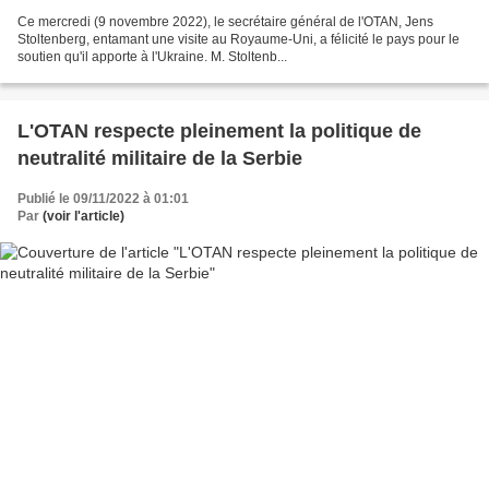
Ce mercredi (9 novembre 2022), le secrétaire général de l'OTAN, Jens
Stoltenberg, entamant une visite au Royaume-Uni, a félicité le pays pour le
soutien qu'il apporte à l'Ukraine. M. Stoltenb...
L'OTAN respecte pleinement la politique de
neutralité militaire de la Serbie
Publié le 09/11/2022 à 01:01
Par
(voir l'article)