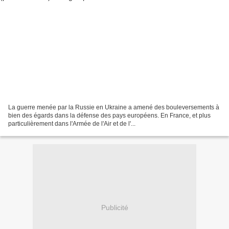
La guerre menée par la Russie en Ukraine a amené des bouleversements à
bien des égards dans la défense des pays européens. En France, et plus
particulièrement dans l'Armée de l'Air et de l'...
Publicité