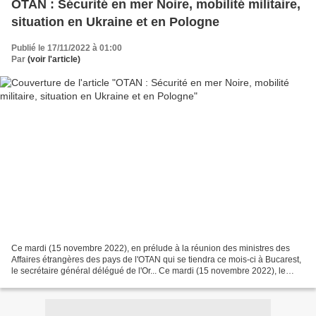
OTAN : Sécurité en mer Noire, mobilité militaire,
situation en Ukraine et en Pologne
Publié le 17/11/2022 à 01:00
Par
(voir l'article)
Ce mardi (15 novembre 2022), en prélude à la réunion des ministres des
Affaires étrangères des pays de l'OTAN qui se tiendra ce mois-ci à Bucarest,
le secrétaire général délégué de l'Or... Ce mardi (15 novembre 2022), le
secrétaire général de l'OTAN,...