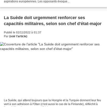
aspirations européennes. Les opposants évoque...
La Suède doit urgemment renforcer ses
capacités militaires, selon son chef d'état-major
Publié le 02/11/2022 à 01:37
Par
(voir l'article)
La Suède, qui attend toujours que la Hongrie et la Turquie donnent leur feu
vert à son adhésion à l'Otan (c'est aussi le cas de la Finlande), réfléchit à