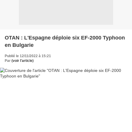
OTAN : L'Espagne déploie six EF-2000 Typhoon
en Bulgarie
Publié le 12/11/2022 à 15:21
Par
(voir l'article)