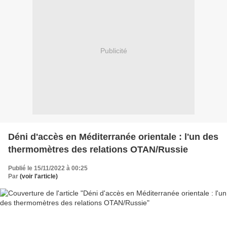
Publicité
Déni d'accès en Méditerranée orientale : l'un des
thermomètres des relations OTAN/Russie
Publié le 15/11/2022 à 00:25
Par
(voir l'article)