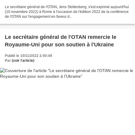
Le secrétaire général de l'OTAN, Jens Stoltenberg, s'est exprimé aujourd'hui
(10 novembre 2022) à Rome à l'occasion de l'édition 2022 de la conférence
de l'OTAN sur l'engagement en faveur d...
Le secrétaire général de l'OTAN remercie le
Royaume-Uni pour son soutien à l'Ukraine
Publié le 10/11/2022 à 00:49
Par
(voir l'article)