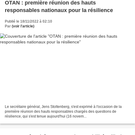
OTAN : première réunion des hauts
responsables nationaux pour la résilience
Publié le 18/11/2022 à 02:10
Par
(voir l'article)
Le secrétaire général, Jens Stoltenberg, s'est exprimé à l'occasion de la
première réunion des hauts responsables chargés des questions de
résilience, qui s'est tenue aujourd'hui (16 novem...