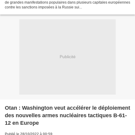
de grandes manifestations populaires dans plusieurs capitales européennes
contre les sanctions imposées à la Russie sui...
Publicité
Otan : Washington veut accélérer le déploiement
des nouvelles armes nucléaires tactiques B-61-
12 en Europe
Publié le 28/10/2022 à 00:59