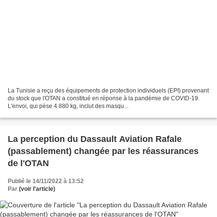
La Tunisie a reçu des équipements de protection individuels (EPI) provenant
du stock que l'OTAN a constitué en réponse à la pandémie de COVID-19.
L'envoi, qui pèse 4 880 kg, inclut des masqu...
La perception du Dassault Aviation Rafale
(passablement) changée par les réassurances
de l'OTAN
Publié le 14/11/2022 à 13:52
Par
(voir l'article)