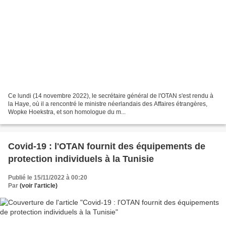
Ce lundi (14 novembre 2022), le secrétaire général de l'OTAN s'est rendu à
la Haye, où il a rencontré le ministre néerlandais des Affaires étrangères,
Wopke Hoekstra, et son homologue du m...
Covid-19 : l'OTAN fournit des équipements de
protection individuels à la Tunisie
Publié le 15/11/2022 à 00:20
Par
(voir l'article)