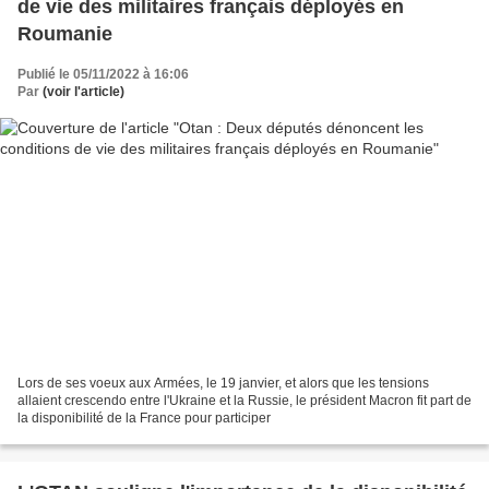
de vie des militaires français déployés en
Roumanie
Publié le 05/11/2022 à 16:06
Par
(voir l'article)
Lors de ses voeux aux Armées, le 19 janvier, et alors que les tensions
allaient crescendo entre l'Ukraine et la Russie, le président Macron fit part de
la disponibilité de la France pour participer