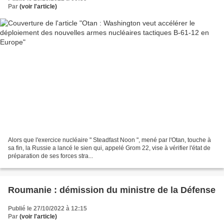
Par
(voir l'article)
Alors que l'exercice nucléaire " Steadfast Noon ", mené par l'Otan, touche à
sa fin, la Russie a lancé le sien qui, appelé Grom 22, vise à vérifier l'état de
préparation de ses forces stra...
Roumanie : démission du ministre de la Défense
Publié le 27/10/2022 à 12:15
Par
(voir l'article)