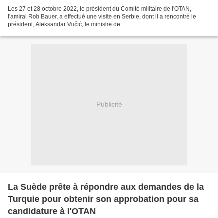
Les 27 et 28 octobre 2022, le président du Comité militaire de l'OTAN,
l'amiral Rob Bauer, a effectué une visite en Serbie, dont il a rencontré le
président, Aleksandar Vučić, le ministre de...
Publicité
La Suède prête à répondre aux demandes de la
Turquie pour obtenir son approbation pour sa
candidature à l'OTAN