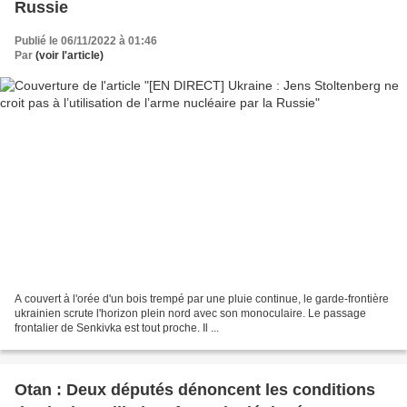
Russie
Publié le 06/11/2022 à 01:46
Par
(voir l'article)
A couvert à l'orée d'un bois trempé par une pluie continue, le garde-frontière
ukrainien scrute l'horizon plein nord avec son monoculaire. Le passage
frontalier de Senkivka est tout proche. Il ...
Otan : Deux députés dénoncent les conditions