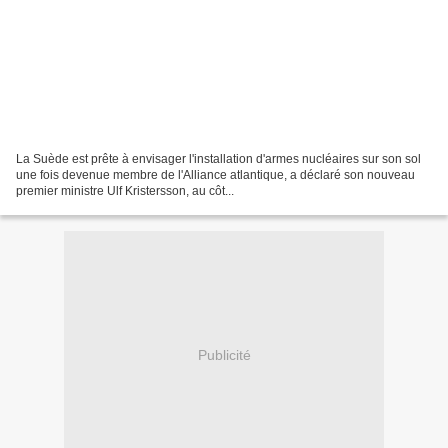
La Suède est prête à envisager l'installation d'armes nucléaires sur son sol
une fois devenue membre de l'Alliance atlantique, a déclaré son nouveau
premier ministre Ulf Kristersson, au côt...
Publicité