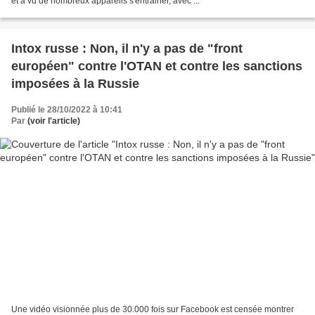
et a vu de nombreux appareils s'entrainer, avec ...
Intox russe : Non, il n'y a pas de "front
européen" contre l'OTAN et contre les sanctions
imposées à la Russie
Publié le 28/10/2022 à 10:41
Par
(voir l'article)
Une vidéo visionnée plus de 30.000 fois sur Facebook est censée montrer