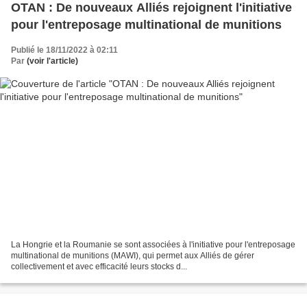
OTAN : De nouveaux Alliés rejoignent l'initiative
pour l'entreposage multinational de munitions
Publié le 18/11/2022 à 02:11
Par
(voir l'article)
La Hongrie et la Roumanie se sont associées à l'initiative pour l'entreposage
multinational de munitions (MAWI), qui permet aux Alliés de gérer
collectivement et avec efficacité leurs stocks d...