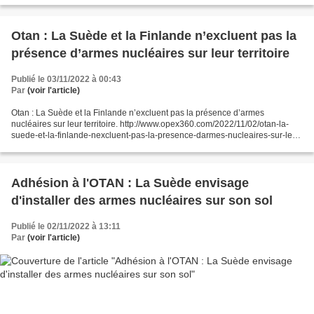
Otan : La Suède et la Finlande n’excluent pas la
présence d’armes nucléaires sur leur territoire
Publié le 03/11/2022 à 00:43
Par
(voir l'article)
Otan : La Suède et la Finlande n’excluent pas la présence d’armes
nucléaires sur leur territoire. http://www.opex360.com/2022/11/02/otan-la-
suede-et-la-finlande-nexcluent-pas-la-presence-darmes-nucleaires-sur-leur-
territoire/
Adhésion à l'OTAN : La Suède envisage
d'installer des armes nucléaires sur son sol
Publié le 02/11/2022 à 13:11
Par
(voir l'article)