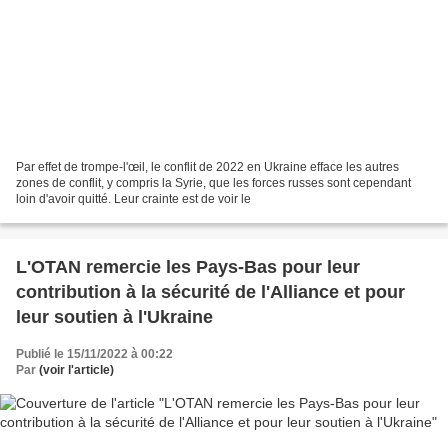
Par effet de trompe-l'œil, le conflit de 2022 en Ukraine efface les autres
zones de conflit, y compris la Syrie, que les forces russes sont cependant
loin d'avoir quitté. Leur crainte est de voir le
L'OTAN remercie les Pays-Bas pour leur
contribution à la sécurité de l'Alliance et pour
leur soutien à l'Ukraine
Publié le 15/11/2022 à 00:22
Par
(voir l'article)