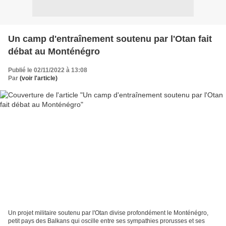
Un camp d'entraînement soutenu par l'Otan fait
débat au Monténégro
Publié le 02/11/2022 à 13:08
Par
(voir l'article)
Un projet militaire soutenu par l'Otan divise profondément le Monténégro,
petit pays des Balkans qui oscille entre ses sympathies prorusses et ses