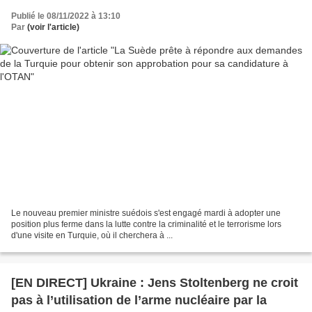
Publié le 08/11/2022 à 13:10
Par
(voir l'article)
Le nouveau premier ministre suédois s'est engagé mardi à adopter une
position plus ferme dans la lutte contre la criminalité et le terrorisme lors
d'une visite en Turquie, où il cherchera à ...
[EN DIRECT] Ukraine : Jens Stoltenberg ne croit
pas à l’utilisation de l’arme nucléaire par la