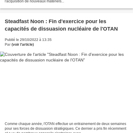
l'acquisition de nouveaux matériels...
Steadfast Noon : Fin d'exercice pour les
capacités de dissuasion nucléaire de l'OTAN
Publié le 29/10/2022 à 13:35
Par
(voir l'article)
Comme chaque année, l'OTAN effectue un entrainement de deux semaines
pour ses forces de dissuasion stratégiques. Ce dernier a pris fin récemment