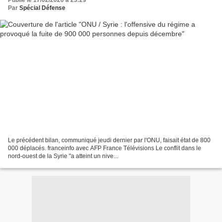
Par
Spécial Défense
Le précédent bilan, communiqué jeudi dernier par l'ONU, faisait état de 800
000 déplacés. franceinfo avec AFP France Télévisions Le conflit dans le
nord-ouest de la Syrie "a atteint un nive...