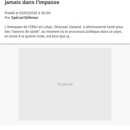
jamais dans l'impasse
Publié le 03/03/2020 à 00:00
Par
Spécial Défense
L'émissaire de l'ONU en Libye, Ghassan Salamé, a démissionné lundi pour
des "raisons de santé", au moment où le processus politique dans ce pays,
en proie à la guerre civile, est plus que ja...
Publicité