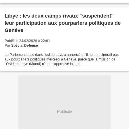
Libye : les deux camps rivaux "suspendent"
leur participation aux pourparlers politiques de
Genève
Publié le 24/02/2020 à 22:01
Par
Spécial Défense
Le Parlement basé dans l'est du pays a annoncé qu'il ne participerait pas
aux pourparlers politiques mercredi à Genève, parce que la mission de
l'ONU en Libye (Manul) n'a pas approuvé la total...
Publicité