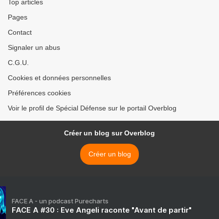
Top articles
Pages
Contact
Signaler un abus
C.G.U.
Cookies et données personnelles
Préférences cookies
Voir le profil de Spécial Défense sur le portail Overblog
Créer un blog sur Overblog
Créer un blog
FACE A - un podcast Purecharts
FACE A #30 : Eve Angeli raconte "Avant de partir"