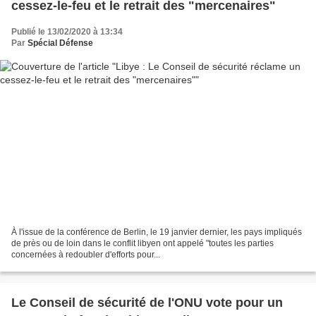
cessez-le-feu et le retrait des "mercenaires"
Publié le 13/02/2020 à 13:34
Par
Spécial Défense
À l'issue de la conférence de Berlin, le 19 janvier dernier, les pays impliqués
de près ou de loin dans le conflit libyen ont appelé "toutes les parties
concernées à redoubler d'efforts pour...
Le Conseil de sécurité de l'ONU vote pour un