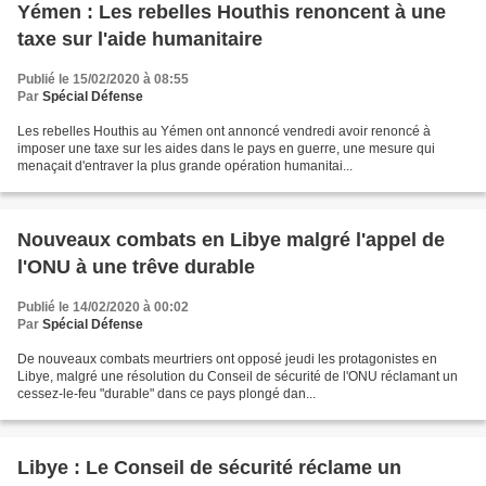
Yémen : Les rebelles Houthis renoncent à une
taxe sur l'aide humanitaire
Publié le 15/02/2020 à 08:55
Par
Spécial Défense
Les rebelles Houthis au Yémen ont annoncé vendredi avoir renoncé à
imposer une taxe sur les aides dans le pays en guerre, une mesure qui
menaçait d'entraver la plus grande opération humanitai...
Nouveaux combats en Libye malgré l'appel de
l'ONU à une trêve durable
Publié le 14/02/2020 à 00:02
Par
Spécial Défense
De nouveaux combats meurtriers ont opposé jeudi les protagonistes en
Libye, malgré une résolution du Conseil de sécurité de l'ONU réclamant un
cessez-le-feu "durable" dans ce pays plongé dan...
Libye : Le Conseil de sécurité réclame un