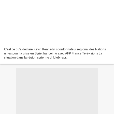
C'est ce qu'a déclaré Kevin Kennedy, coordonnateur régional des Nations
unies pour la crise en Syrie. franceinfo avec AFP France Télévisions La
situation dans la région syrienne d' Idleb repr...