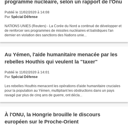
programme nucléaire, selon un rapport de l'Onu
Publié le 11/02/2020 à 14:08
Par
Spécial Défense
NATIONS UNIES (Reuters) - La Corée du Nord a continué de développer et
de renforcer ses programmes de missiles nucléaires et balistiques l'an
dernier en violation des sanctions des Nations unie...
Au Yémen, l'aide humanitaire menacée par les
rebelles Houthis qui veulent la "taxer"
Publié le 11/02/2020 à 14:01
Par
Spécial Défense
Les rebelles Houthis menacent les opérations d'aide humanitaire cruciales
pour la population au Yémen, multipliant les obstructions dans un pays
ravagé par plus de cinq ans de guerre, ont décla...
À l'ONU, la Hongrie brouille le discours
européen sur le Proche-Orient