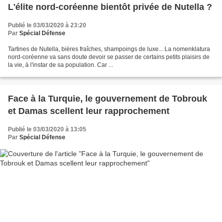
L'élite nord-coréenne bientôt privée de Nutella ?
Publié le 03/03/2020 à 23:20
Par
Spécial Défense
Tartines de Nutella, bières fraîches, shampoings de luxe... La nomenklatura
nord-coréenne va sans doute devoir se passer de certains petits plaisirs de
la vie, à l'instar de sa population. Car ...
Face à la Turquie, le gouvernement de Tobrouk
et Damas scellent leur rapprochement
Publié le 03/03/2020 à 13:05
Par
Spécial Défense