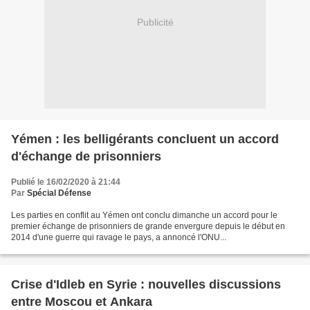
Publicité
Yémen : les belligérants concluent un accord
d'échange de prisonniers
Publié le 16/02/2020 à 21:44
Par
Spécial Défense
Les parties en conflit au Yémen ont conclu dimanche un accord pour le
premier échange de prisonniers de grande envergure depuis le début en
2014 d'une guerre qui ravage le pays, a annoncé l'ONU...
Crise d'Idleb en Syrie : nouvelles discussions
entre Moscou et Ankara