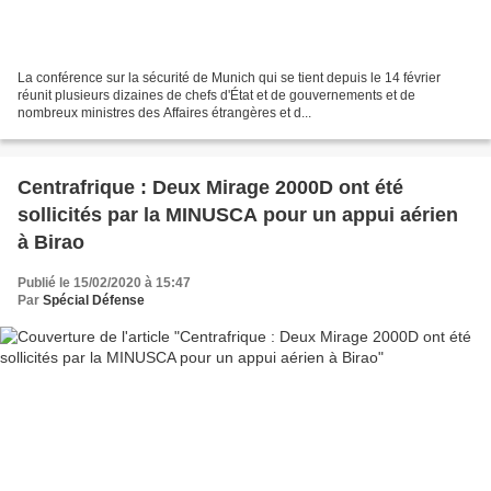
La conférence sur la sécurité de Munich qui se tient depuis le 14 février
réunit plusieurs dizaines de chefs d'État et de gouvernements et de
nombreux ministres des Affaires étrangères et d...
Centrafrique : Deux Mirage 2000D ont été
sollicités par la MINUSCA pour un appui aérien
à Birao
Publié le 15/02/2020 à 15:47
Par
Spécial Défense