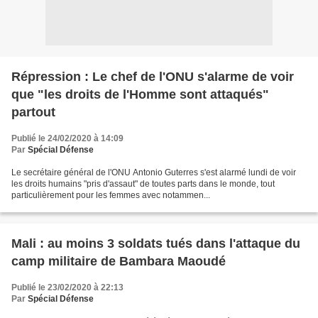
Répression : Le chef de l'ONU s'alarme de voir
que "les droits de l'Homme sont attaqués"
partout
Publié le 24/02/2020 à 14:09
Par
Spécial Défense
Le secrétaire général de l'ONU Antonio Guterres s'est alarmé lundi de voir
les droits humains "pris d'assaut" de toutes parts dans le monde, tout
particulièrement pour les femmes avec notammen...
Mali : au moins 3 soldats tués dans l'attaque du
camp militaire de Bambara Maoudé
Publié le 23/02/2020 à 22:13
Par
Spécial Défense