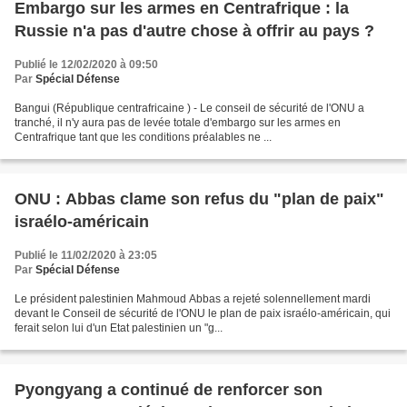
Embargo sur les armes en Centrafrique : la
Russie n'a pas d'autre chose à offrir au pays ?
Publié le 12/02/2020 à 09:50
Par
Spécial Défense
Bangui (République centrafricaine ) - Le conseil de sécurité de l'ONU a
tranché, il n'y aura pas de levée totale d'embargo sur les armes en
Centrafrique tant que les conditions préalables ne ...
ONU : Abbas clame son refus du "plan de paix"
israélo-américain
Publié le 11/02/2020 à 23:05
Par
Spécial Défense
Le président palestinien Mahmoud Abbas a rejeté solennellement mardi
devant le Conseil de sécurité de l'ONU le plan de paix israélo-américain, qui
ferait selon lui d'un Etat palestinien un "g...
Pyongyang a continué de renforcer son