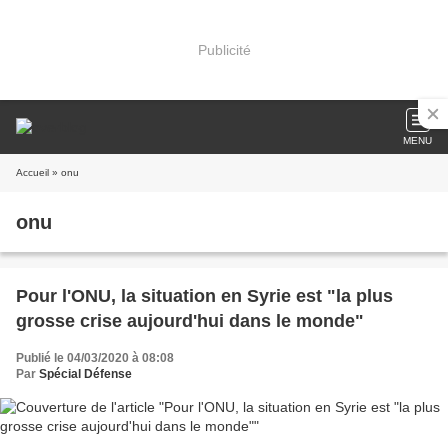
Publicité
MENU
Accueil
» onu
onu
Pour l'ONU, la situation en Syrie est "la plus
grosse crise aujourd'hui dans le monde"
Publié le 04/03/2020 à 08:08
Par
Spécial Défense