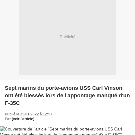
Publicité
Sept marins du porte-avions USS Carl Vinson
ont été blessés lors de l'appontage manqué d'un
F-35C
Publié le 25/01/2022 à 12:57
Par
(voir l'article)