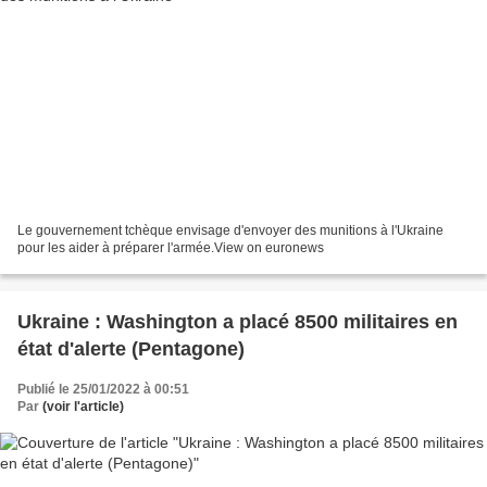
Le gouvernement tchèque envisage d'envoyer des munitions à l'Ukraine
pour les aider à préparer l'armée.View on euronews
Ukraine : Washington a placé 8500 militaires en
état d'alerte (Pentagone)
Publié le 25/01/2022 à 00:51
Par
(voir l'article)