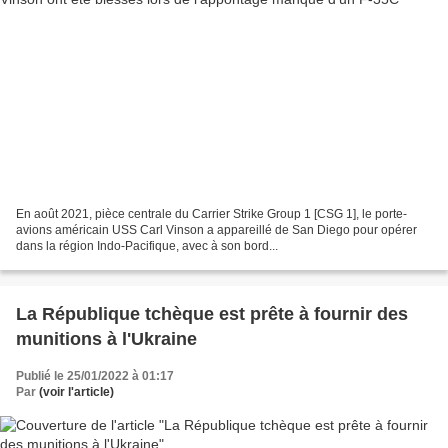
En août 2021, pièce centrale du Carrier Strike Group 1 [CSG 1], le porte-
avions américain USS Carl Vinson a appareillé de San Diego pour opérer
dans la région Indo-Pacifique, avec à son bord...
La République tchèque est prête à fournir des
munitions à l'Ukraine
Publié le 25/01/2022 à 01:17
Par
(voir l'article)