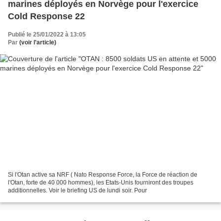
marines déployés en Norvège pour l'exercice
Cold Response 22
Publié le 25/01/2022 à 13:05
Par
(voir l'article)
Si l'Otan active sa NRF ( Nato Response Force, la Force de réaction de
l'Otan, forte de 40 000 hommes), les Etats-Unis fourniront des troupes
additionnelles. Voir le briefing US de lundi soir. Pour