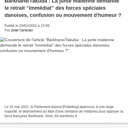
Barkhane/Takuba : La junte malienne demande
le retrait "immédiat" des forces spéciales
danoises, confusion ou mouvement d'humeur ?
Publié le 25/01/2022 à 13:00
Par
(voir l'article)
Le 25 mai 2021, le Parlement danois [Folketing] approuva, à une large
majorité, le déploiement au Mali d'une centaine de militaires pour appuyer la
force française Barkhane. Ainsi, 60 membres d...