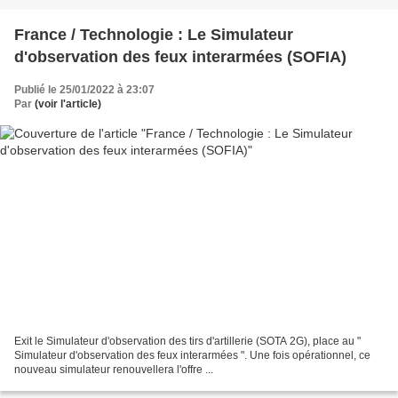
France / Technologie : Le Simulateur
d'observation des feux interarmées (SOFIA)
Publié le 25/01/2022 à 23:07
Par
(voir l'article)
Exit le Simulateur d'observation des tirs d'artillerie (SOTA 2G), place au "
Simulateur d'observation des feux interarmées ". Une fois opérationnel, ce
nouveau simulateur renouvellera l'offre ...