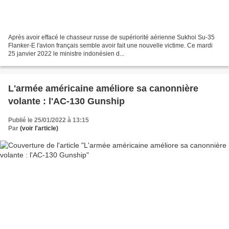
Après avoir effacé le chasseur russe de supériorité aérienne Sukhoi Su-35
Flanker-E l'avion français semble avoir fait une nouvelle victime. Ce mardi
25 janvier 2022 le ministre indonésien d...
L'armée américaine améliore sa canonnière
volante : l'AC-130 Gunship
Publié le 25/01/2022 à 13:15
Par
(voir l'article)