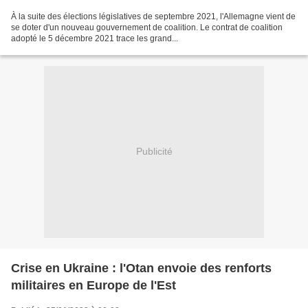
À la suite des élections législatives de septembre 2021, l'Allemagne vient de
se doter d'un nouveau gouvernement de coalition. Le contrat de coalition
adopté le 5 décembre 2021 trace les grand...
Publicité
Crise en Ukraine : l'Otan envoie des renforts
militaires en Europe de l'Est