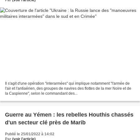
Il s'agit d'une opération "interarmées" qui implique notamment "l'armée de
l'air et l'antiaérien, des groupes de navires des flottes de la mer Noire et de
la Caspienne", selon le commandant des...
Guerre au Yémen : les rebelles Houthis chassés
d'un secteur clé près de Marib
Publié le 25/01/2022 à 14:02
Par
(voir l'article)