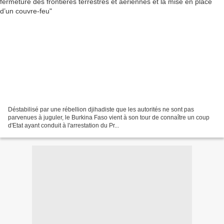
Déstabilisé par une rébellion djihadiste que les autorités ne sont pas
parvenues à juguler, le Burkina Faso vient à son tour de connaître un coup
d'Etat ayant conduit à l'arrestation du Pr...