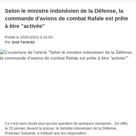
Selon le ministre indonésien de la Défense, la
commande d'avions de combat Rafale est prête
à être "activée"
Publié le 25/01/2022 à 23:03
Par
(voir l'article)
Ce n'est sans doute plus qu'une question de quelques semaines... En effet,
le 20 janvier, devant la presse, le ministre indonésien de la Défense,
Prabowo Subianto, a indiqué que les négociation...