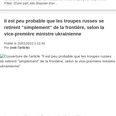
l'Otan. D'une part, elle disposer d'un ...
Il est peu probable que les troupes russes se
retirent "simplement" de la frontière, selon la
vice-première ministre ukrainienne
Publié le 25/01/2022 à 22:45
Par
(voir l'article)