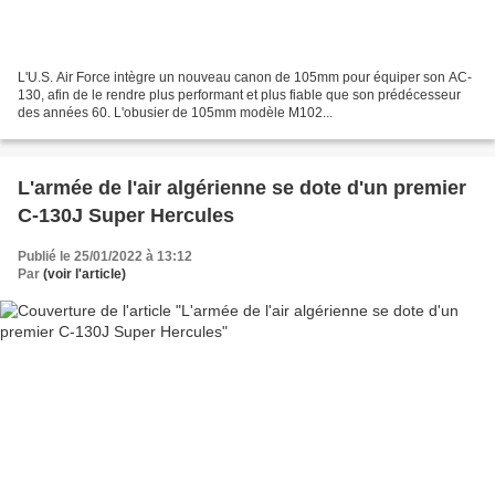
L'U.S. Air Force intègre un nouveau canon de 105mm pour équiper son AC-
130, afin de le rendre plus performant et plus fiable que son prédécesseur
des années 60. L'obusier de 105mm modèle M102...
L'armée de l'air algérienne se dote d'un premier
C-130J Super Hercules
Publié le 25/01/2022 à 13:12
Par
(voir l'article)