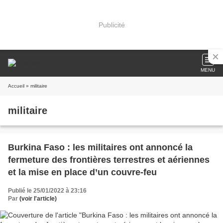
Publicité
MENU
Accueil
» militaire
militaire
Burkina Faso : les militaires ont annoncé la
fermeture des frontières terrestres et aériennes
et la mise en place d’un couvre-feu
Publié le 25/01/2022 à 23:16
Par
(voir l'article)