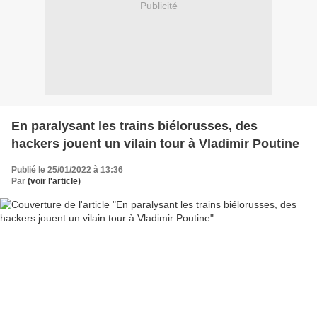
Publicité
En paralysant les trains biélorusses, des
hackers jouent un vilain tour à Vladimir Poutine
Publié le 25/01/2022 à 13:36
Par
(voir l'article)