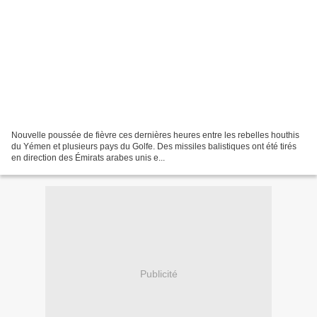
Nouvelle poussée de fièvre ces dernières heures entre les rebelles houthis
du Yémen et plusieurs pays du Golfe. Des missiles balistiques ont été tirés
en direction des Émirats arabes unis e...
Publicité