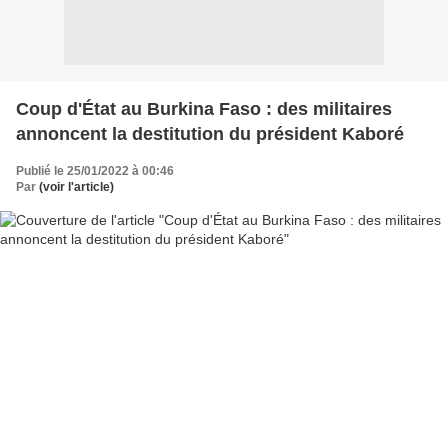
Coup d'État au Burkina Faso : des militaires
annoncent la destitution du président Kaboré
Publié le 25/01/2022 à 00:46
Par
(voir l'article)