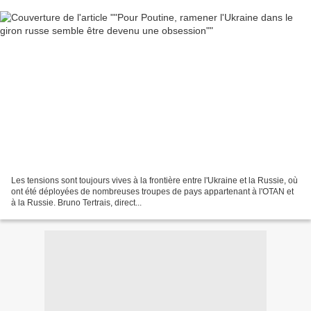
Les tensions sont toujours vives à la frontière entre l'Ukraine et la Russie, où
ont été déployées de nombreuses troupes de pays appartenant à l'OTAN et
à la Russie. Bruno Tertrais, direct...