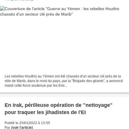
Les rebelles Houthis au Yémen ont été chassés d'un secteur clé près de la
ville de Marib, dans le nord du pays, par la "Brigade des géants", a annoncé
mardi cette force soutenue par les Emi...
En Irak, périlleuse opération de "nettoyage"
pour traquer les jihadistes de l'EI
Publié le 25/01/2022 à 13:55
Par
(voir l'article)