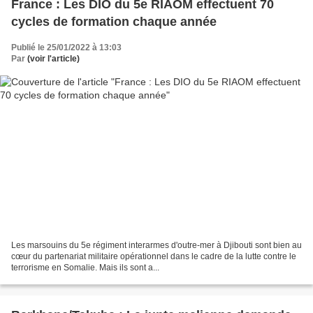
France : Les DIO du 5e RIAOM effectuent 70
cycles de formation chaque année
Publié le 25/01/2022 à 13:03
Par
(voir l'article)
Les marsouins du 5e régiment interarmes d'outre-mer à Djibouti sont bien au
cœur du partenariat militaire opérationnel dans le cadre de la lutte contre le
terrorisme en Somalie. Mais ils sont a...