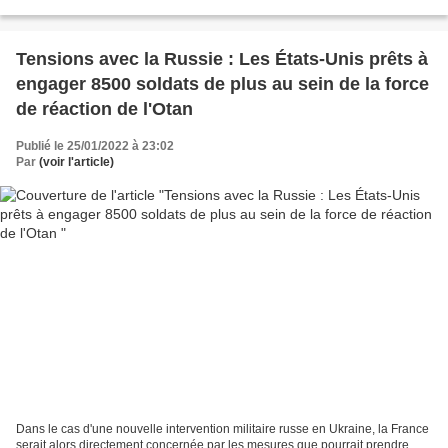
Tensions avec la Russie : Les États-Unis prêts à
engager 8500 soldats de plus au sein de la force
de réaction de l'Otan
Publié le 25/01/2022 à 23:02
Par
(voir l'article)
Dans le cas d'une nouvelle intervention militaire russe en Ukraine, la France
serait alors directement concernée par les mesures que pourrait prendre