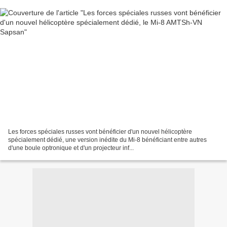
Les forces spéciales russes vont bénéficier d'un nouvel hélicoptère
spécialement dédié, une version inédite du Mi-8 bénéficiant entre autres
d'une boule optronique et d'un projecteur inf...