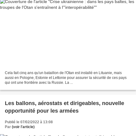
Cela fait cinq ans qu'un bataillon de l'Otan est installé en Lituanie, mais
aussi en Pologne, Estonie et Lettonie pour assurer la sécurité de ces pays
qui ont une frontière avec la Russie. La ...
Les ballons, aérostats et dirigeables, nouvelle
opportunité pour les armées
Publié le 07/02/2022 à 13:08
Par
(voir l'article)