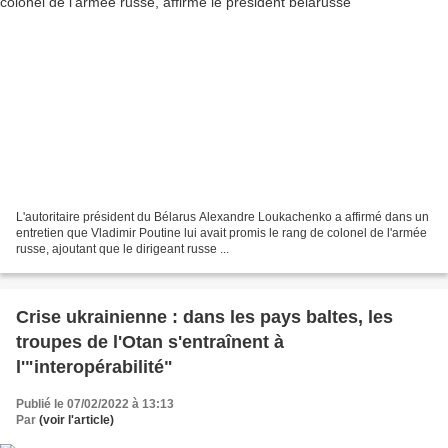
L'autoritaire président du Bélarus Alexandre Loukachenko a affirmé dans un
entretien que Vladimir Poutine lui avait promis le rang de colonel de l'armée
russe, ajoutant que le dirigeant russe ...
Crise ukrainienne : dans les pays baltes, les
troupes de l'Otan s'entraînent à
l'"interopérabilité"
Publié le 07/02/2022 à 13:13
Par
(voir l'article)