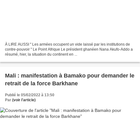
À LIRE AUSSI " Les armées occupent un vide laissé par les institutions de
contre-pouvoir " Le Point Afrique Le président ghanéen Nana Akufo-Addo a
résumé, hier, la situation du continent en ...
Mali : manifestation à Bamako pour demander le
retrait de la force Barkhane
Publié le 05/02/2022 à 13:50
Par
(voir l'article)