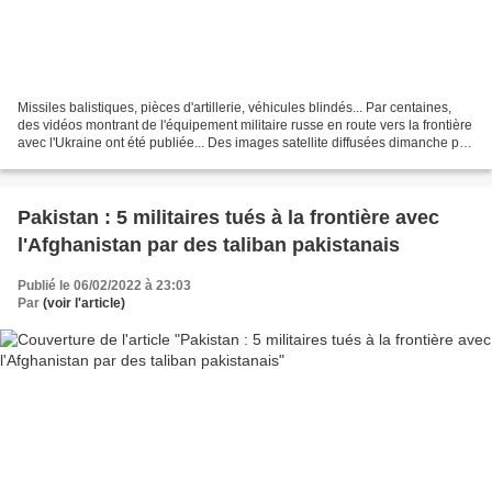
Missiles balistiques, pièces d'artillerie, véhicules blindés... Par centaines,
des vidéos montrant de l'équipement militaire russe en route vers la frontière
avec l'Ukraine ont été publiée... Des images satellite diffusées dimanche par
une entreprise...
Pakistan : 5 militaires tués à la frontière avec
l'Afghanistan par des taliban pakistanais
Publié le 06/02/2022 à 23:03
Par
(voir l'article)