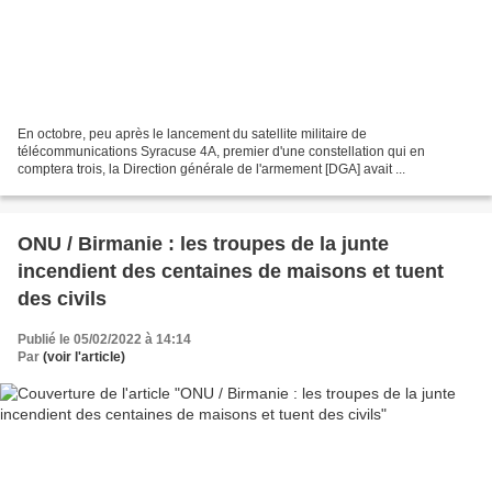
En octobre, peu après le lancement du satellite militaire de
télécommunications Syracuse 4A, premier d'une constellation qui en
comptera trois, la Direction générale de l'armement [DGA] avait ...
ONU / Birmanie : les troupes de la junte
incendient des centaines de maisons et tuent
des civils
Publié le 05/02/2022 à 14:14
Par
(voir l'article)