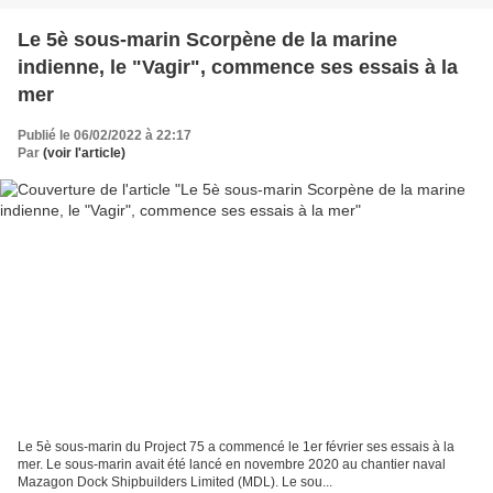
Le 5è sous-marin Scorpène de la marine
indienne, le "Vagir", commence ses essais à la
mer
Publié le 06/02/2022 à 22:17
Par
(voir l'article)
Le 5è sous-marin du Project 75 a commencé le 1er février ses essais à la
mer. Le sous-marin avait été lancé en novembre 2020 au chantier naval
Mazagon Dock Shipbuilders Limited (MDL). Le sou...