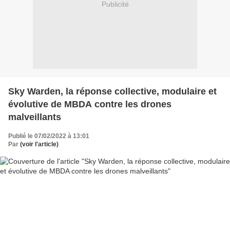
Publicité
Sky Warden, la réponse collective, modulaire et
évolutive de MBDA contre les drones
malveillants
Publié le 07/02/2022 à 13:01
Par
(voir l'article)