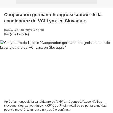
Coopération germano-hongroise autour de la
candidature du VCI Lynx en Slovaquie
Publié le 05/02/2022 à 13:38
Par
(voir l'article)
Après l'annonce de la candidature du MkIV en réponse à l'appel d'offres
slovaque, c'est au tour du Lynx KF41 de Rheinmetall de se porter candidat
pour ce marché. L'annonce n'a pas été confirm...