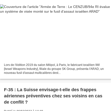
Lors de l'édition 2019 du salon Milipol, à Paris, le fabricant israélien IWI
[Israel Weapons Industry], filiale du groupe SK Group, présenta l'ARAD, un
nouveau fusil d'assaut multicalibres dest...
F-35 : La Suisse envisage-t-elle des frappes
aériennes préventives chez ses voisins en cas
de conflit ?