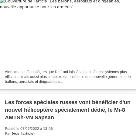
Alors que les "plus légers que l'air" ont laissé la place à des systèmes plus
efficaces, mais aussi plus complexes et coûteux, une nouvelle génération de
ballons, aérostats et dirigeables c...
Les forces spéciales russes vont bénéficier d'un
nouvel hélicoptère spécialement dédié, le Mi-8
AMTSh-VN Sapsan
Publié le 07/02/2022 à 13:06
Par
(voir l'article)