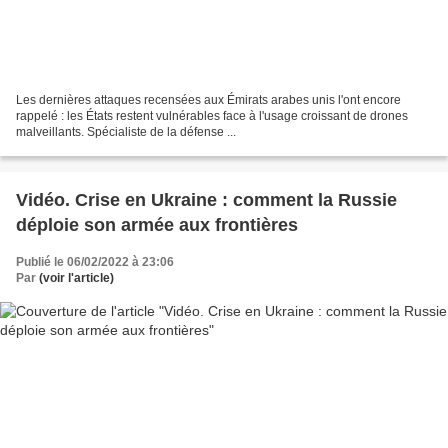
Les dernières attaques recensées aux Émirats arabes unis l'ont encore
rappelé : les États restent vulnérables face à l'usage croissant de drones
malveillants. Spécialiste de la défense ...
Vidéo. Crise en Ukraine : comment la Russie
déploie son armée aux frontières
Publié le 06/02/2022 à 23:06
Par
(voir l'article)