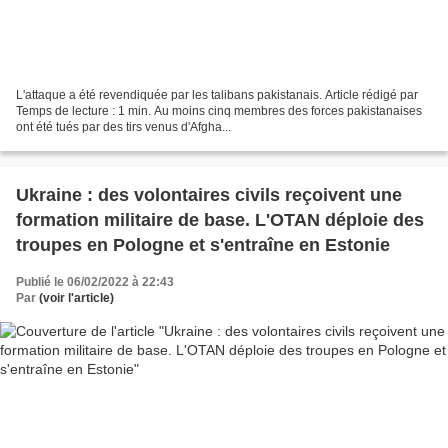
L'attaque a été revendiquée par les talibans pakistanais. Article rédigé par
Temps de lecture : 1 min. Au moins cinq membres des forces pakistanaises
ont été tués par des tirs venus d'Afgha...
Ukraine : des volontaires civils reçoivent une
formation militaire de base. L'OTAN déploie des
troupes en Pologne et s'entraîne en Estonie
Publié le 06/02/2022 à 22:43
Par
(voir l'article)