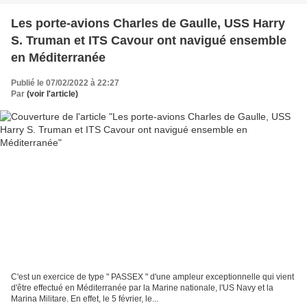
Les porte-avions Charles de Gaulle, USS Harry
S. Truman et ITS Cavour ont navigué ensemble
en Méditerranée
Publié le 07/02/2022 à 22:27
Par
(voir l'article)
C'est un exercice de type " PASSEX " d'une ampleur exceptionnelle qui vient
d'être effectué en Méditerranée par la Marine nationale, l'US Navy et la
Marina Militare. En effet, le 5 février, le...