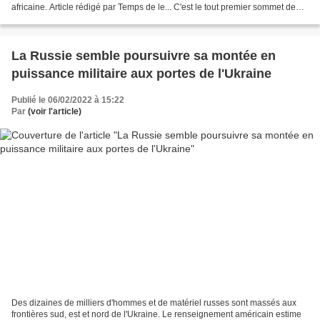
africaine. Article rédigé par Temps de le... C'est le tout premier sommet de
l'Union africaine en présentiel...
La Russie semble poursuivre sa montée en
puissance militaire aux portes de l'Ukraine
Publié le 06/02/2022 à 15:22
Par
(voir l'article)
Des dizaines de milliers d'hommes et de matériel russes sont massés aux
frontières sud, est et nord de l'Ukraine. Le renseignement américain estime