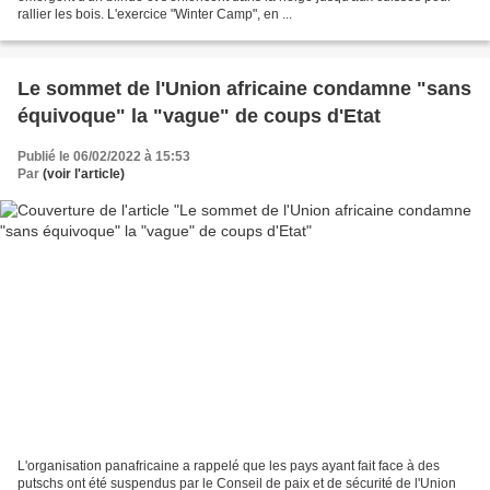
rallier les bois. L'exercice "Winter Camp", en ...
Le sommet de l'Union africaine condamne "sans
équivoque" la "vague" de coups d'Etat
Publié le 06/02/2022 à 15:53
Par
(voir l'article)
L'organisation panafricaine a rappelé que les pays ayant fait face à des
putschs ont été suspendus par le Conseil de paix et de sécurité de l'Union