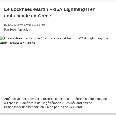
Le Lockheed-Martin F-35A Lightning II en
embuscade en Grèce
Publié le 07/02/2022 à 22:33
Par
(voir l'article)
Athènes va t-elle devenir la dixième capitale européenne à faire confiance
au chasseur américain de 5e génération ? Les déclarations de
l'ambassadeur américain en Grèce parues ce weekend ...