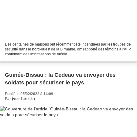
Des centaines de maisons ont récemment été incendiées par les troupes de
sécurité dans le nord-ouest de la Birmanie, ont rapporté des témoins à l'AFP,
confirmant des informations de média...
Guinée-Bissau : la Cedeao va envoyer des
soldats pour sécuriser le pays
Publié le 05/02/2022 à 14:09
Par
(voir l'article)