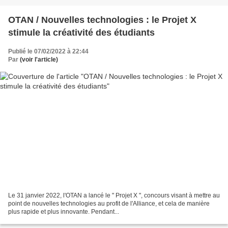
OTAN / Nouvelles technologies : le Projet X
stimule la créativité des étudiants
Publié le 07/02/2022 à 22:44
Par
(voir l'article)
Le 31 janvier 2022, l'OTAN a lancé le " Projet X ", concours visant à mettre au
point de nouvelles technologies au profit de l'Alliance, et cela de manière
plus rapide et plus innovante. Pendant...