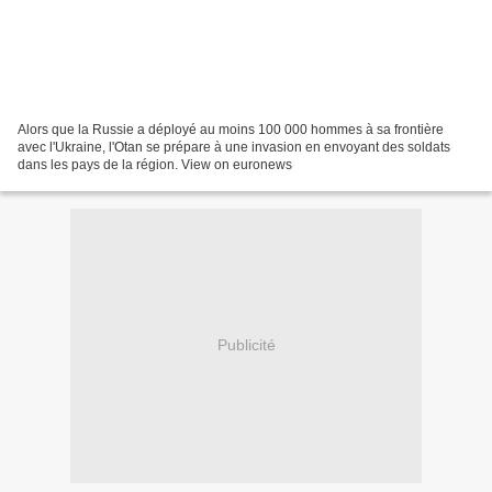
Alors que la Russie a déployé au moins 100 000 hommes à sa frontière
avec l'Ukraine, l'Otan se prépare à une invasion en envoyant des soldats
dans les pays de la région. View on euronews
Publicité