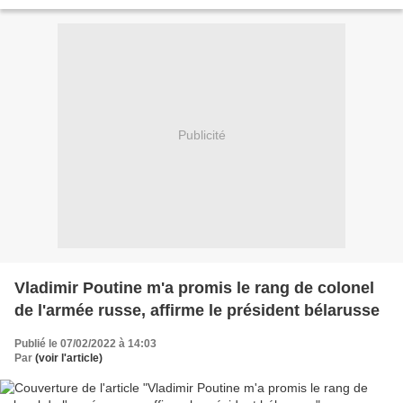
Publicité
Vladimir Poutine m'a promis le rang de colonel
de l'armée russe, affirme le président bélarusse
Publié le 07/02/2022 à 14:03
Par
(voir l'article)