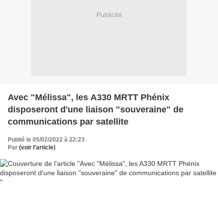
Publicité
Avec "Mélissa", les A330 MRTT Phénix
disposeront d'une liaison "souveraine" de
communications par satellite
Publié le 05/02/2022 à 22:23
Par
(voir l'article)