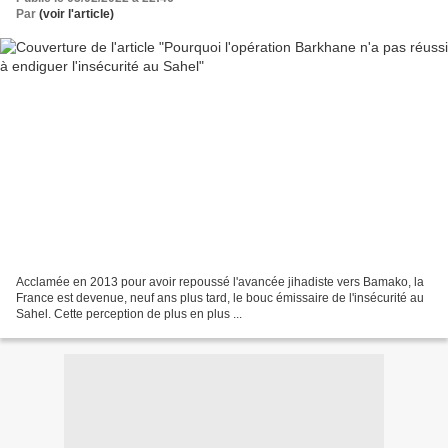
Par
(voir l'article)
Acclamée en 2013 pour avoir repoussé l'avancée jihadiste vers Bamako, la
France est devenue, neuf ans plus tard, le bouc émissaire de l'insécurité au
Sahel. Cette perception de plus en plus ...