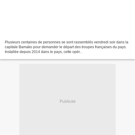
Plusieurs centaines de personnes se sont rassemblés vendredi soir dans la
capitale Bamako pour demander le départ des troupes françaises du pays.
Installée depuis 2014 dans le pays, cette opér...
Publicité