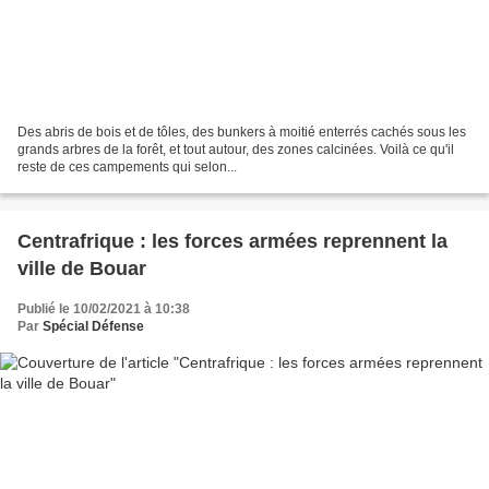
Des abris de bois et de tôles, des bunkers à moitié enterrés cachés sous les
grands arbres de la forêt, et tout autour, des zones calcinées. Voilà ce qu'il
reste de ces campements qui selon...
Centrafrique : les forces armées reprennent la
ville de Bouar
Publié le 10/02/2021 à 10:38
Par
Spécial Défense