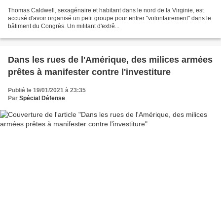
Thomas Caldwell, sexagénaire et habitant dans le nord de la Virginie, est
accusé d'avoir organisé un petit groupe pour entrer "volontairement" dans le
bâtiment du Congrès. Un militant d'extrê...
Dans les rues de l'Amérique, des milices armées
prêtes à manifester contre l'investiture
Publié le 19/01/2021 à 23:35
Par
Spécial Défense