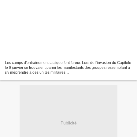
Les camps d'entraînement tactique font fureur. Lors de l'invasion du Capitole
le 6 janvier se trouvaient parmi les manifestants des groupes ressemblant à
s'y méprendre à des unités militaires ...
Publicité