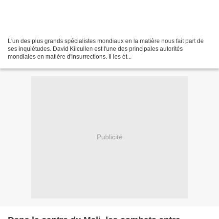
L'un des plus grands spécialistes mondiaux en la matière nous fait part de
ses inquiétudes. David Kilcullen est l'une des principales autorités
mondiales en matière d'insurrections. Il les ét...
Publicité