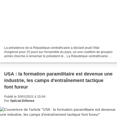
La présidence de la République centrafricaine a déclaré jeudi l'état
d'urgence pour 15 jours sur l'ensemble du pays, où une coalition de groupes
armés cherche à renverser le président ré... La République centrafricaine a
décrété jeudi l'état d'urgence...
USA : la formation paramilitaire est devenue une
industrie, les camps d'entraînement tactique
font fureur
Publié le 20/01/2021 à 15:04
Par
Spécial Défense