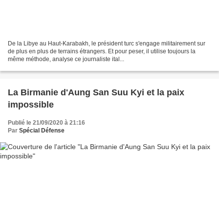
De la Libye au Haut-Karabakh, le président turc s'engage militairement sur
de plus en plus de terrains étrangers. Et pour peser, il utilise toujours la
même méthode, analyse ce journaliste ital...
La Birmanie d'Aung San Suu Kyi et la paix
impossible
Publié le 21/09/2020 à 21:16
Par
Spécial Défense