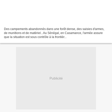
Des campements abandonnés dans une forêt dense, des saisies d'armes,
de munitions et de matériel...Au Sénégal, en Casamance, l'armée assure
que la situation est sous contrôle à la frontièr...
Publicité