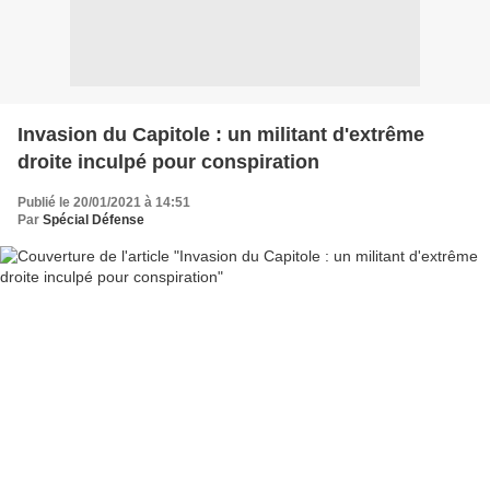
Invasion du Capitole : un militant d'extrême
droite inculpé pour conspiration
Publié le 20/01/2021 à 14:51
Par
Spécial Défense