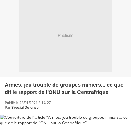
Publicité
Armes, jeu trouble de groupes miniers... ce que
dit le rapport de l'ONU sur la Centrafrique
Publié le 23/01/2021 à 14:27
Par
Spécial Défense