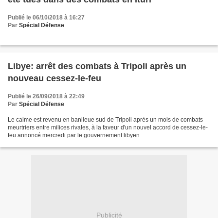
Publié le 06/10/2018 à 16:27
Par
Spécial Défense
Libye: arrêt des combats à Tripoli après un
nouveau cessez-le-feu
Publié le 26/09/2018 à 22:49
Par
Spécial Défense
Le calme est revenu en banlieue sud de Tripoli après un mois de combats
meurtriers entre milices rivales, à la faveur d'un nouvel accord de cessez-le-
feu annoncé mercredi par le gouvernement libyen
Publicité