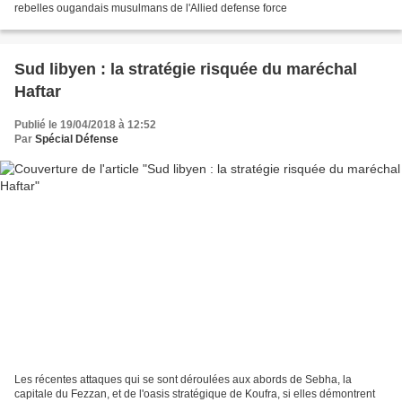
rebelles ougandais musulmans de l'Allied defense force
Sud libyen : la stratégie risquée du maréchal
Haftar
Publié le 19/04/2018 à 12:52
Par
Spécial Défense
Les récentes attaques qui se sont déroulées aux abords de Sebha, la
capitale du Fezzan, et de l'oasis stratégique de Koufra, si elles démontrent