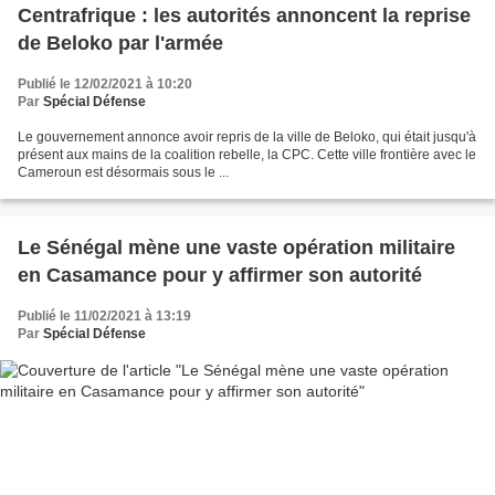
Centrafrique : les autorités annoncent la reprise
de Beloko par l'armée
Publié le 12/02/2021 à 10:20
Par
Spécial Défense
Le gouvernement annonce avoir repris de la ville de Beloko, qui était jusqu'à
présent aux mains de la coalition rebelle, la CPC. Cette ville frontière avec le
Cameroun est désormais sous le ...
Le Sénégal mène une vaste opération militaire
en Casamance pour y affirmer son autorité
Publié le 11/02/2021 à 13:19
Par
Spécial Défense