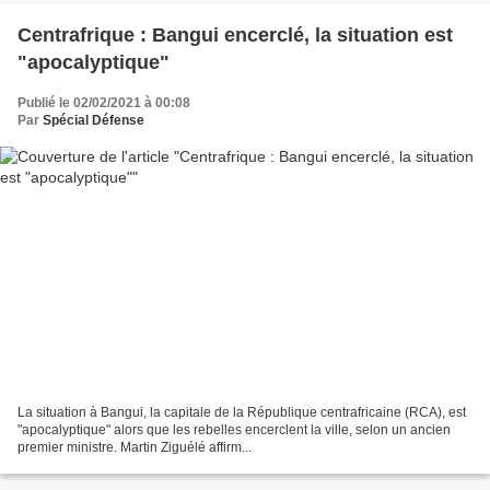
Centrafrique : Bangui encerclé, la situation est
"apocalyptique"
Publié le 02/02/2021 à 00:08
Par
Spécial Défense
La situation à Bangui, la capitale de la République centrafricaine (RCA), est
"apocalyptique" alors que les rebelles encerclent la ville, selon un ancien
premier ministre. Martin Ziguélé affirm...