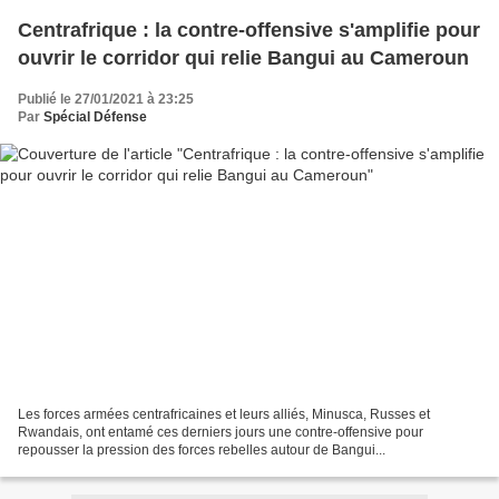
Centrafrique : la contre-offensive s'amplifie pour
ouvrir le corridor qui relie Bangui au Cameroun
Publié le 27/01/2021 à 23:25
Par
Spécial Défense
Les forces armées centrafricaines et leurs alliés, Minusca, Russes et
Rwandais, ont entamé ces derniers jours une contre-offensive pour
repousser la pression des forces rebelles autour de Bangui...