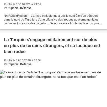
Publié le 10/11/2020 à 23:52
Par
Spécial Défense
NAIROBI (Reuters) - L'armée éthiopienne a pris le contrôle d'un aéroport
dans le nord du Tigré lors d'une offensive des troupes gouvernementales
contre les forces locales de cette ... De nouveaux affrontements ont opposé,
mardi, l'armée éthiopienne et...
La Turquie s'engage militairement sur de plus
en plus de terrains étrangers, et sa tactique est
bien rodée
Publié le 17/10/2020 à 16:54
Par
Spécial Défense