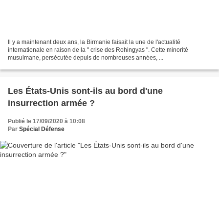
Il y a maintenant deux ans, la Birmanie faisait la une de l'actualité
internationale en raison de la " crise des Rohingyas ". Cette minorité
musulmane, persécutée depuis de nombreuses années, ...
Les États-Unis sont-ils au bord d'une
insurrection armée ?
Publié le 17/09/2020 à 10:08
Par
Spécial Défense