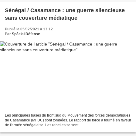
Sénégal / Casamance : une guerre silencieuse
sans couverture médiatique
Publié le 05/02/2021 à 13:12
Par
Spécial Défense
Les principales bases du front sud du Mouvement des forces démocratiques
de Casamance (MFDC) sont tombées. Le rapport de force a tourné en faveur
de l'armée sénégalaise. Les rebelles se sont ...