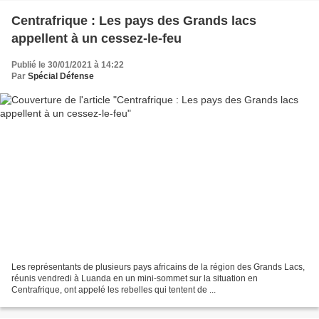
Centrafrique : Les pays des Grands lacs
appellent à un cessez-le-feu
Publié le 30/01/2021 à 14:22
Par
Spécial Défense
Les représentants de plusieurs pays africains de la région des Grands Lacs,
réunis vendredi à Luanda en un mini-sommet sur la situation en
Centrafrique, ont appelé les rebelles qui tentent de ...