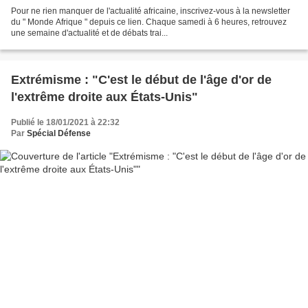
Pour ne rien manquer de l'actualité africaine, inscrivez-vous à la newsletter
du " Monde Afrique " depuis ce lien. Chaque samedi à 6 heures, retrouvez
une semaine d'actualité et de débats trai...
Extrémisme : "C'est le début de l'âge d'or de
l'extrême droite aux États-Unis"
Publié le 18/01/2021 à 22:32
Par
Spécial Défense