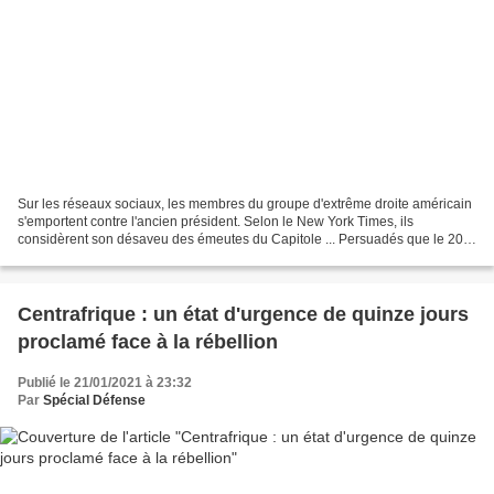
Sur les réseaux sociaux, les membres du groupe d'extrême droite américain
s'emportent contre l'ancien président. Selon le New York Times, ils
considèrent son désaveu des émeutes du Capitole ... Persuadés que le 20
janvier verrait l'arrestation de nombreux...
Centrafrique : un état d'urgence de quinze jours
proclamé face à la rébellion
Publié le 21/01/2021 à 23:32
Par
Spécial Défense