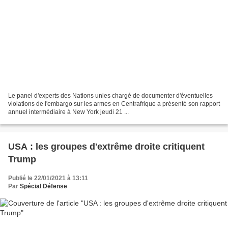
Le panel d'experts des Nations unies chargé de documenter d'éventuelles
violations de l'embargo sur les armes en Centrafrique a présenté son rapport
annuel intermédiaire à New York jeudi 21 ...
USA : les groupes d'extrême droite critiquent
Trump
Publié le 22/01/2021 à 13:11
Par
Spécial Défense