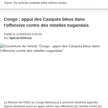
Tripoli. De violents combats entre milices rivales
Congo : appui des Casques bleus dans
l'offensive contre des rebelles ougandais
Publié le 21/04/2018 à 09:54
Par
Spécial Défense
La Mission de l'ONU au Congo (Monusco) a annoncé vendredi apporter
depuis plusieurs jours un appui aérien aux offensives de l'armée contre les