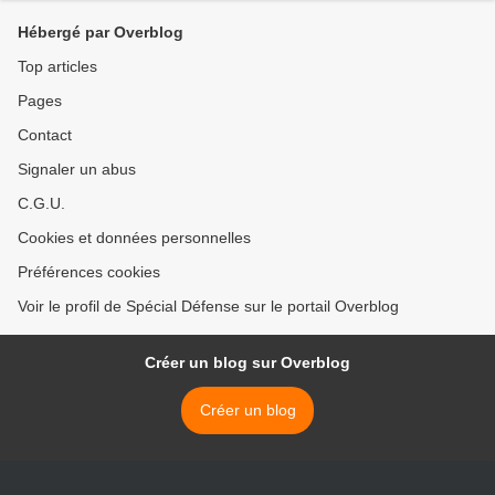
Hébergé par Overblog
Top articles
Pages
Contact
Signaler un abus
C.G.U.
Cookies et données personnelles
Préférences cookies
Voir le profil de Spécial Défense sur le portail Overblog
Créer un blog sur Overblog
Créer un blog