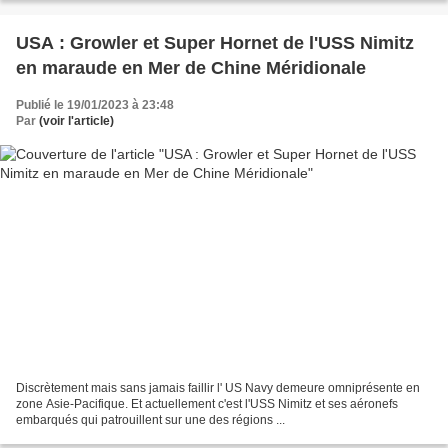
USA : Growler et Super Hornet de l'USS Nimitz
en maraude en Mer de Chine Méridionale
Publié le 19/01/2023 à 23:48
Par
(voir l'article)
Discrètement mais sans jamais faillir l' US Navy demeure omniprésente en
zone Asie-Pacifique. Et actuellement c'est l'USS Nimitz et ses aéronefs
embarqués qui patrouillent sur une des régions ...