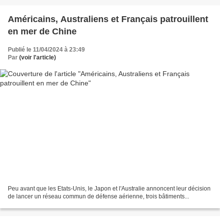
Américains, Australiens et Français patrouillent
en mer de Chine
Publié le 11/04/2024 à 23:49
Par
(voir l'article)
Peu avant que les Etats-Unis, le Japon et l'Australie annoncent leur décision
de lancer un réseau commun de défense aérienne, trois bâtiments...