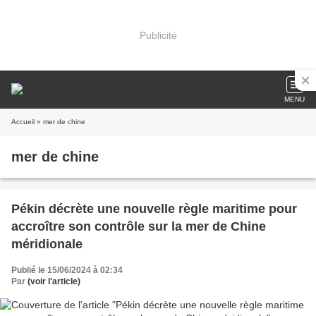
Publicité
MENU
Accueil
» mer de chine
mer de chine
Pékin décrète une nouvelle règle maritime pour
accroître son contrôle sur la mer de Chine
méridionale
Publié le 15/06/2024 à 02:34
Par
(voir l'article)