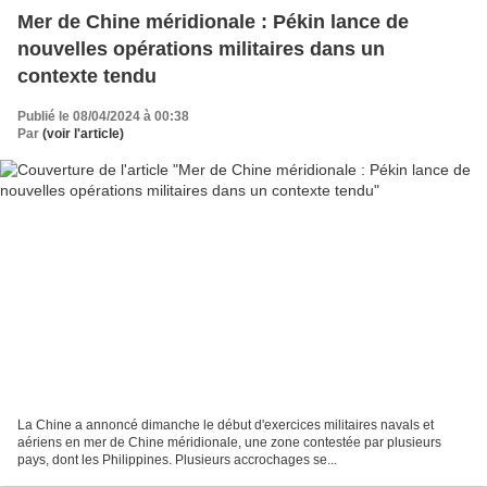
Mer de Chine méridionale : Pékin lance de
nouvelles opérations militaires dans un
contexte tendu
Publié le 08/04/2024 à 00:38
Par
(voir l'article)
La Chine a annoncé dimanche le début d'exercices militaires navals et
aériens en mer de Chine méridionale, une zone contestée par plusieurs
pays, dont les Philippines. Plusieurs accrochages se...