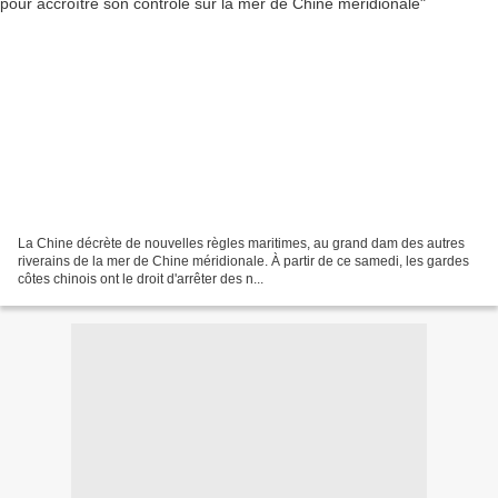
La Chine décrète de nouvelles règles maritimes, au grand dam des autres
riverains de la mer de Chine méridionale. À partir de ce samedi, les gardes
côtes chinois ont le droit d'arrêter des n...