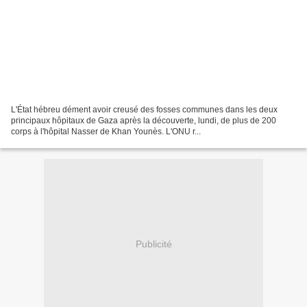
L'État hébreu dément avoir creusé des fosses communes dans les deux
principaux hôpitaux de Gaza après la découverte, lundi, de plus de 200
corps à l'hôpital Nasser de Khan Younès. L'ONU r...
Publicité