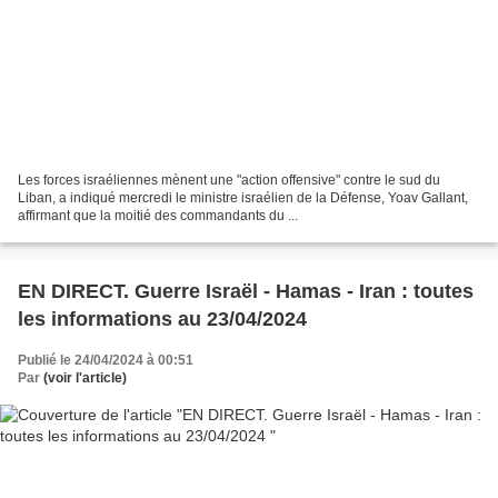
Les forces israéliennes mènent une "action offensive" contre le sud du
Liban, a indiqué mercredi le ministre israélien de la Défense, Yoav Gallant,
affirmant que la moitié des commandants du ...
EN DIRECT. Guerre Israël - Hamas - Iran : toutes
les informations au 23/04/2024
Publié le 24/04/2024 à 00:51
Par
(voir l'article)