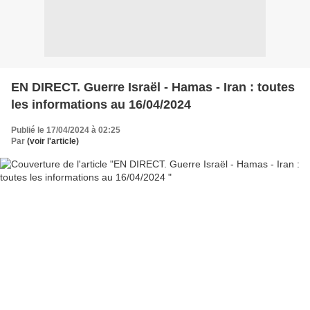
EN DIRECT. Guerre Israël - Hamas - Iran : toutes
les informations au 16/04/2024
Publié le 17/04/2024 à 02:25
Par
(voir l'article)