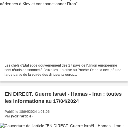
Les chefs d'État et de gouvernement des 27 pays de l'Union européenne
sont réunis en sommet à Bruxelles. La crise au Proche-Orient a occupé une
large partie de la soirée des dirigeants europ...
EN DIRECT. Guerre Israël - Hamas - Iran : toutes
les informations au 17/04/2024
Publié le 18/04/2024 à 01:06
Par
(voir l'article)