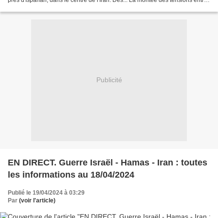
Israël et l'Iran pourrait relancer...
Publicité
EN DIRECT. Guerre Israël - Hamas - Iran : toutes
les informations au 18/04/2024
Publié le 19/04/2024 à 03:29
Par
(voir l'article)