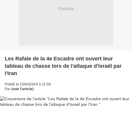
Publicité
Les Rafale de la 4e Escadre ont ouvert leur
tableau de chasse lors de l'attaque d'Israël par
l'Iran
Publié le 15/04/2024 à 11:50
Par
(voir l'article)