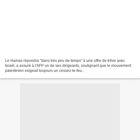
Le Hamas répondra "dans très peu de temps" à une offre de trêve avec
Israël, a assuré à l'AFP un de ses dirigeants, soulignant que le mouvement
palestinien exigeait toujours un cessez-le-feu...