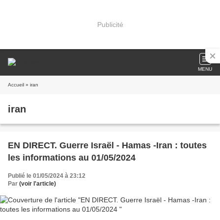
Publicité
MENU
Accueil
» iran
iran
EN DIRECT. Guerre Israël - Hamas -Iran : toutes
les informations au 01/05/2024
Publié le 01/05/2024 à 23:12
Par
(voir l'article)