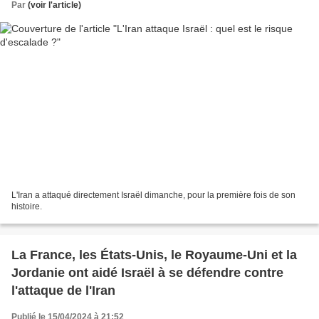
Par
(voir l'article)
L'Iran a attaqué directement Israël dimanche, pour la première fois de son
histoire.
La France, les États-Unis, le Royaume-Uni et la
Jordanie ont aidé Israël à se défendre contre
l'attaque de l'Iran
Publié le 15/04/2024 à 21:52