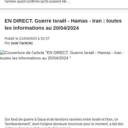
l'armée ayant confirmé qu'ils avaient été ...
EN DIRECT. Guerre Israël - Hamas - Iran : toutes
les informations au 20/04/2024
Publié le 21/04/2024 à 02:37
Par
(voir l'article)
Sur fond de guerre à Gaza et de tensions ravivées entre Israël et l'Iran, un
"bombardement", dont l'origine demeure inconnue pour le moment, a fait des