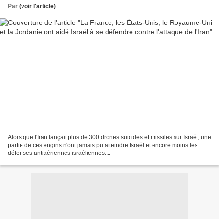
Par
(voir l'article)
Alors que l'Iran lançait plus de 300 drones suicides et missiles sur Israël, une
partie de ces engins n'ont jamais pu atteindre Israël et encore moins les
défenses antiaériennes israéliennes....