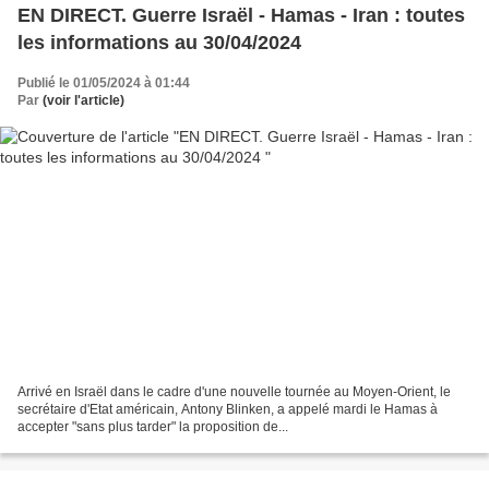
EN DIRECT. Guerre Israël - Hamas - Iran : toutes
les informations au 30/04/2024
Publié le 01/05/2024 à 01:44
Par
(voir l'article)
Arrivé en Israël dans le cadre d'une nouvelle tournée au Moyen-Orient, le
secrétaire d'Etat américain, Antony Blinken, a appelé mardi le Hamas à
accepter "sans plus tarder" la proposition de...