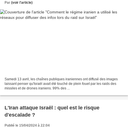
Par
(voir l'article)
Samedi 13 avril, les chaînes publiques iraniennes ont diffusé des images
laissant penser qu'Israël avait été touché de plein fouet par les raids des
missiles et de drones iraniens. 99% des ...
L'Iran attaque Israël : quel est le risque
d'escalade ?
Publié le 15/04/2024 à 22:04