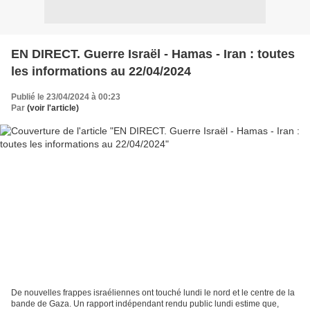
EN DIRECT. Guerre Israël - Hamas - Iran : toutes
les informations au 22/04/2024
Publié le 23/04/2024 à 00:23
Par
(voir l'article)
De nouvelles frappes israéliennes ont touché lundi le nord et le centre de la
bande de Gaza. Un rapport indépendant rendu public lundi estime que,