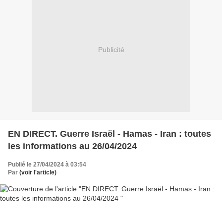
Publicité
EN DIRECT. Guerre Israël - Hamas - Iran : toutes
les informations au 26/04/2024
Publié le 27/04/2024 à 03:54
Par
(voir l'article)