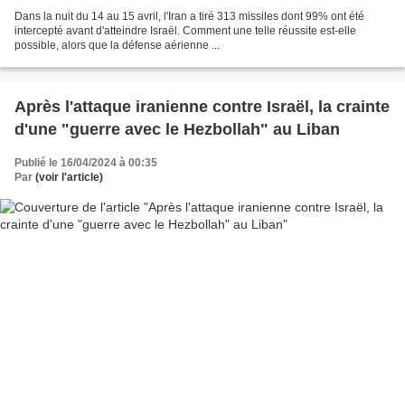
Dans la nuit du 14 au 15 avril, l'Iran a tiré 313 missiles dont 99% ont été
intercepté avant d'atteindre Israël. Comment une telle réussite est-elle
possible, alors que la défense aérienne ...
Après l'attaque iranienne contre Israël, la crainte
d'une "guerre avec le Hezbollah" au Liban
Publié le 16/04/2024 à 00:35
Par
(voir l'article)