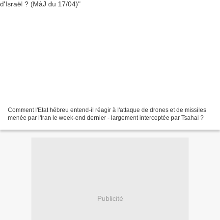
Comment l'Etat hébreu entend-il réagir à l'attaque de drones et de missiles
menée par l'Iran le week-end dernier - largement interceptée par Tsahal ?
Publicité