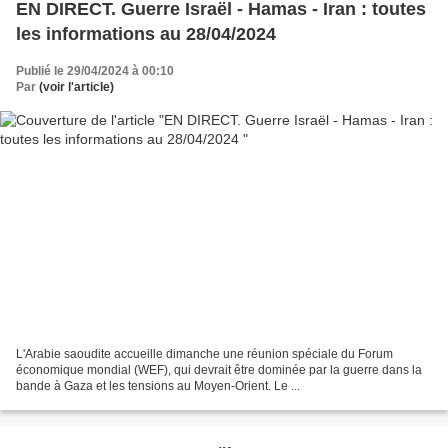
EN DIRECT. Guerre Israël - Hamas - Iran : toutes
les informations au 28/04/2024
Publié le 29/04/2024 à 00:10
Par
(voir l'article)
L'Arabie saoudite accueille dimanche une réunion spéciale du Forum
économique mondial (WEF), qui devrait être dominée par la guerre dans la
bande à Gaza et les tensions au Moyen-Orient. Le ...