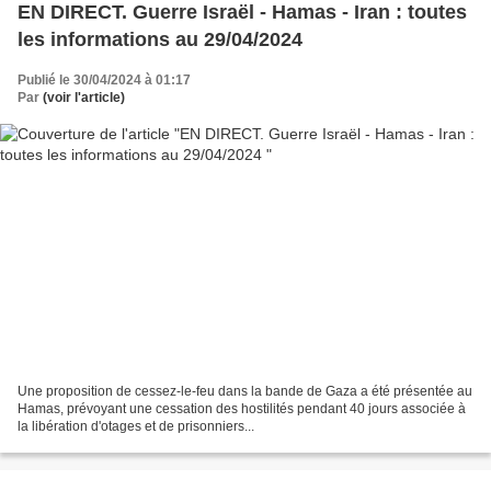
EN DIRECT. Guerre Israël - Hamas - Iran : toutes
les informations au 29/04/2024
Publié le 30/04/2024 à 01:17
Par
(voir l'article)
Une proposition de cessez-le-feu dans la bande de Gaza a été présentée au
Hamas, prévoyant une cessation des hostilités pendant 40 jours associée à
la libération d'otages et de prisonniers...