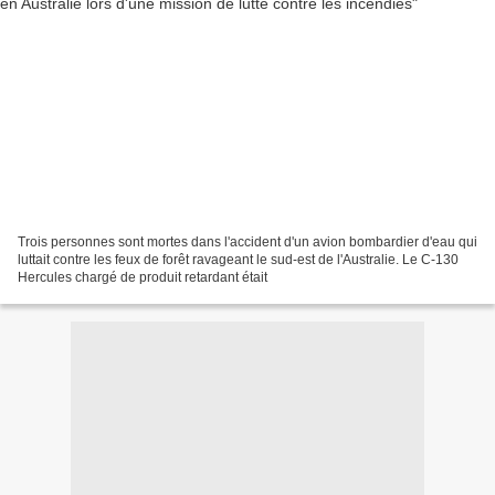
Trois personnes sont mortes dans l'accident d'un avion bombardier d'eau qui
luttait contre les feux de forêt ravageant le sud-est de l'Australie. Le C-130
Hercules chargé de produit retardant était