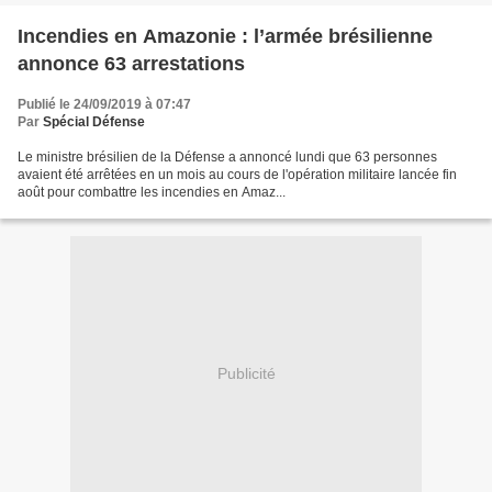
Incendies en Amazonie : l’armée brésilienne
annonce 63 arrestations
Publié le 24/09/2019 à 07:47
Par
Spécial Défense
Le ministre brésilien de la Défense a annoncé lundi que 63 personnes
avaient été arrêtées en un mois au cours de l'opération militaire lancée fin
août pour combattre les incendies en Amaz...
Publicité