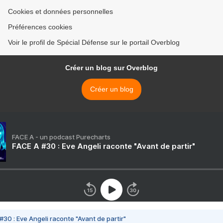
Cookies et données personnelles
Préférences cookies
Voir le profil de Spécial Défense sur le portail Overblog
Créer un blog sur Overblog
Créer un blog
FACE A - un podcast Purecharts
FACE A #30 : Eve Angeli raconte "Avant de partir"
#30 : Eve Angeli raconte "Avant de partir"