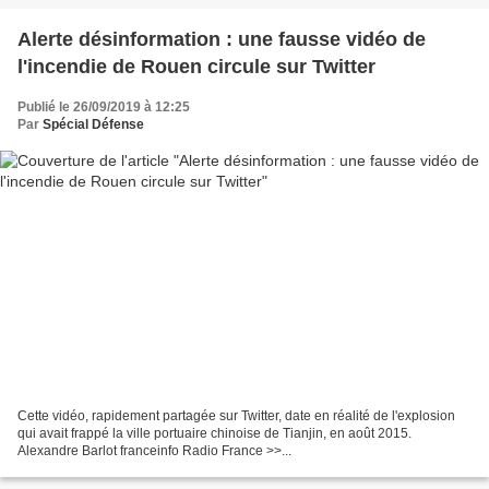
Alerte désinformation : une fausse vidéo de
l'incendie de Rouen circule sur Twitter
Publié le 26/09/2019 à 12:25
Par
Spécial Défense
Cette vidéo, rapidement partagée sur Twitter, date en réalité de l'explosion
qui avait frappé la ville portuaire chinoise de Tianjin, en août 2015.
Alexandre Barlot franceinfo Radio France >>...