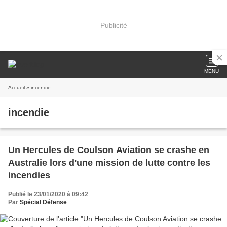
Publicité
MENU
Accueil
» incendie
incendie
Un Hercules de Coulson Aviation se crashe en
Australie lors d'une mission de lutte contre les
incendies
Publié le 23/01/2020 à 09:42
Par
Spécial Défense