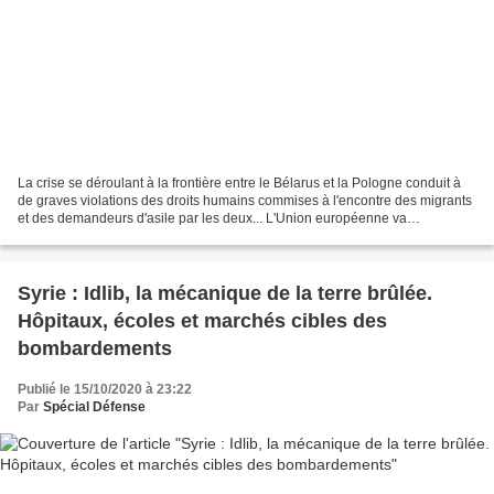
La crise se déroulant à la frontière entre le Bélarus et la Pologne conduit à
de graves violations des droits humains commises à l'encontre des migrants
et des demandeurs d'asile par les deux... L'Union européenne va
sanctionner la Biélorussie, accusée...
Syrie : Idlib, la mécanique de la terre brûlée.
Hôpitaux, écoles et marchés cibles des
bombardements
Publié le 15/10/2020 à 23:22
Par
Spécial Défense