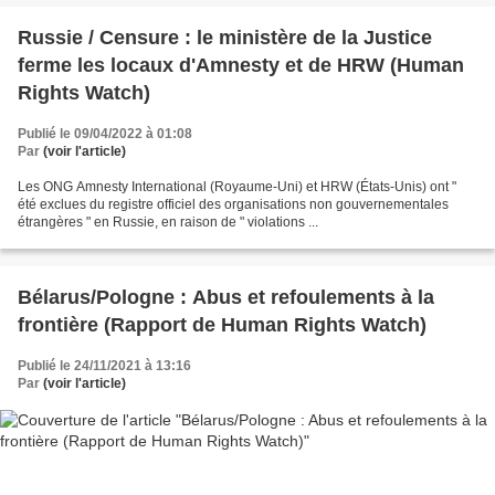
Russie / Censure : le ministère de la Justice
ferme les locaux d'Amnesty et de HRW (Human
Rights Watch)
Publié le 09/04/2022 à 01:08
Par
(voir l'article)
Les ONG Amnesty International (Royaume-Uni) et HRW (États-Unis) ont "
été exclues du registre officiel des organisations non gouvernementales
étrangères " en Russie, en raison de " violations ...
Bélarus/Pologne : Abus et refoulements à la
frontière (Rapport de Human Rights Watch)
Publié le 24/11/2021 à 13:16
Par
(voir l'article)