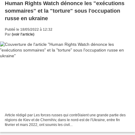
Human Rights Watch dénonce les "exécutions
sommaires" et la "torture" sous l'occupation
russe en ukraine
Publié le 18/05/2022 à 12:32
Par
(voir l'article)
Article rédigé par Les forces russes qui contrôlaient une grande partie des
régions de Kiev et de Chernihiv, dans le nord-est de l'Ukraine, entre fin
février et mars 2022, ont soumis les civil...