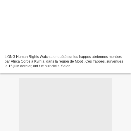
L'ONG Human Rights Watch a enquêté sur les frappes aériennes menées
par Africa Corps à Kyrnia, dans la région de Mopti. Ces frappes, survenues
le 15 juin dernier, ont tué huit civils. Selon ...