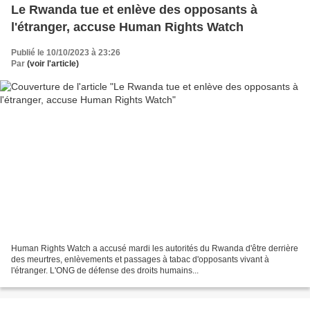
Le Rwanda tue et enlève des opposants à
l'étranger, accuse Human Rights Watch
Publié le 10/10/2023 à 23:26
Par
(voir l'article)
Human Rights Watch a accusé mardi les autorités du Rwanda d'être derrière
des meurtres, enlèvements et passages à tabac d'opposants vivant à
l'étranger. L'ONG de défense des droits humains...