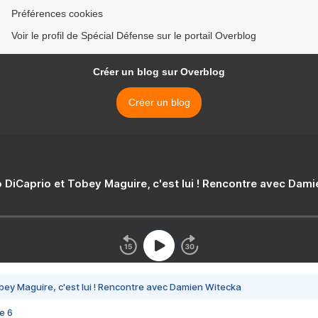
Préférences cookies
Voir le profil de Spécial Défense sur le portail Overblog
Créer un blog sur Overblog
Créer un blog
 DiCaprio et Tobey Maguire, c'est lui ! Rencontre avec Dam
bey Maguire, c'est lui ! Rencontre avec Damien Witecka
e 6