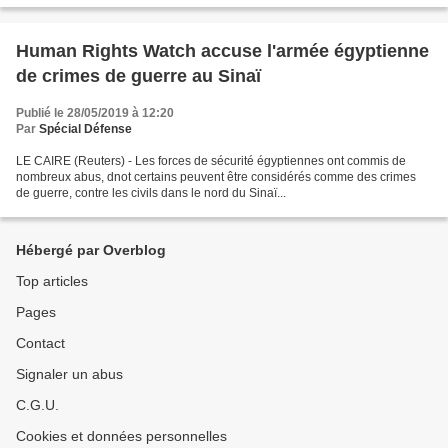
Human Rights Watch accuse l'armée égyptienne
de crimes de guerre au Sinaï
Publié le 28/05/2019 à 12:20
Par
Spécial Défense
LE CAIRE (Reuters) - Les forces de sécurité égyptiennes ont commis de
nombreux abus, dnot certains peuvent être considérés comme des crimes
de guerre, contre les civils dans le nord du Sinaï...
Hébergé par Overblog
Top articles
Pages
Contact
Signaler un abus
C.G.U.
Cookies et données personnelles