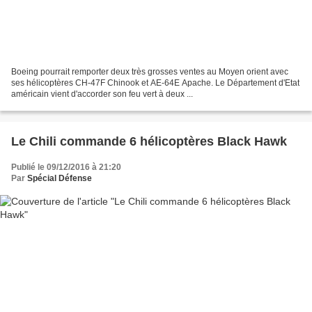
Boeing pourrait remporter deux très grosses ventes au Moyen orient avec
ses hélicoptères CH-47F Chinook et AE-64E Apache. Le Département d'Etat
américain vient d'accorder son feu vert à deux ...
Le Chili commande 6 hélicoptères Black Hawk
Publié le 09/12/2016 à 21:20
Par
Spécial Défense