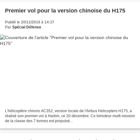
Premier vol pour la version chinoise du H175
Publié le 20/12/2016 à 14:37
Par
Spécial Défense
L'hélicoptère chinois AC352, version locale de l'Airbus Helicopters H175, a
réalisé son premier vol à Harbin, ce 20 décembre. Ce bimoteur multi-mission
de la classe des 7 tonnes est propulsé...