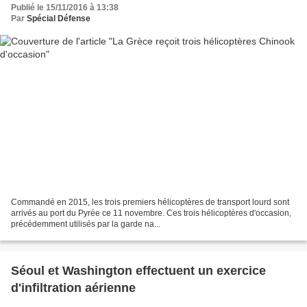
Publié le 15/11/2016 à 13:38
Par
Spécial Défense
Commandé en 2015, les trois premiers hélicoptères de transport lourd sont
arrivés au port du Pyrée ce 11 novembre. Ces trois hélicoptères d'occasion,
précédemment utilisés par la garde na...
Séoul et Washington effectuent un exercice
d'infiltration aérienne