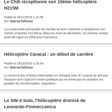
Le Chili réceptionne son 10ème hélicoptère
H215M
Publié le 19/12/2016 à 21:06
Par
Spécial Défense
La composante aéroportée de l'armée de terre chilienne a réceptionné son
10ème et dernier H215M au début du mois de décembre. Un premier contrat
avait été signé en 2008 pour huit hélico...
Hélicoptère Caracal : un début de carrière
Publié le 19/12/2016 à 16:54
Par
Spécial Défense
Le récent échec d'Airbus Helicopters en Pologne avec le Caracal ne doit pas
masquer qu'il s'agit d'un revers politique qui ne remet pas en question les
qualités de cet hélicoptère, largement ...
Le SW-4 Solo, l'hélicoptère dronisé de
Leonardo-Finmeccanica