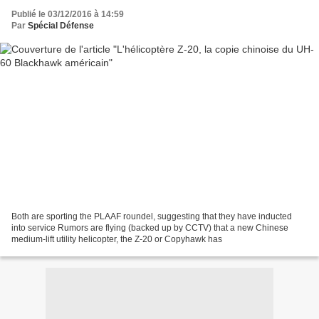
Publié le 03/12/2016 à 14:59
Par
Spécial Défense
Both are sporting the PLAAF roundel, suggesting that they have inducted
into service Rumors are flying (backed up by CCTV) that a new Chinese
medium-lift utility helicopter, the Z-20 or Copyhawk has