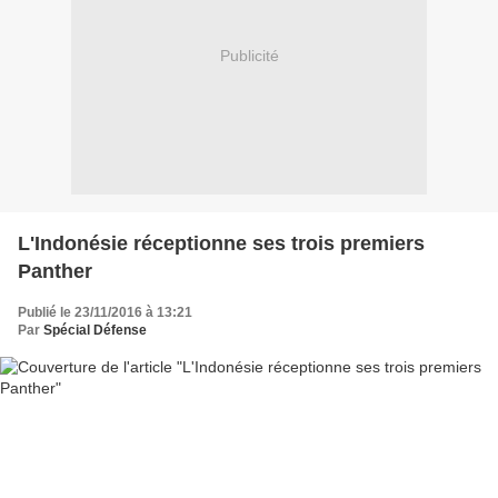
Publicité
L'Indonésie réceptionne ses trois premiers
Panther
Publié le 23/11/2016 à 13:21
Par
Spécial Défense