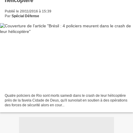
hélicoptère
Publié le 20/11/2016 à 15:39
Par
Spécial Défense
Quatre policiers de Rio sont morts samedi dans le crash de leur hélicoptère
près de la favela Cidade de Deus, qu'il survolait en soutien à des opérations
des forces de sécurité alors en cour...