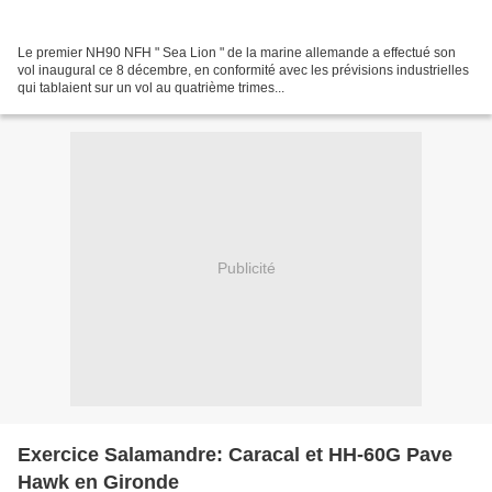
Le premier NH90 NFH " Sea Lion " de la marine allemande a effectué son
vol inaugural ce 8 décembre, en conformité avec les prévisions industrielles
qui tablaient sur un vol au quatrième trimes...
Publicité
Exercice Salamandre: Caracal et HH-60G Pave
Hawk en Gironde