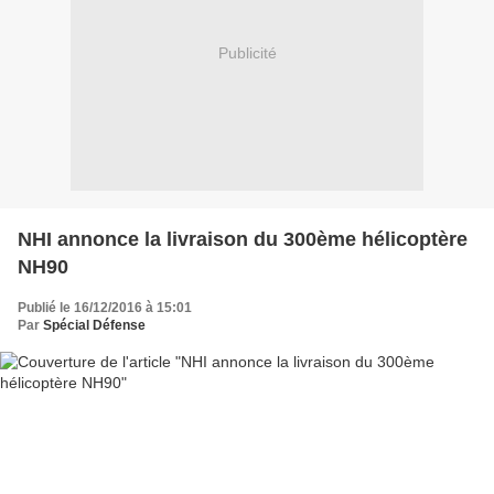
Publicité
NHI annonce la livraison du 300ème hélicoptère
NH90
Publié le 16/12/2016 à 15:01
Par
Spécial Défense