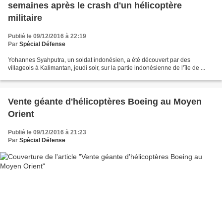
semaines après le crash d'un hélicoptère
militaire
Publié le 09/12/2016 à 22:19
Par
Spécial Défense
Yohannes Syahputra, un soldat indonésien, a été découvert par des
villageois à Kalimantan, jeudi soir, sur la partie indonésienne de l’île de ...
Vente géante d'hélicoptères Boeing au Moyen
Orient
Publié le 09/12/2016 à 21:23
Par
Spécial Défense