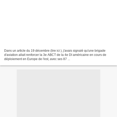
Dans un article du 19 décembre (lire ici ), j'avais signalé qu'une brigade
d'aviation allait renforcer la 3e ABCT de la 4e DI américaine en cours de
déploiement en Europe de l'est, avec ses 87 ...