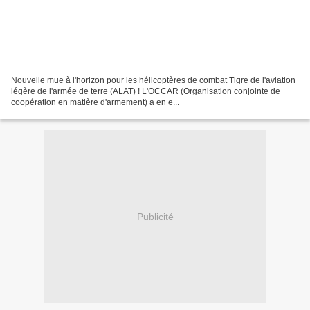
Nouvelle mue à l'horizon pour les hélicoptères de combat Tigre de l'aviation
légère de l'armée de terre (ALAT) ! L'OCCAR (Organisation conjointe de
coopération en matière d'armement) a en e...
Publicité