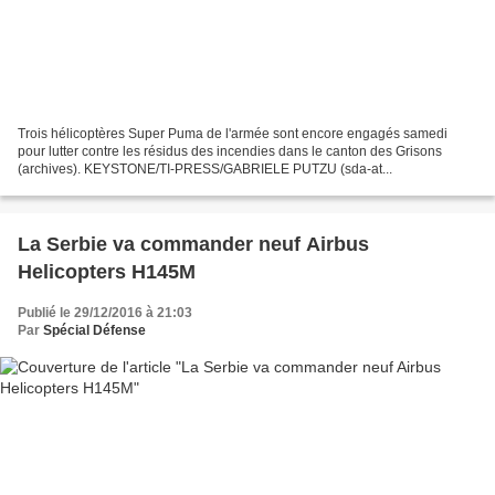
Trois hélicoptères Super Puma de l'armée sont encore engagés samedi
pour lutter contre les résidus des incendies dans le canton des Grisons
(archives). KEYSTONE/TI-PRESS/GABRIELE PUTZU (sda-at...
La Serbie va commander neuf Airbus
Helicopters H145M
Publié le 29/12/2016 à 21:03
Par
Spécial Défense