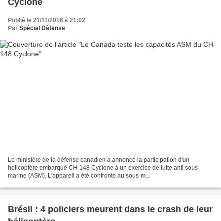
Cyclone
Publié le 21/11/2016 à 21:02
Par
Spécial Défense
Le ministère de la défense canadien a annoncé la participation d'un
hélicoptère embarqué CH-148 Cyclone à un exercice de lutte anti sous-
marine (ASM). L'appareil a été confronté au sous-m...
Brésil : 4 policiers meurent dans le crash de leur