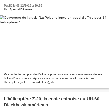
Publié le 03/12/2016 à 20:55
Par
Spécial Défense
Pas facile de comprendre l'attitude polonaise sur le renouvellement de ses
flottes d'hélicoptères ! Après avoir annulé le marché attribué à Airbus
Helicopters ( relire notre article ici), Va...
L'hélicoptère Z-20, la copie chinoise du UH-60
Blackhawk américain