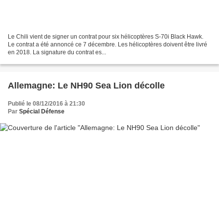
Le Chili vient de signer un contrat pour six hélicoptères S-70i Black Hawk.
Le contrat a été annoncé ce 7 décembre. Les hélicoptères doivent être livré
en 2018. La signature du contrat es...
Allemagne: Le NH90 Sea Lion décolle
Publié le 08/12/2016 à 21:30
Par
Spécial Défense