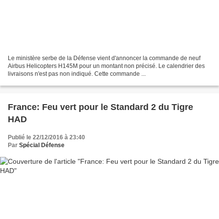
Le ministère serbe de la Défense vient d'annoncer la commande de neuf
Airbus Helicopters H145M pour un montant non précisé. Le calendrier des
livraisons n'est pas non indiqué. Cette commande ...
France: Feu vert pour le Standard 2 du Tigre
HAD
Publié le 22/12/2016 à 23:40
Par
Spécial Défense