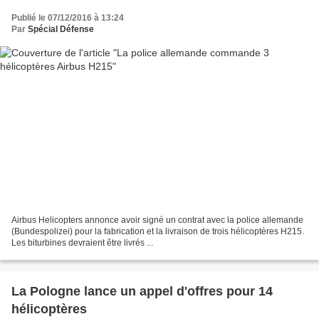
Publié le 07/12/2016 à 13:24
Par
Spécial Défense
Airbus Helicopters annonce avoir signé un contrat avec la police allemande
(Bundespolizei) pour la fabrication et la livraison de trois hélicoptères H215.
Les biturbines devraient être livrés ...
La Pologne lance un appel d'offres pour 14
hélicoptères