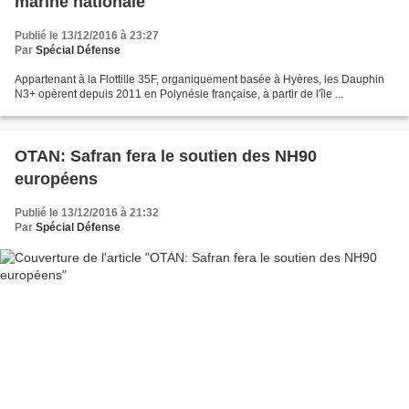
marine nationale
Publié le 13/12/2016 à 23:27
Par
Spécial Défense
Appartenant à la Flottille 35F, organiquement basée à Hyères, les Dauphin
N3+ opèrent depuis 2011 en Polynésie française, à partir de l'île ...
OTAN: Safran fera le soutien des NH90
européens
Publié le 13/12/2016 à 21:32
Par
Spécial Défense