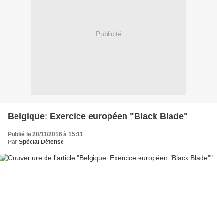
Publicité
Belgique: Exercice européen "Black Blade"
Publié le 20/11/2016 à 15:11
Par
Spécial Défense