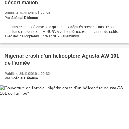
désert malien
Publié le 26/11/2016 à 22:50
Par
Spécial Défense
Le ministre de la défense l'a expliqué aux députés présents lors de son
audition sur les opex, la MINUSMA va bientôt recevoir un appui de poids
avec des hélicoptères Tigre et NH90 allemands...
Nigéria: crash d'un hélicoptère Agusta AW 101
de l'armée
Publié le 25/11/2016 à 00:32
Par
Spécial Défense