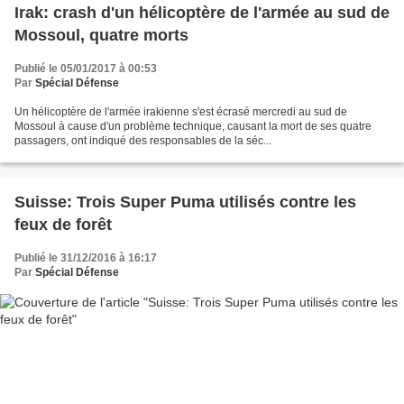
Irak: crash d'un hélicoptère de l'armée au sud de
Mossoul, quatre morts
Publié le 05/01/2017 à 00:53
Par
Spécial Défense
Un hélicoptère de l'armée irakienne s'est écrasé mercredi au sud de
Mossoul à cause d'un problème technique, causant la mort de ses quatre
passagers, ont indiqué des responsables de la séc...
Suisse: Trois Super Puma utilisés contre les
feux de forêt
Publié le 31/12/2016 à 16:17
Par
Spécial Défense