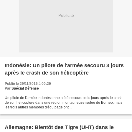
Publicité
Indonésie: Un pilote de l'armée secouru 3 jours
après le crash de son hélicoptère
Publié le 29/11/2016 à 00:29
Par
Spécial Défense
Un pilote de l'armée indonésienne a été secouru trois jours après le crash
de son hélicoptère dans une région montagneuse isolée de Bornéo, mais
les trois autres membres d'équipage ont ...
Allemagne: Bientôt des Tigre (UHT) dans le