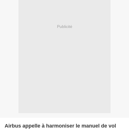
Publicité
Airbus appelle à harmoniser le manuel de vol