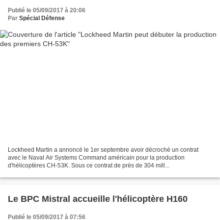
Publié le 05/09/2017 à 20:06
Par
Spécial Défense
Lockheed Martin a annoncé le 1er septembre avoir décroché un contrat
avec le Naval Air Systems Command américain pour la production
d'hélicoptères CH-53K. Sous ce contrat de près de 304 mill...
Le BPC Mistral accueille l'hélicoptère H160
Publié le 05/09/2017 à 07:56