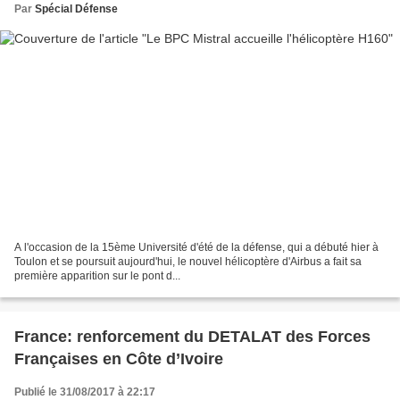
Par
Spécial Défense
A l'occasion de la 15ème Université d'été de la défense, qui a débuté hier à
Toulon et se poursuit aujourd'hui, le nouvel hélicoptère d'Airbus a fait sa
première apparition sur le pont d...
France: renforcement du DETALAT des Forces
Françaises en Côte d’Ivoire
Publié le 31/08/2017 à 22:17