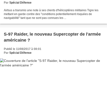
Par
Spécial Défense
Airbus a transmis une note à ses clients d'hélicoptères militaires Tigre les
mettant en garde contre des "conditions potentiellement risquées de
navigabilité" tant que ne sont pas connues les ...
S-97 Raider, le nouveau Supercopter de l'armée
américaine ?
Publié le 11/08/2017 à 08:01
Par
Spécial Défense