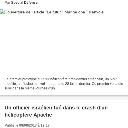
Par
Spécial Défense
Le premier prototype du futur hélicoptère présidentiel américain, un S-92
modifié, a effectué son vol inaugural le 28 juillet dernier. Ce premier vol a été
suivi dans la même journée d'un...
Un officier israélien tué dans le crash d'un
hélicoptère Apache
Publié le 08/08/2017 à 12:17