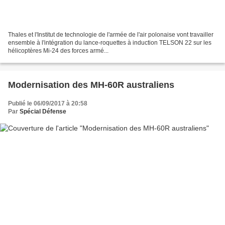
Thales et l'Institut de technologie de l'armée de l'air polonaise vont travailler
ensemble à l'intégration du lance-roquettes à induction TELSON 22 sur les
hélicoptères Mi-24 des forces armé...
Modernisation des MH-60R australiens
Publié le 06/09/2017 à 20:58
Par
Spécial Défense