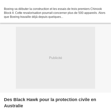
Boeing va débuter la construction et les essais de trois premiers Chinook
Block II. Cette revalorisation pourrait concerner plus de 500 appareils. Alors
que Boeing travaille déjà depuis quelques...
Publicité
Des Black Hawk pour la protection civile en
Australie