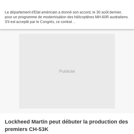
Le département d'Etat américain a donné son accord, le 30 août dernier,
pour un programme de modernisation des hélicoptères MH-60R australiens.
S'il est accepté par le Congrès, ce contrat ...
Publicité
Lockheed Martin peut débuter la production des
premiers CH-53K