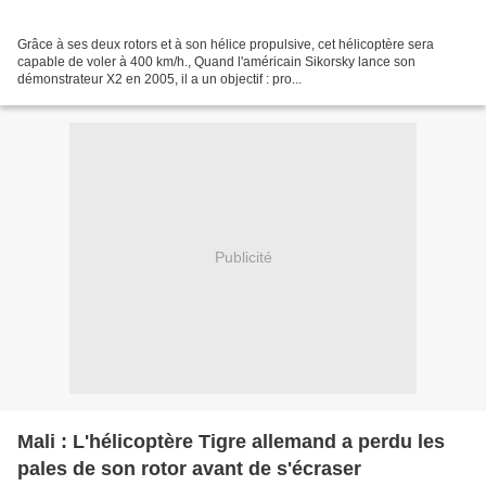
Grâce à ses deux rotors et à son hélice propulsive, cet hélicoptère sera
capable de voler à 400 km/h., Quand l'américain Sikorsky lance son
démonstrateur X2 en 2005, il a un objectif : pro...
Publicité
Mali : L'hélicoptère Tigre allemand a perdu les
pales de son rotor avant de s'écraser