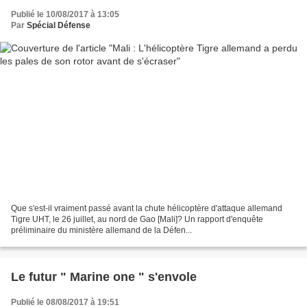
Publié le 10/08/2017 à 13:05
Par
Spécial Défense
Que s'est-il vraiment passé avant la chute hélicoptère d'attaque allemand
Tigre UHT, le 26 juillet, au nord de Gao [Mali]? Un rapport d'enquête
préliminaire du ministère allemand de la Défen...
Le futur " Marine one " s'envole
Publié le 08/08/2017 à 19:51