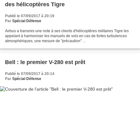
des hélicoptères Tigre
Publié le 07/09/2017 à 20:19
Par
Spécial Défense
Airbus a transmis une note à ses clients d'hélicoptères militaires Tigre les
appelant à harmoniser les manuels de vols en cas de fortes turbulences
atmosphériques, une mesure de "précaution" ...
Bell : le premier V-280 est prêt
Publié le 07/09/2017 à 20:14
Par
Spécial Défense