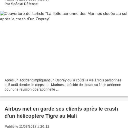
Par
Spécial Défense
Après un accident impliquant un Osprey qui a coûté la vie à trois personnes
le 5 août dernier, le corps des Marines a décidé de clouer sa flotte aérienne
pour une révision opérationnelle ...
Airbus met en garde ses clients après le crash
d'un hélicoptère Tigre au Mali
Publié le 11/08/2017 à 20:12