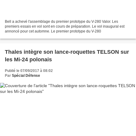
Bell a achevé l'assemblage du premier prototype du V-280 Valor. Les
premiers essais en vol sont en cours de préparation. Le vol inaugural est
annoncé pour cet automne. Le premier prototype du V-280
Thales intègre son lance-roquettes TELSON sur
les Mi-24 polonais
Publié le 07/09/2017 à 08:02
Par
Spécial Défense