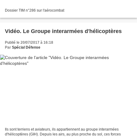
Dossier TIM n°286 sur l'aérocombat
Vidéo. Le Groupe interarmées d'hélicoptères
Publié le 20/07/2017 à 16:18
Par
Spécial Défense
Ils sont terriens et aviateurs, ils appartiennent au groupe interarmées
d'hélicoptères (GIH). Depuis les airs, au plus proche du sol, ces forces