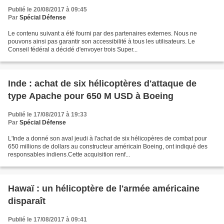
Publié le 20/08/2017 à 09:45
Par
Spécial Défense
Le contenu suivant a été fourni par des partenaires externes. Nous ne
pouvons ainsi pas garantir son accessibilité à tous les utilisateurs. Le
Conseil fédéral a décidé d'envoyer trois Super...
Inde : achat de six hélicoptères d'attaque de
type Apache pour 650 M USD à Boeing
Publié le 17/08/2017 à 19:33
Par
Spécial Défense
L'Inde a donné son aval jeudi à l'achat de six hélicopères de combat pour
650 millions de dollars au constructeur américain Boeing, ont indiqué des
responsables indiens.Cette acquisition renf...
Hawaï : un hélicoptère de l'armée américaine
disparaît
Publié le 17/08/2017 à 09:41