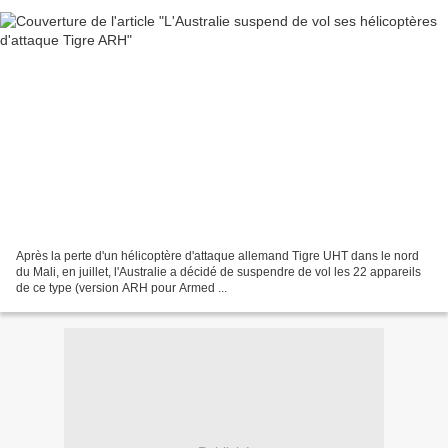
Après la perte d'un hélicoptère d'attaque allemand Tigre UHT dans le nord
du Mali, en juillet, l'Australie a décidé de suspendre de vol les 22 appareils
de ce type (version ARH pour Armed ...