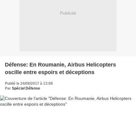
Publicité
Défense: En Roumanie, Airbus Helicopters
oscille entre espoirs et déceptions
Publié le 24/08/2017 à 13:08
Par
Spécial Défense