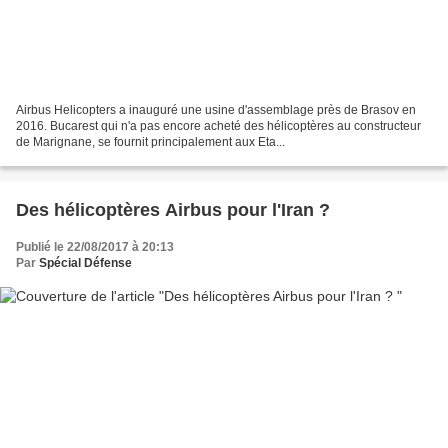
Airbus Helicopters a inauguré une usine d'assemblage près de Brasov en
2016. Bucarest qui n'a pas encore acheté des hélicoptères au constructeur
de Marignane, se fournit principalement aux Eta...
Des hélicoptères Airbus pour l'Iran ?
Publié le 22/08/2017 à 20:13
Par
Spécial Défense