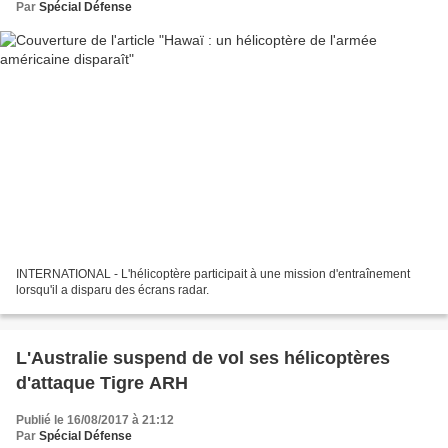
Par
Spécial Défense
INTERNATIONAL - L'hélicoptère participait à une mission d'entraînement
lorsqu'il a disparu des écrans radar.
L'Australie suspend de vol ses hélicoptères
d'attaque Tigre ARH
Publié le 16/08/2017 à 21:12
Par
Spécial Défense