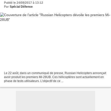
Publié le 24/08/2017 à 13:12
Par
Spécial Défense
Le 22 août, dans un communiqué de presse, Russian Helicopters annonçait
avoir produit les premiers Mi-28UB. Ces hélicoptères sont actuellement en
phase de tests utilisateurs. L'objectif de ce ...