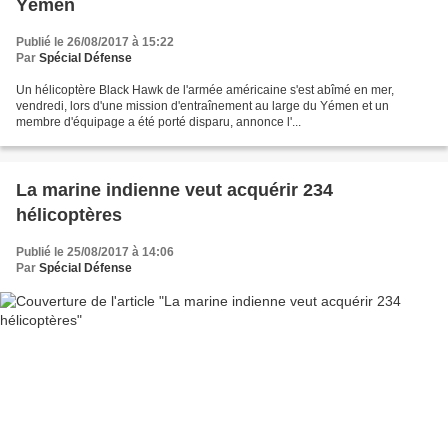
Yémen
Publié le 26/08/2017 à 15:22
Par
Spécial Défense
Un hélicoptère Black Hawk de l'armée américaine s'est abîmé en mer,
vendredi, lors d'une mission d'entraînement au large du Yémen et un
membre d'équipage a été porté disparu, annonce l'...
La marine indienne veut acquérir 234
hélicoptères
Publié le 25/08/2017 à 14:06
Par
Spécial Défense