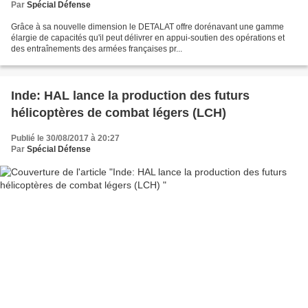
Par
Spécial Défense
Grâce à sa nouvelle dimension le DETALAT offre dorénavant une gamme
élargie de capacités qu'il peut délivrer en appui-soutien des opérations et
des entraînements des armées françaises pr...
Inde: HAL lance la production des futurs
hélicoptères de combat légers (LCH)
Publié le 30/08/2017 à 20:27
Par
Spécial Défense