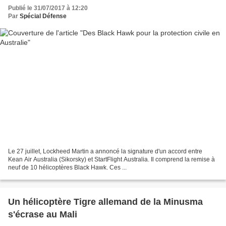
Publié le 31/07/2017 à 12:20
Par
Spécial Défense
Le 27 juillet, Lockheed Martin a annoncé la signature d'un accord entre
Kean Air Australia (Sikorsky) et StartFlight Australia. Il comprend la remise à
neuf de 10 hélicoptères Black Hawk. Ces ...
Un hélicoptère Tigre allemand de la Minusma
s'écrase au Mali