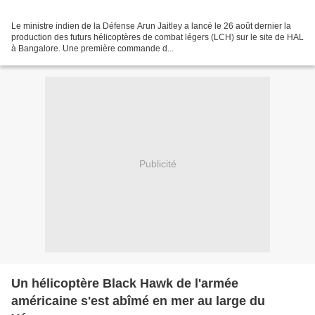
Le ministre indien de la Défense Arun Jaitley a lancé le 26 août dernier la
production des futurs hélicoptères de combat légers (LCH) sur le site de HAL
à Bangalore. Une première commande d...
Publicité
Un hélicoptère Black Hawk de l'armée
américaine s'est abîmé en mer au large du