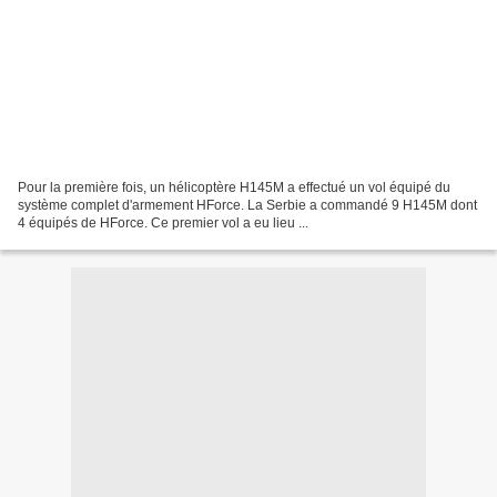
Pour la première fois, un hélicoptère H145M a effectué un vol équipé du
système complet d'armement HForce. La Serbie a commandé 9 H145M dont
4 équipés de HForce. Ce premier vol a eu lieu ...