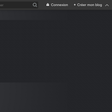
Connexion
+
Créer mon blog