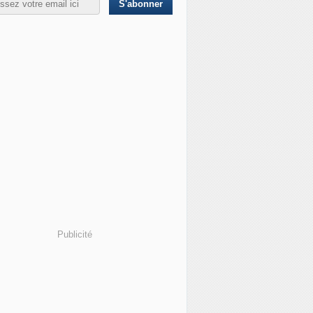
Publicité