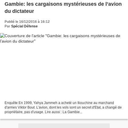
Gambie: les cargaisons mystérieuses de l’avion
du dictateur
Publié le 16/12/2016 à 16:12
Par
Spécial Défense
Enquête En 1999, Yahya Jammeh a acheté un Iliouchine au marchand
d'armes Viktor Bout. L'avion, dont les vols sont un secret d'Etat, a changé de
propriétaire, pas d'usage. Lire aussi : La Gambie...