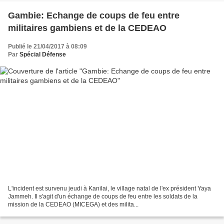
Gambie: Echange de coups de feu entre
militaires gambiens et de la CEDEAO
Publié le 21/04/2017 à 08:09
Par
Spécial Défense
L'incident est survenu jeudi à Kanilai, le village natal de l'ex président Yaya
Jammeh. Il s'agit d'un échange de coups de feu entre les soldats de la
mission de la CEDEAO (MICEGA) et des milita...