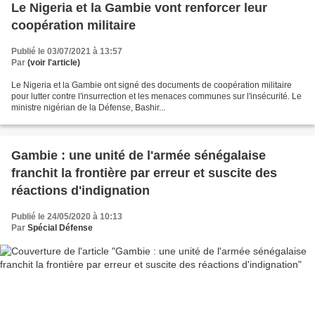
Le Nigeria et la Gambie vont renforcer leur
coopération militaire
Publié le 03/07/2021 à 13:57
Par
(voir l'article)
Le Nigeria et la Gambie ont signé des documents de coopération militaire
pour lutter contre l'insurrection et les menaces communes sur l'insécurité. Le
ministre nigérian de la Défense, Bashir...
Gambie : une unité de l'armée sénégalaise
franchit la frontière par erreur et suscite des
réactions d'indignation
Publié le 24/05/2020 à 10:13
Par
Spécial Défense