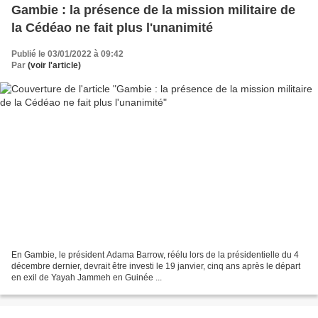
Gambie : la présence de la mission militaire de
la Cédéao ne fait plus l'unanimité
Publié le 03/01/2022 à 09:42
Par
(voir l'article)
En Gambie, le président Adama Barrow, réélu lors de la présidentielle du 4
décembre dernier, devrait être investi le 19 janvier, cinq ans après le départ
en exil de Yayah Jammeh en Guinée ...