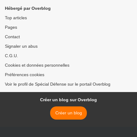
Hébergé par Overblog
Top articles
Pages
Contact
Signaler un abus
C.G.U.
Cookies et données personnelles
Préférences cookies
Voir le profil de Spécial Défense sur le portail Overblog
Créer un blog sur Overblog
Créer un blog