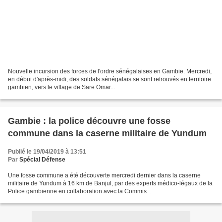
Nouvelle incursion des forces de l'ordre sénégalaises en Gambie. Mercredi,
en début d'après-midi, des soldats sénégalais se sont retrouvés en territoire
gambien, vers le village de Sare Omar...
Gambie : la police découvre une fosse
commune dans la caserne militaire de Yundum
Publié le 19/04/2019 à 13:51
Par
Spécial Défense
Une fosse commune a été découverte mercredi dernier dans la caserne
militaire de Yundum à 16 km de Banjul, par des experts médico-légaux de la
Police gambienne en collaboration avec la Commis...