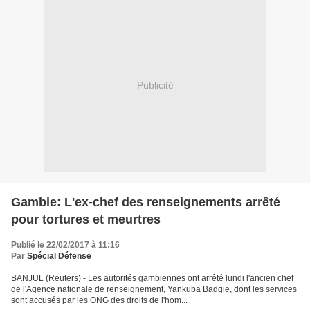
Publicité
Gambie: L'ex-chef des renseignements arrêté
pour tortures et meurtres
Publié le 22/02/2017 à 11:16
Par
Spécial Défense
BANJUL (Reuters) - Les autorités gambiennes ont arrêté lundi l'ancien chef
de l'Agence nationale de renseignement, Yankuba Badgie, dont les services
sont accusés par les ONG des droits de l'hom...