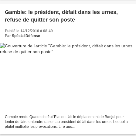
Gambie: le président, défait dans les urnes,
refuse de quitter son poste
Publié le 14/12/2016 à 08:49
Par
Spécial Défense
Compte rendu Quatre chefs d'Etat ont fait le déplacement de Banjul pour
tenter de faire entendre raison au président défait dans les urnes. Lequel a
plutôt multiplié les provocations. Lire aus...