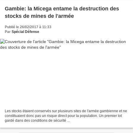
Gambie: la Micega entame la destruction des
stocks de mines de l'armée
Publié le 26/02/2017 à 11:33
Par
Spécial Défense
Les stocks étaient conservés sur plusieurs sites de l'armée gambienne et ne
constituaient donc pas un risque direct pour la population. Un premier lot
gardé dans des conditions de sécurité ...