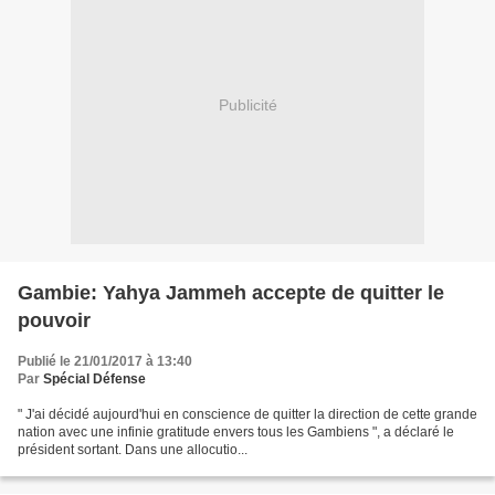
Publicité
Gambie: Yahya Jammeh accepte de quitter le
pouvoir
Publié le 21/01/2017 à 13:40
Par
Spécial Défense
" J'ai décidé aujourd'hui en conscience de quitter la direction de cette grande
nation avec une infinie gratitude envers tous les Gambiens ", a déclaré le
président sortant. Dans une allocutio...