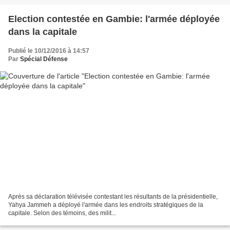
Election contestée en Gambie: l'armée déployée
dans la capitale
Publié le 10/12/2016 à 14:57
Par
Spécial Défense
Après sa déclaration télévisée contestant les résultants de la présidentielle,
Yahya Jammeh a déployé l'armée dans les endroits stratégiques de la
capitale. Selon des témoins, des milit...