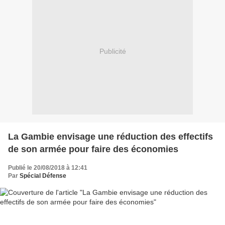
Publicité
La Gambie envisage une réduction des effectifs
de son armée pour faire des économies
Publié le 20/08/2018 à 12:41
Par
Spécial Défense