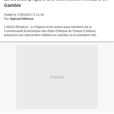
Gambie
Publié le 17/01/2017 à 11:35
Par
Spécial Défense
LAGOS (Reuters) - Le Nigeria et les autres pays membres de la
Communauté économique des Etats d'Afrique de l'Ouest (Cédéao)
préparent une intervention militaire en Gambie où le président Yah...
Publicité