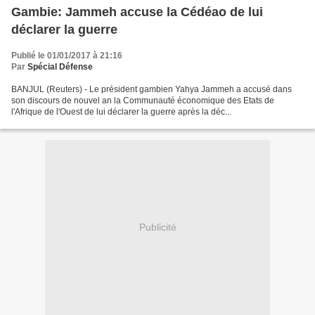
Gambie: Jammeh accuse la Cédéao de lui
déclarer la guerre
Publié le 01/01/2017 à 21:16
Par
Spécial Défense
BANJUL (Reuters) - Le président gambien Yahya Jammeh a accusé dans
son discours de nouvel an la Communauté économique des Etats de
l'Afrique de l'Ouest de lui déclarer la guerre après la déc...
Publicité