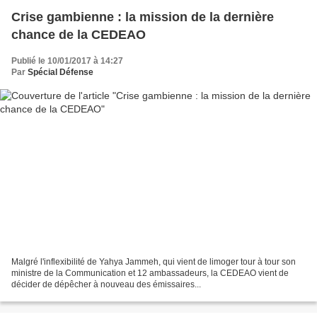
Crise gambienne : la mission de la dernière
chance de la CEDEAO
Publié le 10/01/2017 à 14:27
Par
Spécial Défense
Malgré l'inflexibilité de Yahya Jammeh, qui vient de limoger tour à tour son
ministre de la Communication et 12 ambassadeurs, la CEDEAO vient de
décider de dépêcher à nouveau des émissaires...