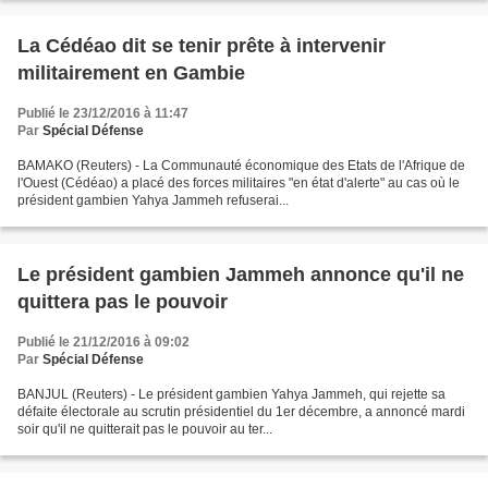
La Cédéao dit se tenir prête à intervenir
militairement en Gambie
Publié le 23/12/2016 à 11:47
Par
Spécial Défense
BAMAKO (Reuters) - La Communauté économique des Etats de l'Afrique de
l'Ouest (Cédéao) a placé des forces militaires "en état d'alerte" au cas où le
président gambien Yahya Jammeh refuserai...
Le président gambien Jammeh annonce qu'il ne
quittera pas le pouvoir
Publié le 21/12/2016 à 09:02
Par
Spécial Défense
BANJUL (Reuters) - Le président gambien Yahya Jammeh, qui rejette sa
défaite électorale au scrutin présidentiel du 1er décembre, a annoncé mardi
soir qu'il ne quitterait pas le pouvoir au ter...