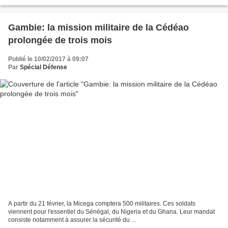
Gambie: la mission militaire de la Cédéao
prolongée de trois mois
Publié le 10/02/2017 à 09:07
Par
Spécial Défense
A partir du 21 février, la Micega comptera 500 militaires. Ces soldats
viennent pour l'essentiel du Sénégal, du Nigeria et du Ghana. Leur mandat
consiste notamment à assurer la sécurité du ...