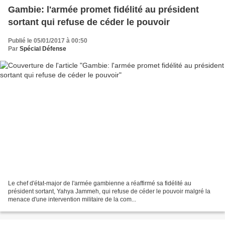
Gambie: l'armée promet fidélité au président
sortant qui refuse de céder le pouvoir
Publié le 05/01/2017 à 00:50
Par
Spécial Défense
Le chef d'état-major de l'armée gambienne a réaffirmé sa fidélité au
président sortant, Yahya Jammeh, qui refuse de céder le pouvoir malgré la
menace d'une intervention militaire de la com...