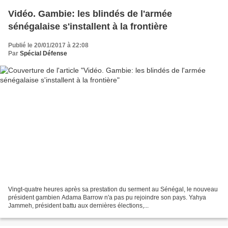
Vidéo. Gambie: les blindés de l'armée
sénégalaise s'installent à la frontière
Publié le 20/01/2017 à 22:08
Par
Spécial Défense
Vingt-quatre heures après sa prestation du serment au Sénégal, le nouveau
président gambien Adama Barrow n'a pas pu rejoindre son pays. Yahya
Jammeh, président battu aux dernières élections,...