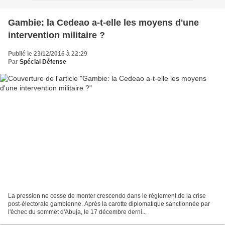
Gambie: la Cedeao a-t-elle les moyens d'une
intervention militaire ?
Publié le 23/12/2016 à 22:29
Par
Spécial Défense
La pression ne cesse de monter crescendo dans le règlement de la crise
post-électorale gambienne. Après la carotte diplomatique sanctionnée par
l'échec du sommet d'Abuja, le 17 décembre derni...