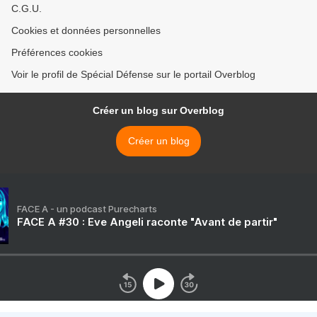
C.G.U.
Cookies et données personnelles
Préférences cookies
Voir le profil de Spécial Défense sur le portail Overblog
Créer un blog sur Overblog
Créer un blog
FACE A - un podcast Purecharts
FACE A #30 : Eve Angeli raconte "Avant de partir"