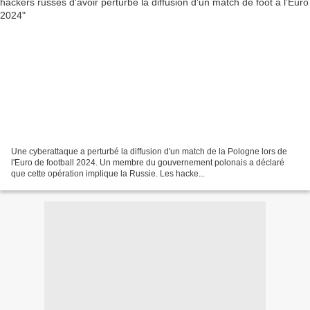
Une cyberattaque a perturbé la diffusion d'un match de la Pologne lors de
l'Euro de football 2024. Un membre du gouvernement polonais a déclaré
que cette opération implique la Russie. Les hacke...