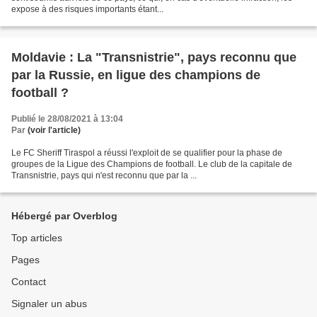
expose à des risques importants étant...
Moldavie : La "Transnistrie", pays reconnu que
par la Russie, en ligue des champions de
football ?
Publié le 28/08/2021 à 13:04
Par
(voir l'article)
Le FC Sheriff Tiraspol a réussi l'exploit de se qualifier pour la phase de
groupes de la Ligue des Champions de football. Le club de la capitale de
Transnistrie, pays qui n'est reconnu que par la ...
Hébergé par Overblog
Top articles
Pages
Contact
Signaler un abus