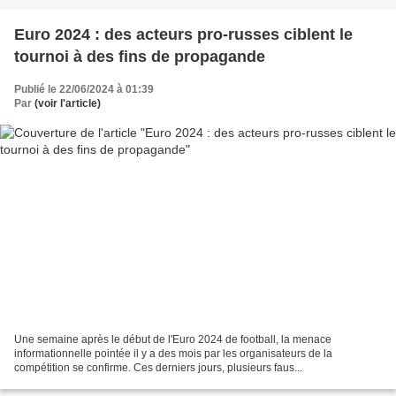
Euro 2024 : des acteurs pro-russes ciblent le
tournoi à des fins de propagande
Publié le 22/06/2024 à 01:39
Par
(voir l'article)
Une semaine après le début de l'Euro 2024 de football, la menace
informationnelle pointée il y a des mois par les organisateurs de la
compétition se confirme. Ces derniers jours, plusieurs faus...