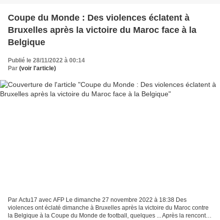
Coupe du Monde : Des violences éclatent à
Bruxelles après la victoire du Maroc face à la
Belgique
Publié le 28/11/2022 à 00:14
Par
(voir l'article)
Par Actu17 avec AFP Le dimanche 27 novembre 2022 à 18:38 Des
violences ont éclaté dimanche à Bruxelles après la victoire du Maroc contre
la Belgique à la Coupe du Monde de football, quelques ... Après la rencontre