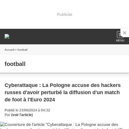
Publicité
MENU
Accueil
» football
football
Cyberattaque : La Pologne accuse des hackers
russes d'avoir perturbé la diffusion d'un match
de foot à l'Euro 2024
Publié le 23/06/2024 à 04:32
Par
(voir l'article)