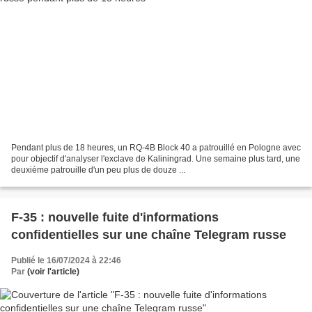
Pendant plus de 18 heures, un RQ-4B Block 40 a patrouillé en Pologne avec
pour objectif d'analyser l'exclave de Kaliningrad. Une semaine plus tard, une
deuxième patrouille d'un peu plus de douze ...
F-35 : nouvelle fuite d'informations
confidentielles sur une chaîne Telegram russe
Publié le 16/07/2024 à 22:46
Par
(voir l'article)