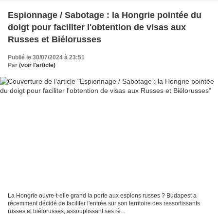
Espionnage / Sabotage : la Hongrie pointée du
doigt pour faciliter l'obtention de visas aux
Russes et Biélorusses
Publié le 30/07/2024 à 23:51
Par
(voir l'article)
La Hongrie ouvre-t-elle grand la porte aux espions russes ? Budapest a
récemment décidé de faciliter l'entrée sur son territoire des ressortissants
russes et biélorusses, assouplissant ses rè...