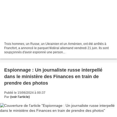
Trois hommes, un Russe, un Ukrainien et un Arménien, ont été arrêtés à
Francfort, a annoncé le parquet fédéral allemand vendredi 21 juin. Ils sont
soupçonnés d'avoir espionné une person...
Espionnage : Un journaliste russe interpellé
dans le ministère des Finances en train de
prendre des photos
Publié le 15/06/2024 à 00:37
Par
(voir l'article)