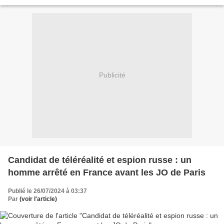
Publicité
Candidat de téléréalité et espion russe : un
homme arrêté en France avant les JO de Paris
Publié le 26/07/2024 à 03:37
Par
(voir l'article)