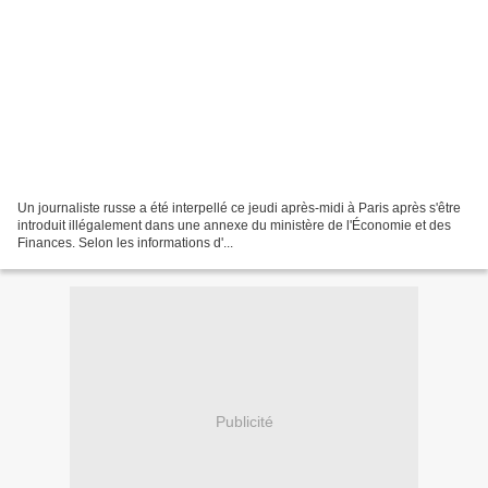
Un journaliste russe a été interpellé ce jeudi après-midi à Paris après s'être
introduit illégalement dans une annexe du ministère de l'Économie et des
Finances. Selon les informations d'...
Publicité