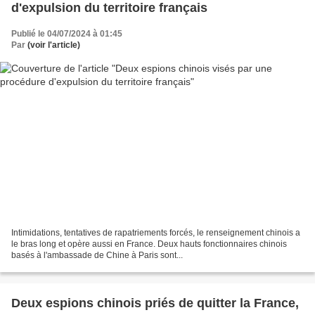
d'expulsion du territoire français
Publié le 04/07/2024 à 01:45
Par
(voir l'article)
Intimidations, tentatives de rapatriements forcés, le renseignement chinois a
le bras long et opère aussi en France. Deux hauts fonctionnaires chinois
basés à l'ambassade de Chine à Paris sont...
Deux espions chinois priés de quitter la France,