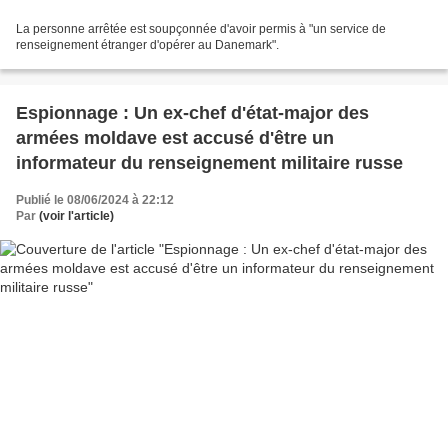
La personne arrêtée est soupçonnée d'avoir permis à "un service de
renseignement étranger d'opérer au Danemark".
Espionnage : Un ex-chef d'état-major des
armées moldave est accusé d'être un
informateur du renseignement militaire russe
Publié le 08/06/2024 à 22:12
Par
(voir l'article)