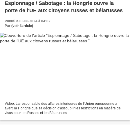
Espionnage / Sabotage : la Hongrie ouvre la
porte de l'UE aux citoyens russes et bélarusses
Publié le 03/08/2024 à 04:02
Par
(voir l'article)
Vidéo. La responsable des affaires intérieures de l'Union européenne a
averti la Hongrie que sa décision d'assouplir les restrictions en matière de
visas pour les Russes et les Bélarusses ...