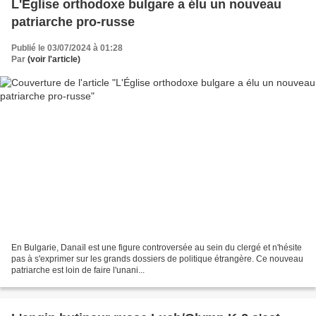
L'Église orthodoxe bulgare a élu un nouveau
patriarche pro-russe
Publié le 03/07/2024 à 01:28
Par
(voir l'article)
En Bulgarie, Danaïl est une figure controversée au sein du clergé et n'hésite
pas à s'exprimer sur les grands dossiers de politique étrangère. Ce nouveau
patriarche est loin de faire l'unani...