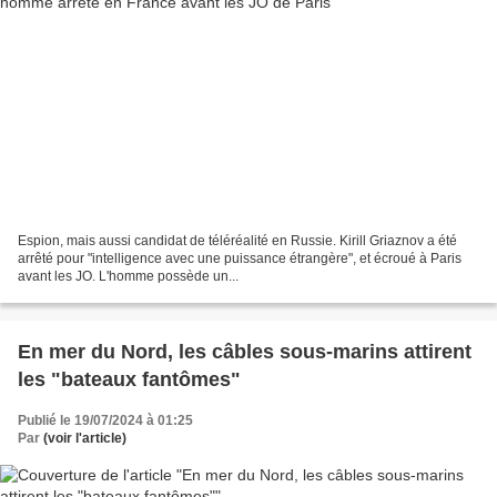
Espion, mais aussi candidat de téléréalité en Russie. Kirill Griaznov a été
arrêté pour "intelligence avec une puissance étrangère", et écroué à Paris
avant les JO. L'homme possède un...
En mer du Nord, les câbles sous-marins attirent
les "bateaux fantômes"
Publié le 19/07/2024 à 01:25
Par
(voir l'article)