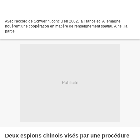
Avec l'accord de Schwerin, conclu en 2002, la France et l'Allemagne
nouèrent une coopération en matière de renseignement spatial. Ainsi, la
partie
Publicité
Deux espions chinois visés par une procédure