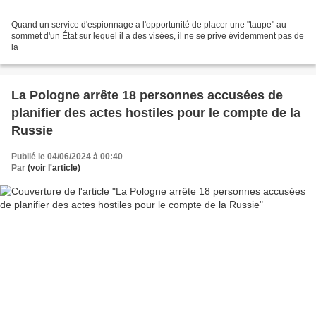
Quand un service d'espionnage a l'opportunité de placer une "taupe" au
sommet d'un État sur lequel il a des visées, il ne se prive évidemment pas de
la
La Pologne arrête 18 personnes accusées de
planifier des actes hostiles pour le compte de la
Russie
Publié le 04/06/2024 à 00:40
Par
(voir l'article)