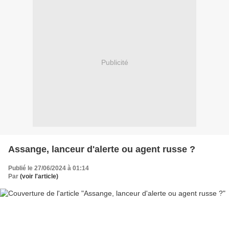
Publicité
Assange, lanceur d'alerte ou agent russe ?
Publié le 27/06/2024 à 01:14
Par
(voir l'article)