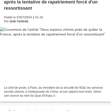
après la tentative de rapatriement forcé d'un
ressortissant
Publié le 03/07/2024 à 01:42
Par
(voir l'article)
Le chef de poste, à Paris, du ministère de la sécurité de l'Etat, les services
secrets chinois, à l'ambassade de Chine, et son adjoint sont visés. Selon
une source au sein du Quai d'Orsay, il...