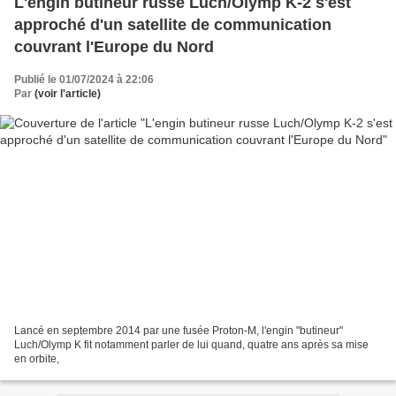
L'engin butineur russe Luch/Olymp K-2 s'est
approché d'un satellite de communication
couvrant l'Europe du Nord
Publié le 01/07/2024 à 22:06
Par
(voir l'article)
Lancé en septembre 2014 par une fusée Proton-M, l'engin "butineur"
Luch/Olymp K fit notamment parler de lui quand, quatre ans après sa mise
en orbite,