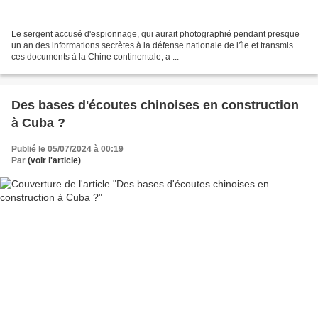
Le sergent accusé d'espionnage, qui aurait photographié pendant presque
un an des informations secrètes à la défense nationale de l'île et transmis
ces documents à la Chine continentale, a ...
Des bases d'écoutes chinoises en construction
à Cuba ?
Publié le 05/07/2024 à 00:19
Par
(voir l'article)