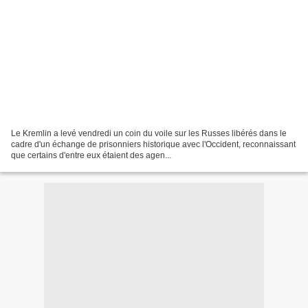
Le Kremlin a levé vendredi un coin du voile sur les Russes libérés dans le
cadre d'un échange de prisonniers historique avec l'Occident, reconnaissant
que certains d'entre eux étaient des agen...