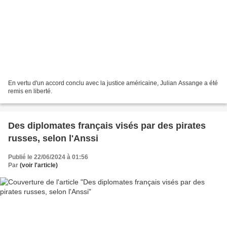
En vertu d'un accord conclu avec la justice américaine, Julian Assange a été
remis en liberté.
Des diplomates français visés par des pirates
russes, selon l'Anssi
Publié le 22/06/2024 à 01:56
Par
(voir l'article)