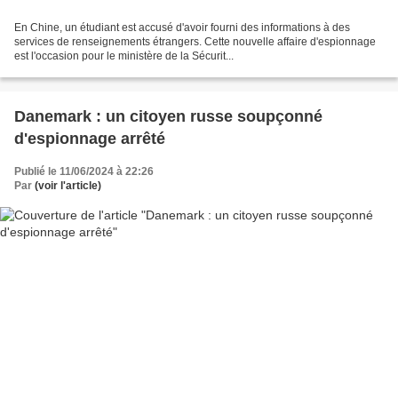
En Chine, un étudiant est accusé d'avoir fourni des informations à des
services de renseignements étrangers. Cette nouvelle affaire d'espionnage
est l'occasion pour le ministère de la Sécurit...
Danemark : un citoyen russe soupçonné
d'espionnage arrêté
Publié le 11/06/2024 à 22:26
Par
(voir l'article)