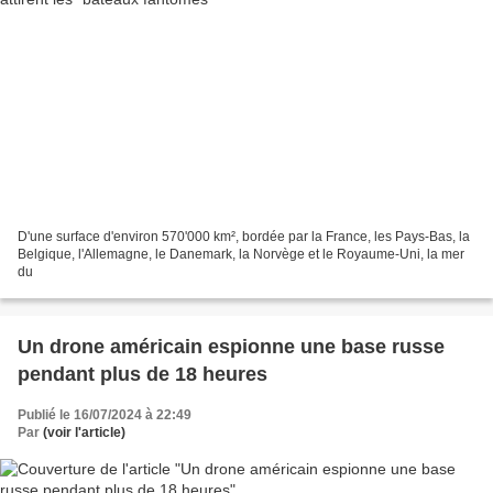
D'une surface d'environ 570'000 km², bordée par la France, les Pays-Bas, la
Belgique, l'Allemagne, le Danemark, la Norvège et le Royaume-Uni, la mer
du
Un drone américain espionne une base russe
pendant plus de 18 heures
Publié le 16/07/2024 à 22:49
Par
(voir l'article)