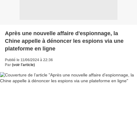
Après une nouvelle affaire d'espionnage, la
Chine appelle à dénoncer les espions via une
plateforme en ligne
Publié le 11/06/2024 à 22:36
Par
(voir l'article)