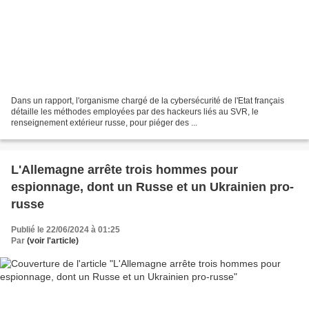
Dans un rapport, l'organisme chargé de la cybersécurité de l'Etat français
détaille les méthodes employées par des hackeurs liés au SVR, le
renseignement extérieur russe, pour piéger des ...
L'Allemagne arrête trois hommes pour
espionnage, dont un Russe et un Ukrainien pro-
russe
Publié le 22/06/2024 à 01:25
Par
(voir l'article)