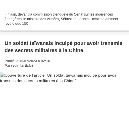
Fin juin, devant la commission d'enquête du Sénat sur les ingérences
étrangères, le ministre des Armées, Sébastien Lecornu, avait notamment
révélé que 150
Un soldat taïwanais inculpé pour avoir transmis
des secrets militaires à la Chine
Publié le 10/07/2024 à 02:16
Par
(voir l'article)