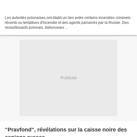
Les autorités polonaises ont établi un lien entre certains incendies criminels
récents ou tentatives d'incendie et des agents parrainés par la Russie. Des
ressortissants polonais, biélorusses ...
Publicité
"Pravfond", révélations sur la caisse noire des