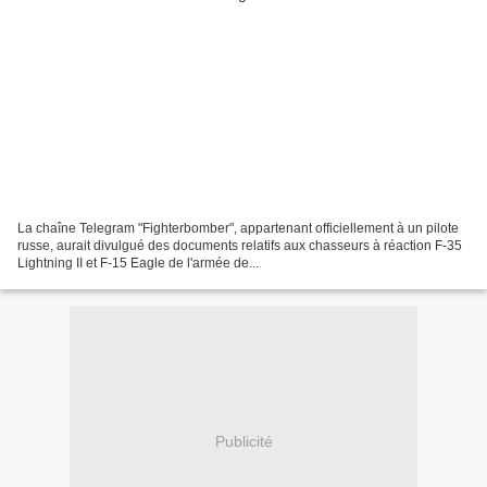
La chaîne Telegram "Fighterbomber", appartenant officiellement à un pilote
russe, aurait divulgué des documents relatifs aux chasseurs à réaction F-35
Lightning II et F-15 Eagle de l'armée de...
Publicité