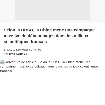
Selon la DRSD, la Chine mène une campagne
massive de débauchages dans les milieux
scientifiques français
Publié le 16/07/2024 à 18:05
Par
(voir l'article)