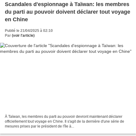
Scandales d'espionnage à Taïwan: les membres
du parti au pouvoir doivent déclarer tout voyage
en Chine
Publié le 21/04/2025 à 02:10
Par
(voir l'article)
À Taïwan, les membres du parti au pouvoir devront maintenant déclarer
officiellement tout voyage en Chine. Il s'agit de la dernière d'une série de
mesures prises par le président de l'île à...