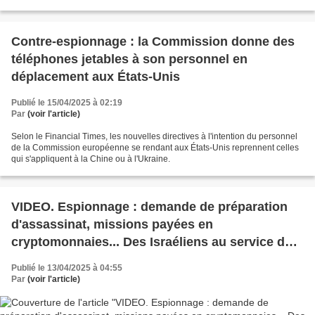
Contre-espionnage : la Commission donne des
téléphones jetables à son personnel en
déplacement aux États-Unis
Publié le 15/04/2025 à 02:19
Par
(voir l'article)
Selon le Financial Times, les nouvelles directives à l'intention du personnel
de la Commission européenne se rendant aux États-Unis reprennent celles
qui s'appliquent à la Chine ou à l'Ukraine.
VIDEO. Espionnage : demande de préparation
d'assassinat, missions payées en
cryptomonnaies... Des Israéliens au service de
l'Iran
Publié le 13/04/2025 à 04:55
Par
(voir l'article)