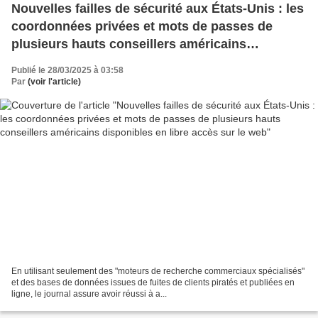
Nouvelles failles de sécurité aux États-Unis : les
coordonnées privées et mots de passes de
plusieurs hauts conseillers américains
disponibles en libre accès sur le web
Publié le 28/03/2025 à 03:58
Par
(voir l'article)
En utilisant seulement des "moteurs de recherche commerciaux spécialisés"
et des bases de données issues de fuites de clients piratés et publiées en
ligne, le journal assure avoir réussi à a...