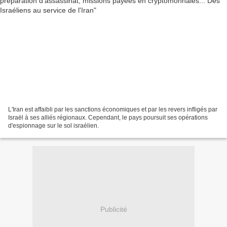
L'Iran est affaibli par les sanctions économiques et par les revers infligés par
Israël à ses alliés régionaux. Cependant, le pays poursuit ses opérations
d'espionnage sur le sol israélien.
Publicité