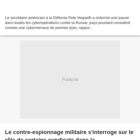
Le secrétaire américain à la Défense Pete Hegseth a ordonné une pause
dans toutes les cyberopérations contre la Russie, pays pourtant considéré
comme une cybermenace de premier plan, rappor...
Publicité
Le contre-espionnage militaire s'interroge sur le