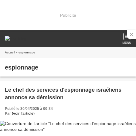
Publicité
MENU
Accueil
» espionnage
espionnage
Le chef des services d'espionnage israéliens
annonce sa démission
Publié le 30/04/2025 à 00:34
Par
(voir l'article)