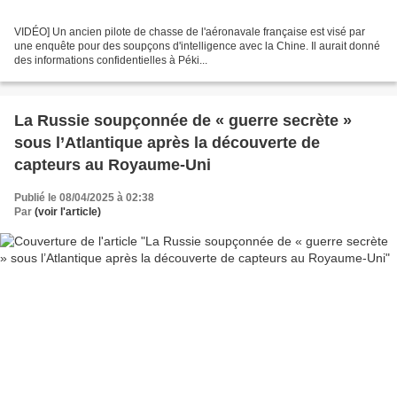
VIDÉO] Un ancien pilote de chasse de l'aéronavale française est visé par
une enquête pour des soupçons d'intelligence avec la Chine. Il aurait donné
des informations confidentielles à Péki...
La Russie soupçonnée de « guerre secrète »
sous l’Atlantique après la découverte de
capteurs au Royaume-Uni
Publié le 08/04/2025 à 02:38
Par
(voir l'article)