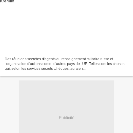
Des réunions secrètes d'agents du renseignement militaire russe et
l'organisation d'actions contre d'autres pays de l'UE. Telles sont les choses
qui, selon les services secrets tchèques, auraien...
Publicité