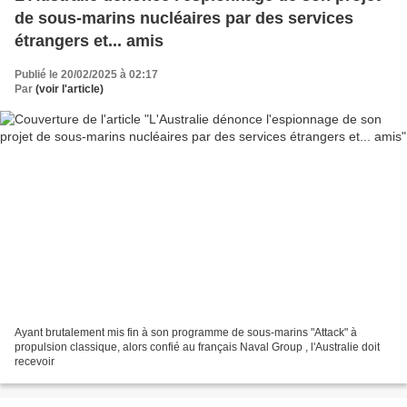
de sous-marins nucléaires par des services
étrangers et... amis
Publié le 20/02/2025 à 02:17
Par
(voir l'article)
Ayant brutalement mis fin à son programme de sous-marins "Attack" à
propulsion classique, alors confié au français Naval Group , l'Australie doit
recevoir