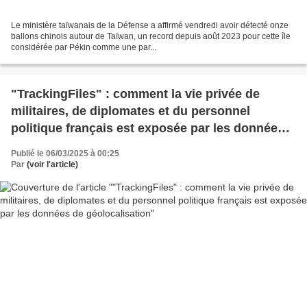
Le ministère taïwanais de la Défense a affirmé vendredi avoir détecté onze
ballons chinois autour de Taïwan, un record depuis août 2023 pour cette île
considérée par Pékin comme une par...
"TrackingFiles" : comment la vie privée de
militaires, de diplomates et du personnel
politique français est exposée par les données
de géolocalisation
Publié le 06/03/2025 à 00:25
Par
(voir l'article)