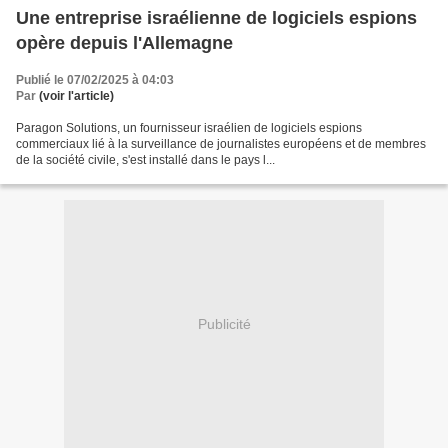
Une entreprise israélienne de logiciels espions
opère depuis l'Allemagne
Publié le 07/02/2025 à 04:03
Par
(voir l'article)
Paragon Solutions, un fournisseur israélien de logiciels espions
commerciaux lié à la surveillance de journalistes européens et de membres
de la société civile, s'est installé dans le pays l...
Publicité