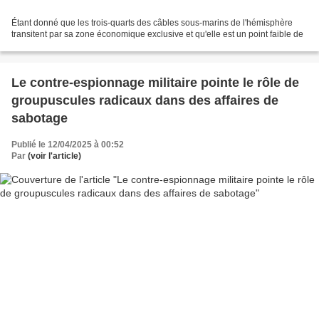
Étant donné que les trois-quarts des câbles sous-marins de l'hémisphère
transitent par sa zone économique exclusive et qu'elle est un point faible de
Le contre-espionnage militaire pointe le rôle de
groupuscules radicaux dans des affaires de
sabotage
Publié le 12/04/2025 à 00:52
Par
(voir l'article)