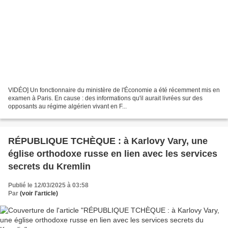
VIDÉO] Un fonctionnaire du ministère de l'Économie a été récemment mis en
examen à Paris. En cause : des informations qu'il aurait livrées sur des
opposants au régime algérien vivant en F...
RÉPUBLIQUE TCHÈQUE : à Karlovy Vary, une
église orthodoxe russe en lien avec les services
secrets du Kremlin
Publié le 12/03/2025 à 03:58
Par
(voir l'article)