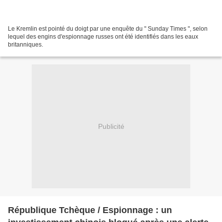
Le Kremlin est pointé du doigt par une enquête du " Sunday Times ", selon
lequel des engins d'espionnage russes ont été identifiés dans les eaux
britanniques.
Publicité
République Tchèque / Espionnage : un