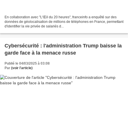
En collaboration avec "L'Œil du 20 heures", franceinfo a enquêté sur des
données de géolocalisation de millions de téléphones en France, permettant
d'identifier la vie privée de salariés d...
Cybersécurité : l'administration Trump baisse la
garde face à la menace russe
Publié le 04/03/2025 à 03:08
Par
(voir l'article)