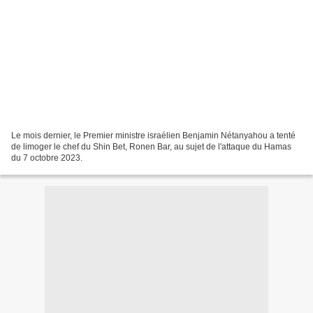
Le mois dernier, le Premier ministre israélien Benjamin Nétanyahou a tenté
de limoger le chef du Shin Bet, Ronen Bar, au sujet de l'attaque du Hamas
du 7 octobre 2023.