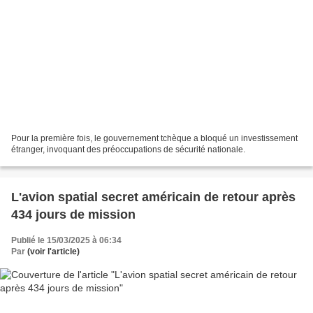
Pour la première fois, le gouvernement tchèque a bloqué un investissement
étranger, invoquant des préoccupations de sécurité nationale.
L'avion spatial secret américain de retour après
434 jours de mission
Publié le 15/03/2025 à 06:34
Par
(voir l'article)