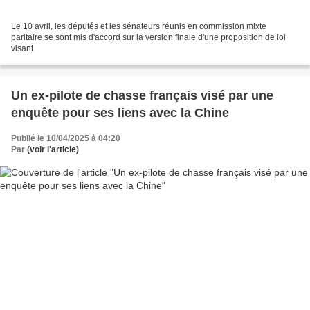
Le 10 avril, les députés et les sénateurs réunis en commission mixte
paritaire se sont mis d'accord sur la version finale d'une proposition de loi
visant
Un ex-pilote de chasse français visé par une
enquête pour ses liens avec la Chine
Publié le 10/04/2025 à 04:20
Par
(voir l'article)