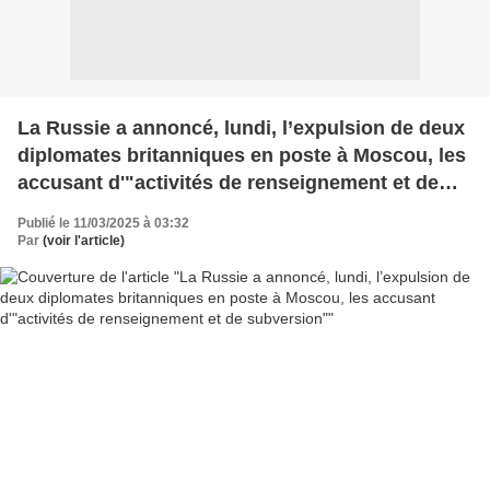
La Russie a annoncé, lundi, l’expulsion de deux
diplomates britanniques en poste à Moscou, les
accusant d'"activités de renseignement et de
subversion"
Publié le 11/03/2025 à 03:32
Par
(voir l'article)