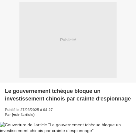
Publicité
Le gouvernement tchèque bloque un
investissement chinois par crainte d'espionnage
Publié le 27/03/2025 à 04:27
Par
(voir l'article)