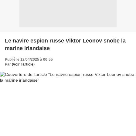
Le navire espion russe Viktor Leonov snobe la
marine irlandaise
Publié le 12/04/2025 à 00:55
Par
(voir l'article)