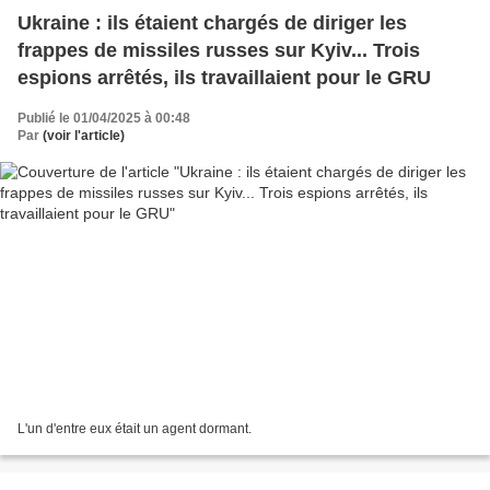
Ukraine : ils étaient chargés de diriger les
frappes de missiles russes sur Kyiv... Trois
espions arrêtés, ils travaillaient pour le GRU
Publié le 01/04/2025 à 00:48
Par
(voir l'article)
L'un d'entre eux était un agent dormant.