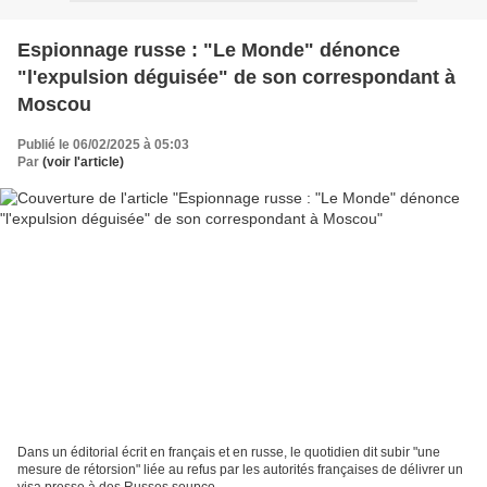
Espionnage russe : "Le Monde" dénonce
"l'expulsion déguisée" de son correspondant à
Moscou
Publié le 06/02/2025 à 05:03
Par
(voir l'article)
Dans un éditorial écrit en français et en russe, le quotidien dit subir "une
mesure de rétorsion" liée au refus par les autorités françaises de délivrer un