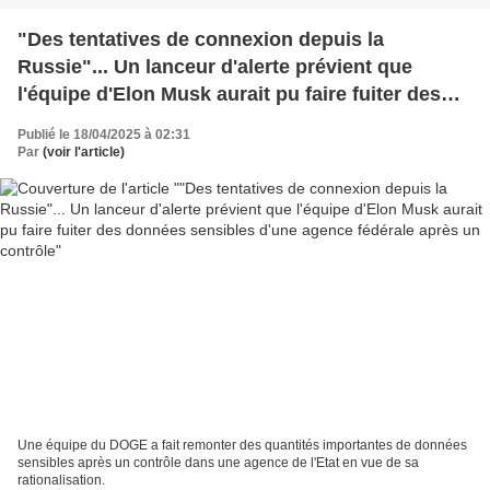
"Des tentatives de connexion depuis la
Russie"... Un lanceur d'alerte prévient que
l'équipe d'Elon Musk aurait pu faire fuiter des
données sensibles d'une agence fédérale après
Publié le 18/04/2025 à 02:31
un contrôle
Par
(voir l'article)
Une équipe du DOGE a fait remonter des quantités importantes de données
sensibles après un contrôle dans une agence de l'Etat en vue de sa
rationalisation.