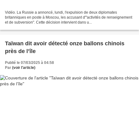
Vidéo. La Russie a annoncé, lundi, l'expulsion de deux diplomates
britanniques en poste à Moscou, les accusant d'"activités de renseignement
et de subversion". Cette décision intervient dans u...
Taïwan dit avoir détecté onze ballons chinois
près de l’île
Publié le 07/03/2025 à 04:58
Par
(voir l'article)