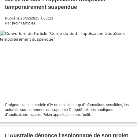
temporairement suspendue
Publié le 20/02/2025 à 03:23
Par
(voir l'article)
Craignant que le modèle d'IA ne recueille trop d'informations sensibles, les
autorités sud-coréennes ont supprimé DeepdSeek des boutiques
d'applications locales. Pékin appelle à ne pas "polit...
L'Australie dénonce l'espionnage de son projet