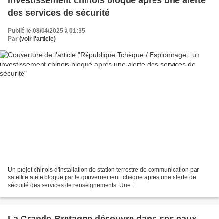
investissement chinois bloqué après une alerte
des services de sécurité
Publié le 08/04/2025 à 01:35
Par
(voir l'article)
Un projet chinois d'installation de station terrestre de communication par
satellite a été bloqué par le gouvernement tchèque après une alerte de
sécurité des services de renseignements. Une...
La Grande-Bretagne découvre dans ses eaux