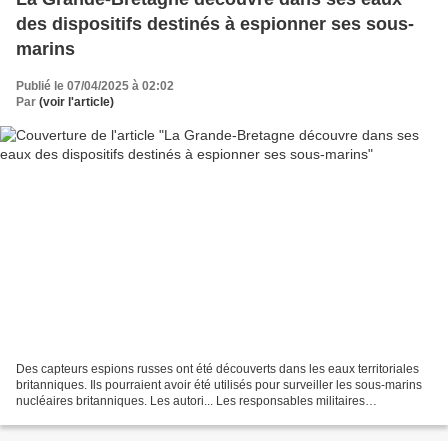
des dispositifs destinés à espionner ses sous-
marins
Publié le 07/04/2025 à 02:02
Par
(voir l'article)
Des capteurs espions russes ont été découverts dans les eaux territoriales
britanniques. Ils pourraient avoir été utilisés pour surveiller les sous-marins
nucléaires britanniques. Les autori... Les responsables militaires
britanniques craignent que le...