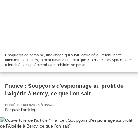
Chaque fin de semaine, une image qui a fait l'actualité ou retenu notre
attention. Le 7 mars, la mini-navette automatique X-37B de l'US Space Force
a terminé sa septième mission orbitale, se posant
France : Soupçons d'espionnage au profit de
l'Algérie à Bercy, ce que l'on sait
Publié le 14/03/2025 à 05:48
Par
(voir l'article)