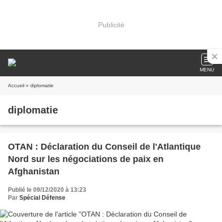
Publicité
MENU
Accueil
» diplomatie
diplomatie
OTAN : Déclaration du Conseil de l'Atlantique
Nord sur les négociations de paix en
Afghanistan
Publié le 09/12/2020 à 13:23
Par
Spécial Défense