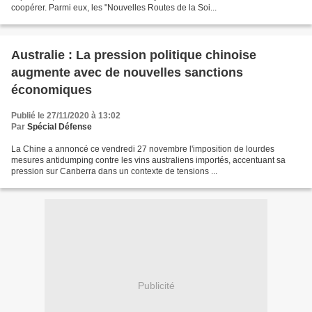
coopérer. Parmi eux, les "Nouvelles Routes de la Soi...
Australie : La pression politique chinoise
augmente avec de nouvelles sanctions
économiques
Publié le 27/11/2020 à 13:02
Par
Spécial Défense
La Chine a annoncé ce vendredi 27 novembre l'imposition de lourdes
mesures antidumping contre les vins australiens importés, accentuant sa
pression sur Canberra dans un contexte de tensions ...
Publicité