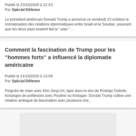
Publié le 23/10/2020 à 21:53
Par
Spécial Défense
Le président américain Donald Trump a annoncé ce vendredi 23 octobre la
normalisation des relations diplomatiques entre Israël et le Soudan, assurant
que les deux pays avaient fait la " paix " ...
Comment la fascination de Trump pour les
"hommes forts" a influencé la diplomatie
américaine
Publié le 21/10/2020 à 12:09
Par
Spécial Défense
Poignée de main avec Kim-Jong-Un, tape dans le dos de Rodrigo Duterte,
échanges de politesses avec Poutine ou Erdogan: Donald Trump cultive une
relation ambiguë de fascination avec plusieurs che...