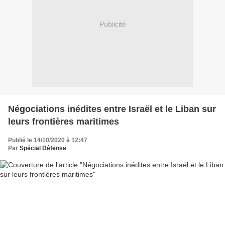
Publicité
Négociations inédites entre Israël et le Liban sur
leurs frontières maritimes
Publié le 14/10/2020 à 12:47
Par
Spécial Défense