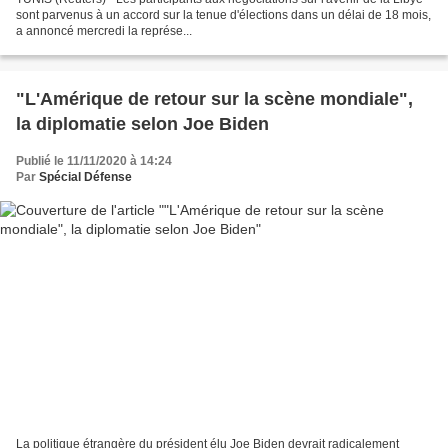
sont parvenus à un accord sur la tenue d'élections dans un délai de 18 mois,
a annoncé mercredi la représe...
"L'Amérique de retour sur la scène mondiale",
la diplomatie selon Joe Biden
Publié le 11/11/2020 à 14:24
Par
Spécial Défense
La politique étrangère du président élu Joe Biden devrait radicalement