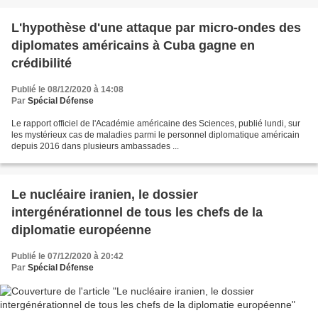
L'hypothèse d'une attaque par micro-ondes des
diplomates américains à Cuba gagne en
crédibilité
Publié le 08/12/2020 à 14:08
Par
Spécial Défense
Le rapport officiel de l'Académie américaine des Sciences, publié lundi, sur
les mystérieux cas de maladies parmi le personnel diplomatique américain
depuis 2016 dans plusieurs ambassades ...
Le nucléaire iranien, le dossier
intergénérationnel de tous les chefs de la
diplomatie européenne
Publié le 07/12/2020 à 20:42
Par
Spécial Défense