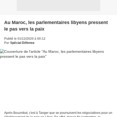
Au Maroc, les parlementaires libyens pressent
le pas vers la paix
Publié le 01/12/2020 à 00:12
Par
Spécial Défense
Après Bouznikat, c'est à Tanger que se poursuivent les négociations pour un
rétablissement de la paix en Libye. En effet, depuis fin septembre, le