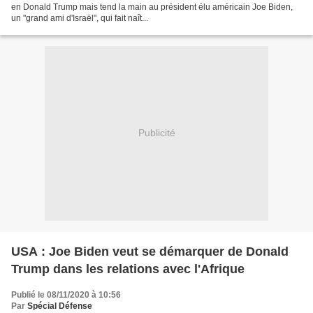
en Donald Trump mais tend la main au président élu américain Joe Biden,
un "grand ami d'Israël", qui fait naît...
Publicité
USA : Joe Biden veut se démarquer de Donald
Trump dans les relations avec l'Afrique
Publié le 08/11/2020 à 10:56
Par
Spécial Défense