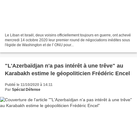
Le Liban et Israël, deux voisins officiellement toujours en guerre, ont achevé
mercredi 14 octobre 2020 leur premier round de négociations inédites sous
l'égide de Washington et de l' ONU pour...
"L'Azerbaïdjan n'a pas intérêt à une trêve" au
Karabakh estime le géopoliticien Frédéric Encel
Publié le 11/10/2020 à 14:11
Par
Spécial Défense