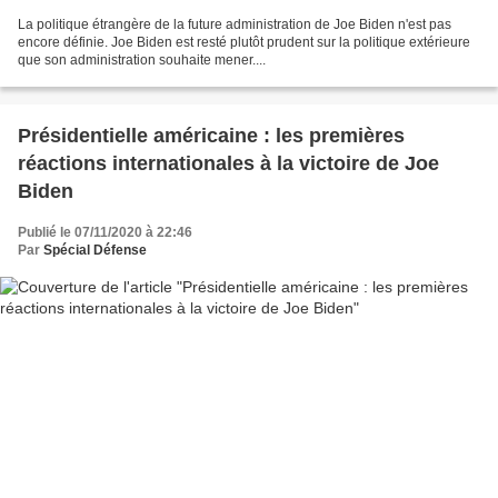
La politique étrangère de la future administration de Joe Biden n'est pas
encore définie. Joe Biden est resté plutôt prudent sur la politique extérieure
que son administration souhaite mener....
Présidentielle américaine : les premières
réactions internationales à la victoire de Joe
Biden
Publié le 07/11/2020 à 22:46
Par
Spécial Défense