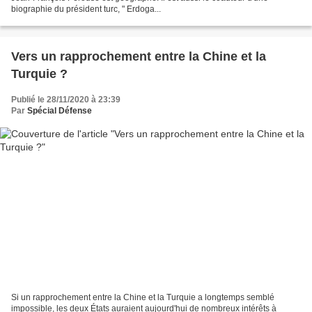
biographie du président turc, " Erdoga...
Vers un rapprochement entre la Chine et la
Turquie ?
Publié le 28/11/2020 à 23:39
Par
Spécial Défense
Si un rapprochement entre la Chine et la Turquie a longtemps semblé
impossible, les deux États auraient aujourd'hui de nombreux intérêts à