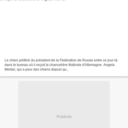
Le chien préféré du président de la Fédération de Russie entre ce jour-là
dans le bureau où il reçoit la chancelière fédérale d'Allemagne. Angela
Merkel, qui a peur des chiens depuis qu...
Publicité