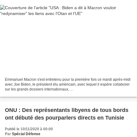
Emmanuel Macron s'est entretenu pour la première fois ce mardi après-midi
avec Joe Biden, le président élu américain, avec lequel il espère collaborer
sur les grands dossiers internationaux, ...
ONU : Des représentants libyens de tous bords
ont débuté des pourparlers directs en Tunisie
Publié le 10/11/2020 à 00:00
Par
Spécial Défense