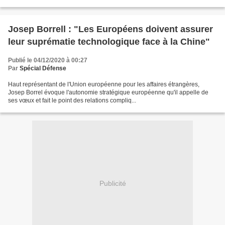
Josep Borrell : "Les Européens doivent assurer
leur suprématie technologique face à la Chine"
Publié le 04/12/2020 à 00:27
Par
Spécial Défense
Haut représentant de l'Union européenne pour les affaires étrangères,
Josep Borrel évoque l'autonomie stratégique européenne qu'il appelle de
ses vœux et fait le point des relations compliq...
Publicité