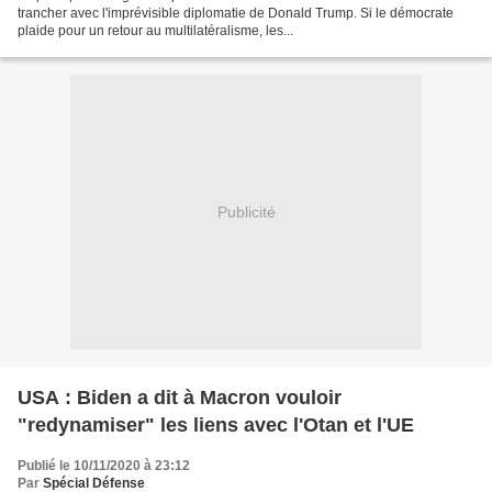
trancher avec l'imprévisible diplomatie de Donald Trump. Si le démocrate
plaide pour un retour au multilatéralisme, les...
Publicité
USA : Biden a dit à Macron vouloir
"redynamiser" les liens avec l'Otan et l'UE
Publié le 10/11/2020 à 23:12
Par
Spécial Défense