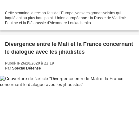
Cette semaine, direction l'est de l'Europe, vers des grands voisins qui
inquiètent au plus haut point l'Union européenne : la Russie de Vladimir
Poutine et la Biélorussie d'Alexandre Loukachenko...
Divergence entre le Mali et la France concernant
le dialogue avec les jihadistes
Publié le 26/10/2020 à 22:19
Par
Spécial Défense