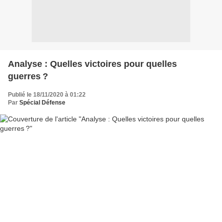
Analyse : Quelles victoires pour quelles
guerres ?
Publié le 18/11/2020 à 01:22
Par
Spécial Défense