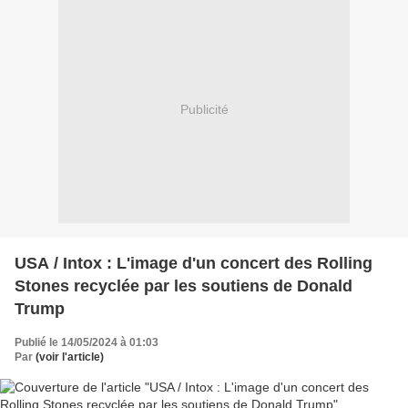
Publicité
USA / Intox : L'image d'un concert des Rolling
Stones recyclée par les soutiens de Donald
Trump
Publié le 14/05/2024 à 01:03
Par
(voir l'article)