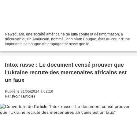
Newsguard, une société américaine de lutte contre la désinformation, a
découvert qu'un Américain, nommé John Mark Dougan, était au cœur d'une
importante campagne de propagande russe que le...
Intox russe : Le document censé prouver que
l'Ukraine recrute des mercenaires africains est
un faux
Publié le 31/05/2024 à 02:10
Par
(voir l'article)