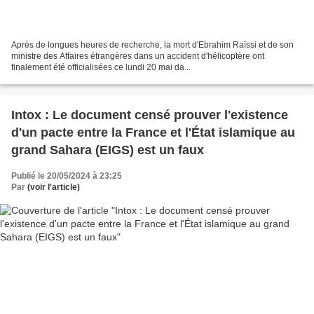
Après de longues heures de recherche, la mort d'Ebrahim Raïssi et de son
ministre des Affaires étrangères dans un accident d'hélicoptère ont
finalement été officialisées ce lundi 20 mai da...
Intox : Le document censé prouver l'existence
d'un pacte entre la France et l'État islamique au
grand Sahara (EIGS) est un faux
Publié le 20/05/2024 à 23:25
Par
(voir l'article)