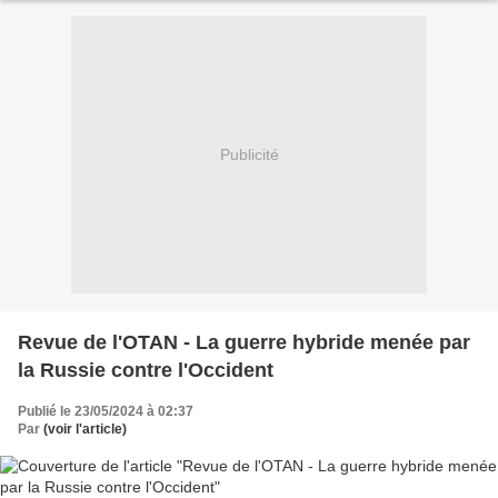
Publicité
Revue de l'OTAN - La guerre hybride menée par
la Russie contre l'Occident
Publié le 23/05/2024 à 02:37
Par
(voir l'article)