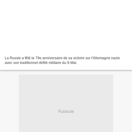
La Russie a fêté le 79e anniversaire de sa victoire sur l'Allemagne nazie
avec son traditionnel défilé militaire du 9-Mai.
Publicité