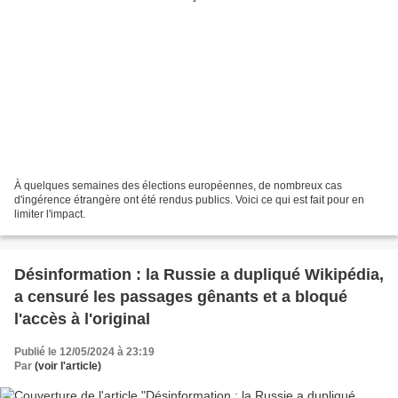
À quelques semaines des élections européennes, de nombreux cas
d'ingérence étrangère ont été rendus publics. Voici ce qui est fait pour en
limiter l'impact.
Désinformation : la Russie a dupliqué Wikipédia,
a censuré les passages gênants et a bloqué
l'accès à l'original
Publié le 12/05/2024 à 23:19
Par
(voir l'article)