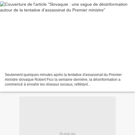
Seulement quelques minutes après la tentative d'assassinat du Premier
ministre slovaque Robert Fico la semaine dernière, la désinformation a
commencé à envahir les réseaux sociaux, reflétant...
Publicité