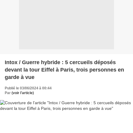
Intox / Guerre hybride : 5 cercueils déposés
devant la tour Eiffel à Paris, trois personnes en
garde à vue
Publié le 03/06/2024 à 00:44
Par
(voir l'article)