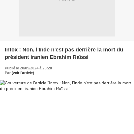
Intox : Non, l'Inde n'est pas derrière la mort du
président iranien Ebrahim Raïssi
Publié le 20/05/2024 à 23:28
Par
(voir l'article)