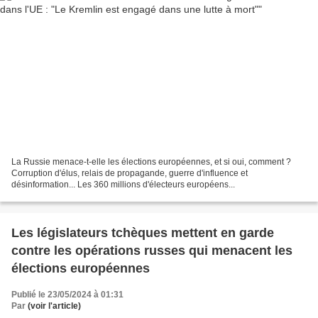
La Russie menace-t-elle les élections européennes, et si oui, comment ?
Corruption d'élus, relais de propagande, guerre d'influence et
désinformation... Les 360 millions d'électeurs européens...
Les législateurs tchèques mettent en garde
contre les opérations russes qui menacent les
élections européennes
Publié le 23/05/2024 à 01:31
Par
(voir l'article)