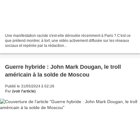
Une manifestation raciste s'est-elle déroulée récemment à Paris ? C'est ce
que prétend montrer, à tort, une vidéo activement diffusée sur les réseaux
sociaux et repérée par la rédaction...
Guerre hybride : John Mark Dougan, le troll
américain à la solde de Moscou
Publié le 31/05/2024 à 02:26
Par
(voir l'article)