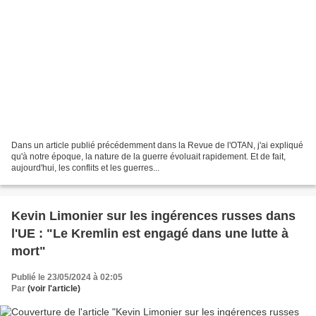
Dans un article publié précédemment dans la Revue de l'OTAN, j'ai expliqué
qu'à notre époque, la nature de la guerre évoluait rapidement. Et de fait,
aujourd'hui, les conflits et les guerres...
Kevin Limonier sur les ingérences russes dans
l'UE : "Le Kremlin est engagé dans une lutte à
mort"
Publié le 23/05/2024 à 02:05
Par
(voir l'article)