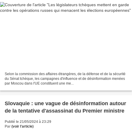
Selon la commission des affaires étrangères, de la défense et de la sécurité
du Sénat tchèque, les campagnes d'influence et de désinformation menées
par Moscou dans l'UE constituent une me...
Slovaquie : une vague de désinformation autour
de la tentative d'assassinat du Premier ministre
Publié le 21/05/2024 à 23:29
Par
(voir l'article)