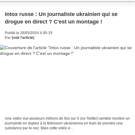
Intox russe : Un journaliste ukrainien qui se
drogue en direct ​​​​​​​? C'est un montage !
Publié le 26/05/2024 à 00:19
Par
(voir l'article)
Une vidéo vue plusieurs millions de fois sur X (ex-Twitter) semble montrer un
journaliste en duplex à la télévision ukrainienne en train de prendre une
substance par le nez. Mais cette vidéo e...