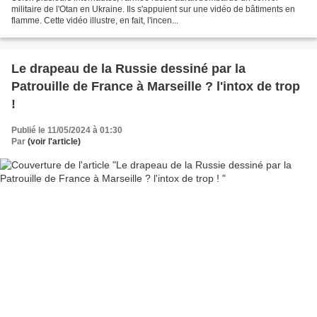
militaire de l'Otan en Ukraine. Ils s'appuient sur une vidéo de bâtiments en
flamme. Cette vidéo illustre, en fait, l'incen...
Le drapeau de la Russie dessiné par la
Patrouille de France à Marseille ? l'intox de trop
!
Publié le 11/05/2024 à 01:30
Par
(voir l'article)