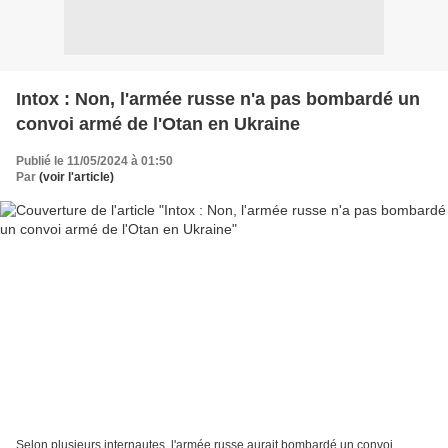
Intox : Non, l'armée russe n'a pas bombardé un
convoi armé de l'Otan en Ukraine
Publié le 11/05/2024 à 01:50
Par
(voir l'article)
Selon plusieurs internautes, l'armée russe aurait bombardé un convoi