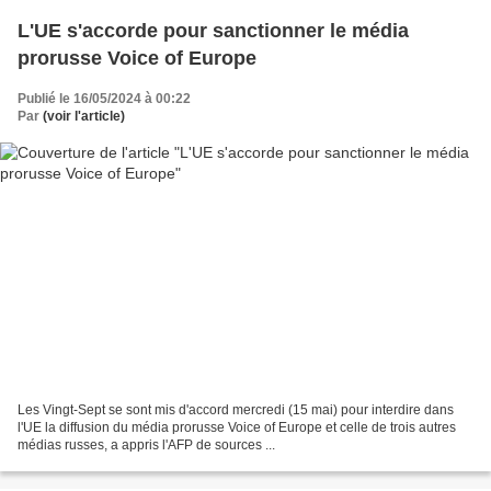
L'UE s'accorde pour sanctionner le média
prorusse Voice of Europe
Publié le 16/05/2024 à 00:22
Par
(voir l'article)
Les Vingt-Sept se sont mis d'accord mercredi (15 mai) pour interdire dans
l'UE la diffusion du média prorusse Voice of Europe et celle de trois autres
médias russes, a appris l'AFP de sources ...