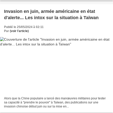
Invasion en juin, armée américaine en état
d'alerte... Les intox sur la situation à Taïwan
Publié le 25/05/2024 à 02:11
Par
(voir l'article)
Alors que la Chine populaire a lancé des manœuvres militaires pour tester
sa capacité à "prendre le pouvoir" à Taïwan, des publications sur une
invasion chinoise début juin ou sur la mise en...