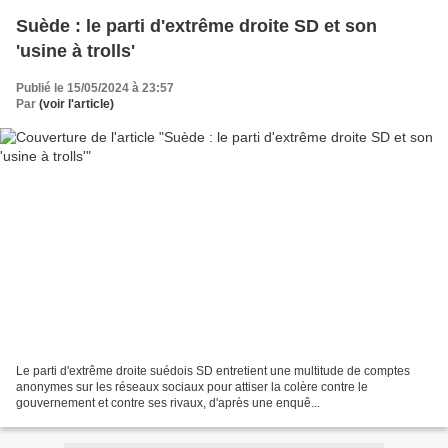
Suède : le parti d'extrême droite SD et son
'usine à trolls'
Publié le 15/05/2024 à 23:57
Par
(voir l'article)
Le parti d'extrême droite suédois SD entretient une multitude de comptes
anonymes sur les réseaux sociaux pour attiser la colère contre le
gouvernement et contre ses rivaux, d'après une enquê...