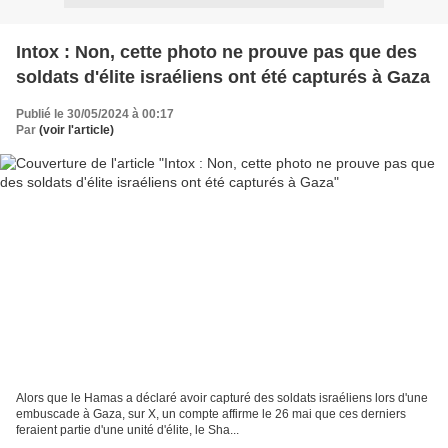
Intox : Non, cette photo ne prouve pas que des
soldats d'élite israéliens ont été capturés à Gaza
Publié le 30/05/2024 à 00:17
Par
(voir l'article)
Alors que le Hamas a déclaré avoir capturé des soldats israéliens lors d'une
embuscade à Gaza, sur X, un compte affirme le 26 mai que ces derniers
feraient partie d'une unité d'élite, le Sha...