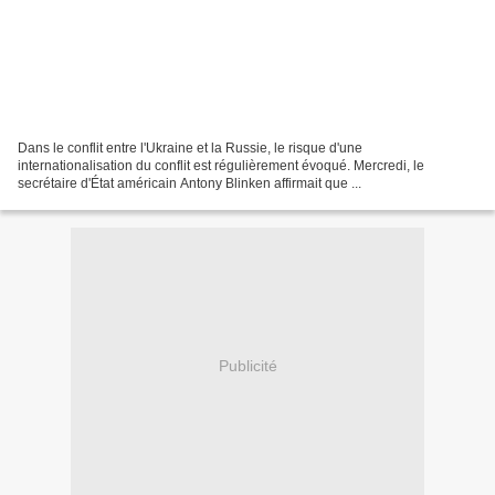
Dans le conflit entre l'Ukraine et la Russie, le risque d'une
internationalisation du conflit est régulièrement évoqué. Mercredi, le
secrétaire d'État américain Antony Blinken affirmait que ...
Publicité