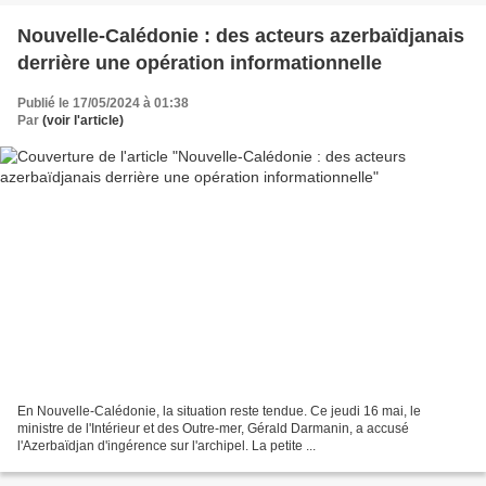
Nouvelle-Calédonie : des acteurs azerbaïdjanais
derrière une opération informationnelle
Publié le 17/05/2024 à 01:38
Par
(voir l'article)
En Nouvelle-Calédonie, la situation reste tendue. Ce jeudi 16 mai, le
ministre de l'Intérieur et des Outre-mer, Gérald Darmanin, a accusé
l'Azerbaïdjan d'ingérence sur l'archipel. La petite ...