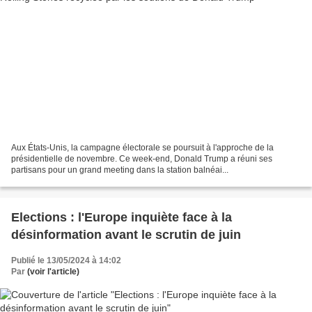
Aux États-Unis, la campagne électorale se poursuit à l'approche de la
présidentielle de novembre. Ce week-end, Donald Trump a réuni ses
partisans pour un grand meeting dans la station balnéai...
Elections : l'Europe inquiète face à la
désinformation avant le scrutin de juin
Publié le 13/05/2024 à 14:02
Par
(voir l'article)