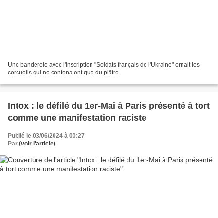
Une banderole avec l'inscription "Soldats français de l'Ukraine" ornait les
cercueils qui ne contenaient que du plâtre.
Intox : le défilé du 1er-Mai à Paris présenté à tort
comme une manifestation raciste
Publié le 03/06/2024 à 00:27
Par
(voir l'article)