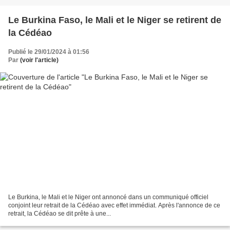
Le Burkina Faso, le Mali et le Niger se retirent de
la Cédéao
Publié le 29/01/2024 à 01:56
Par
(voir l'article)
Le Burkina, le Mali et le Niger ont annoncé dans un communiqué officiel
conjoint leur retrait de la Cédéao avec effet immédiat. Après l'annonce de ce
retrait, la Cédéao se dit prête à une...