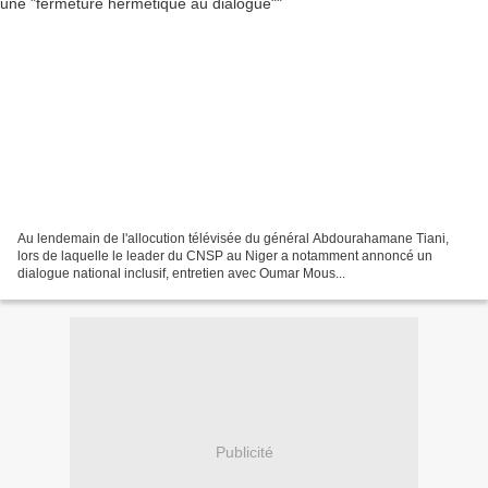
Au lendemain de l'allocution télévisée du général Abdourahamane Tiani,
lors de laquelle le leader du CNSP au Niger a notamment annoncé un
dialogue national inclusif, entretien avec Oumar Mous...
Publicité