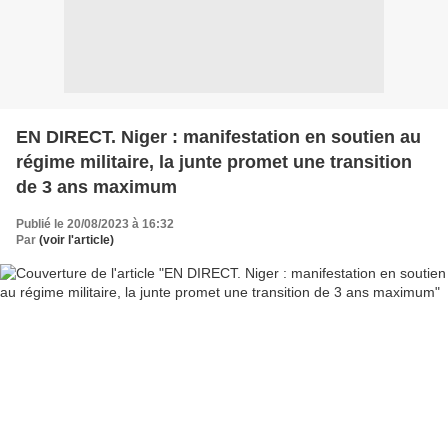
EN DIRECT. Niger : manifestation en soutien au
régime militaire, la junte promet une transition
de 3 ans maximum
Publié le 20/08/2023 à 16:32
Par
(voir l'article)