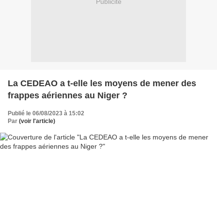
Publicité
La CEDEAO a t-elle les moyens de mener des
frappes aériennes au Niger ?
Publié le 06/08/2023 à 15:02
Par
(voir l'article)