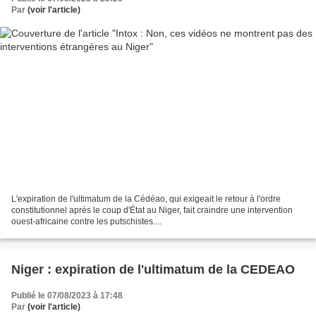
Par
(voir l'article)
L'expiration de l'ultimatum de la Cédéao, qui exigeait le retour à l'ordre
constitutionnel après le coup d'État au Niger, fait craindre une intervention
ouest-africaine contre les putschistes....
Niger : expiration de l'ultimatum de la CEDEAO
Publié le 07/08/2023 à 17:48
Par
(voir l'article)