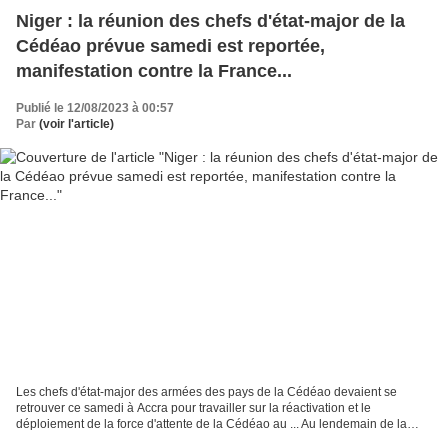
Niger : la réunion des chefs d'état-major de la
Cédéao prévue samedi est reportée,
manifestation contre la France...
Publié le 12/08/2023 à 00:57
Par
(voir l'article)
Les chefs d'état-major des armées des pays de la Cédéao devaient se
retrouver ce samedi à Accra pour travailler sur la réactivation et le
déploiement de la force d'attente de la Cédéao au ... Au lendemain de la
décision de la Cédéao de déployer sa force...