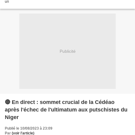
un
Publicité
🔴 En direct : sommet crucial de la Cédéao
après l'échec de l'ultimatum aux putschistes du
Niger
Publié le 10/08/2023 à 23:09
Par
(voir l'article)