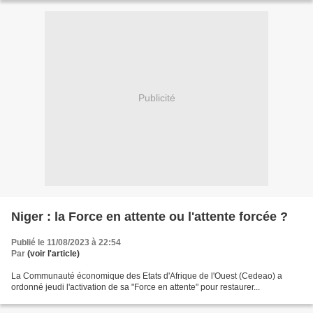
Publicité
Niger : la Force en attente ou l'attente forcée ?
Publié le 11/08/2023 à 22:54
Par
(voir l'article)
La Communauté économique des Etats d'Afrique de l'Ouest (Cedeao) a
ordonné jeudi l'activation de sa "Force en attente" pour restaurer...