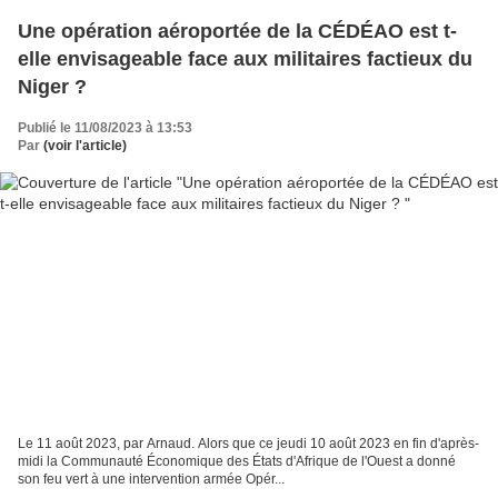
Une opération aéroportée de la CÉDÉAO est t-
elle envisageable face aux militaires factieux du
Niger ?
Publié le 11/08/2023 à 13:53
Par
(voir l'article)
Le 11 août 2023, par Arnaud. Alors que ce jeudi 10 août 2023 en fin d'après-
midi la Communauté Économique des États d'Afrique de l'Ouest a donné
son feu vert à une intervention armée Opér...