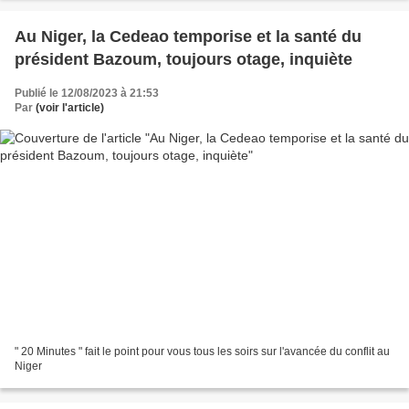
Au Niger, la Cedeao temporise et la santé du
président Bazoum, toujours otage, inquiète
Publié le 12/08/2023 à 21:53
Par
(voir l'article)
" 20 Minutes " fait le point pour vous tous les soirs sur l'avancée du conflit au
Niger