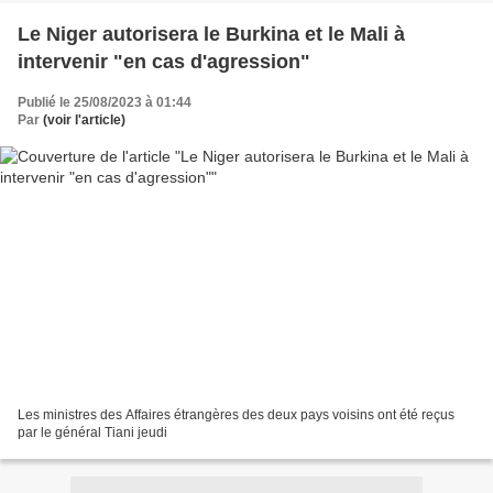
Le Niger autorisera le Burkina et le Mali à
intervenir "en cas d'agression"
Publié le 25/08/2023 à 01:44
Par
(voir l'article)
Les ministres des Affaires étrangères des deux pays voisins ont été reçus
par le général Tiani jeudi