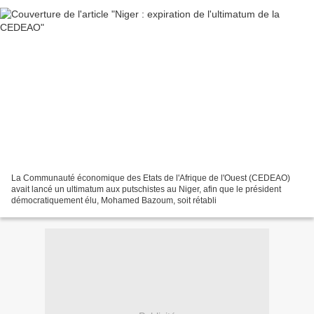
La Communauté économique des Etats de l'Afrique de l'Ouest (CEDEAO)
avait lancé un ultimatum aux putschistes au Niger, afin que le président
démocratiquement élu, Mohamed Bazoum, soit rétabli