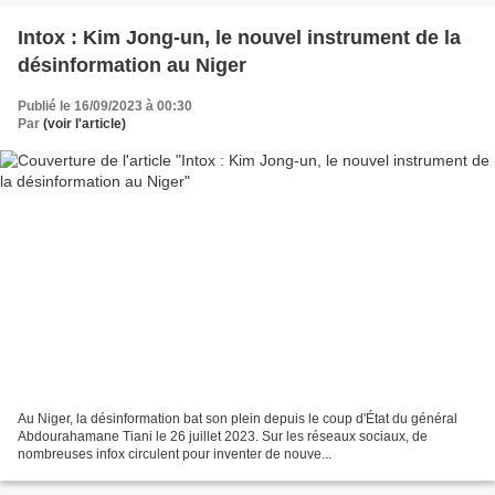
Intox : Kim Jong-un, le nouvel instrument de la
désinformation au Niger
Publié le 16/09/2023 à 00:30
Par
(voir l'article)
Au Niger, la désinformation bat son plein depuis le coup d'État du général
Abdourahamane Tiani le 26 juillet 2023. Sur les réseaux sociaux, de
nombreuses infox circulent pour inventer de nouve...