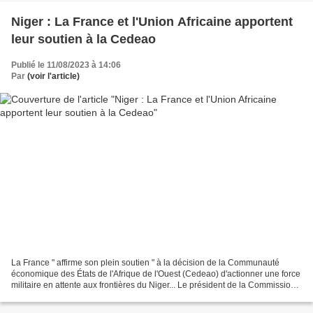
Niger : La France et l'Union Africaine apportent
leur soutien à la Cedeao
Publié le 11/08/2023 à 14:06
Par
(voir l'article)
La France " affirme son plein soutien " à la décision de la Communauté
économique des États de l'Afrique de l'Ouest (Cedeao) d'actionner une force
militaire en attente aux frontières du Niger... Le président de la Commission
de l'Union africaine a exprimé...