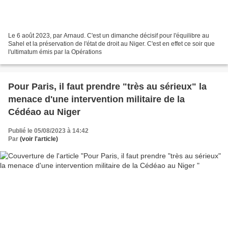
Le 6 août 2023, par Arnaud. C'est un dimanche décisif pour l'équilibre au
Sahel et la préservation de l'état de droit au Niger. C'est en effet ce soir que
l'ultimatum émis par la Opérations
Pour Paris, il faut prendre "très au sérieux" la
menace d'une intervention militaire de la
Cédéao au Niger
Publié le 05/08/2023 à 14:42
Par
(voir l'article)