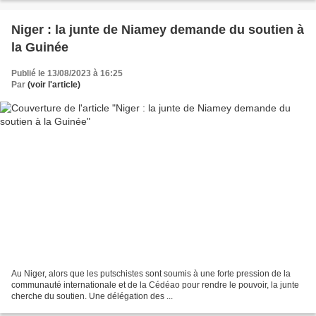
Niger : la junte de Niamey demande du soutien à
la Guinée
Publié le 13/08/2023 à 16:25
Par
(voir l'article)
Au Niger, alors que les putschistes sont soumis à une forte pression de la
communauté internationale et de la Cédéao pour rendre le pouvoir, la junte
cherche du soutien. Une délégation des ...