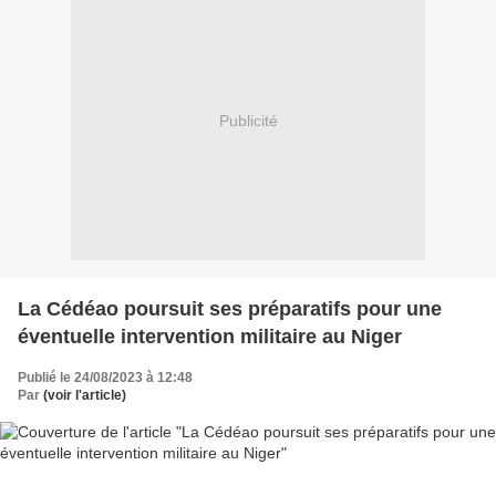
Publicité
La Cédéao poursuit ses préparatifs pour une
éventuelle intervention militaire au Niger
Publié le 24/08/2023 à 12:48
Par
(voir l'article)