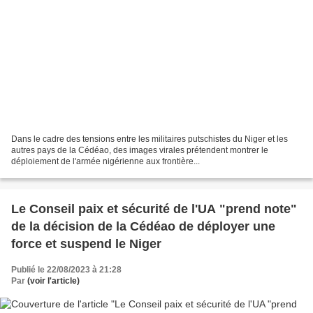
Dans le cadre des tensions entre les militaires putschistes du Niger et les
autres pays de la Cédéao, des images virales prétendent montrer le
déploiement de l'armée nigérienne aux frontière...
Le Conseil paix et sécurité de l'UA "prend note"
de la décision de la Cédéao de déployer une
force et suspend le Niger
Publié le 22/08/2023 à 21:28
Par
(voir l'article)