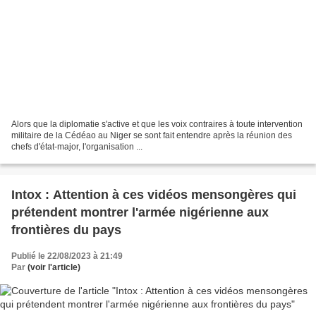
Alors que la diplomatie s'active et que les voix contraires à toute intervention
militaire de la Cédéao au Niger se sont fait entendre après la réunion des
chefs d'état-major, l'organisation ...
Intox : Attention à ces vidéos mensongères qui
prétendent montrer l'armée nigérienne aux
frontières du pays
Publié le 22/08/2023 à 21:49
Par
(voir l'article)