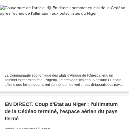
La Communauté économique des Etats d'Afrique de l'Ouest a tenu un
sommet extraordinaire au Nigeria. Le président ivoirien, Alassane Ouattara,
affirme que les dirigeants ont donné leur feu vert ... Les dirigeants des pays
d'Afrique de l'Ouest opposés au...
EN DIRECT. Coup d'Etat au Niger : l'ultimatum
de la Cédéao terminé, l'espace aérien du pays
fermé