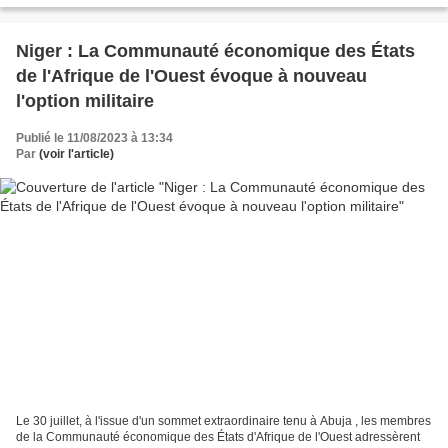
Niger : La Communauté économique des États
de l'Afrique de l'Ouest évoque à nouveau
l'option militaire
Publié le 11/08/2023 à 13:34
Par
(voir l'article)
Le 30 juillet, à l'issue d'un sommet extraordinaire tenu à Abuja , les membres
de la Communauté économique des États d'Afrique de l'Ouest adressèrent