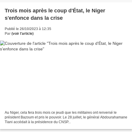
Trois mois après le coup d'État, le Niger
s'enfonce dans la crise
Publié le 26/10/2023 à 12:35
Par
(voir l'article)
Au Niger, cela fera trois mois ce jeudi que les militaires ont renversé le
président Bazoum et pris le pouvoir. Le 28 juillet, le général Abdourahamane
Tiani accédait à la présidence du CNSP...