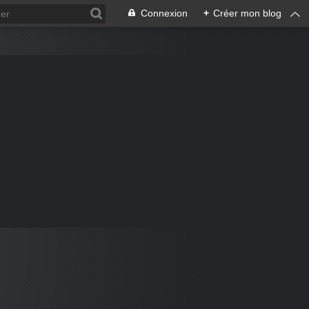
Connexion
+
Créer mon blog