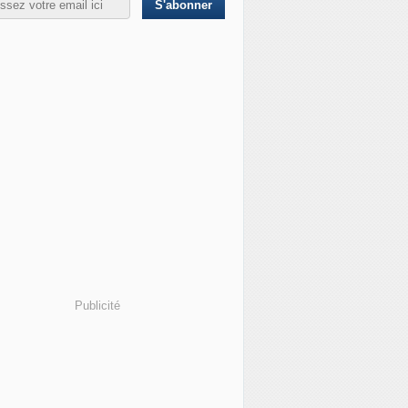
Publicité