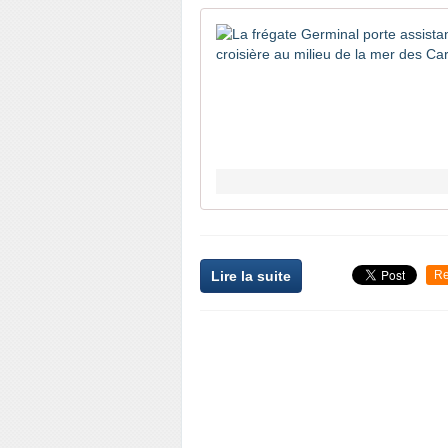
Lire la suite
Re