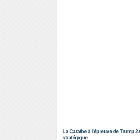
La Caraïbe à l'épreuve de Trump 2.
stratégique