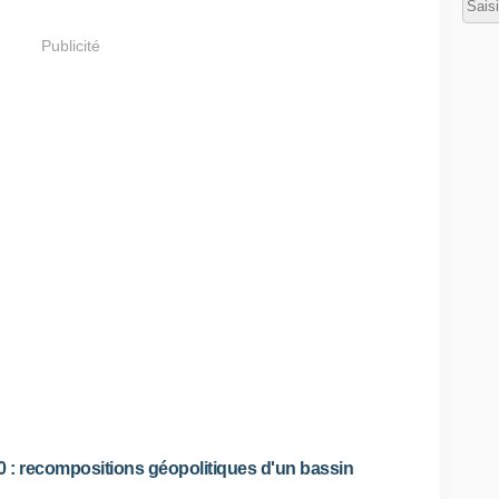
Publicité
0 : recompositions géopolitiques d'un bassin