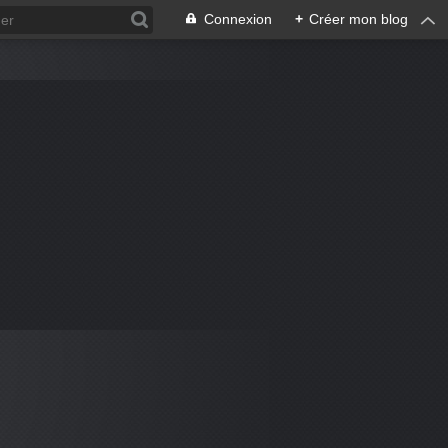
Connexion
+
Créer mon blog