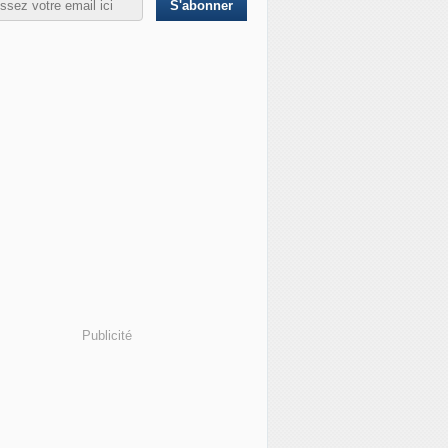
Publicité