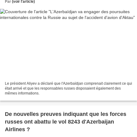
Par
(voir l'article)
Le président Aliyev a déclaré que l'Azerbaïdjan comprenait clairement ce qui
était arrivé et que les responsables russes disposaient également des
mêmes informations.
De nouvelles preuves indiquant que les forces
russes ont abattu le vol 8243 d'Azerbaijan
Airlines ?