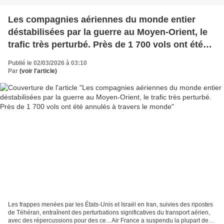
Les compagnies aériennes du monde entier
déstabilisées par la guerre au Moyen-Orient, le
trafic très perturbé. Près de 1 700 vols ont été
annulés à travers le monde
Publié le 02/03/2026 à 03:10
Par
(voir l'article)
Les frappes menées par les États-Unis et Israël en Iran, suivies des ripostes
de Téhéran, entraînent des perturbations significatives du transport aérien,
avec des répercussions pour des ce... Air France a suspendu la plupart de