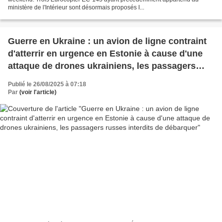
ministère de l'Intérieur sont désormais proposés I...
Guerre en Ukraine : un avion de ligne contraint
d'atterrir en urgence en Estonie à cause d'une
attaque de drones ukrainiens, les passagers
russes interdits de débarquer
Publié le 26/08/2025 à 07:18
Par
(voir l'article)