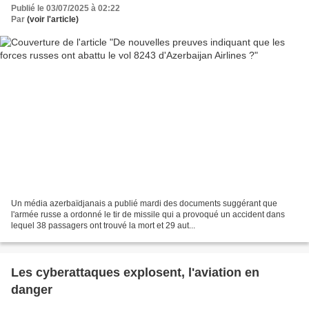
Publié le 03/07/2025 à 02:22
Par
(voir l'article)
Un média azerbaïdjanais a publié mardi des documents suggérant que
l'armée russe a ordonné le tir de missile qui a provoqué un accident dans
lequel 38 passagers ont trouvé la mort et 29 aut...
Les cyberattaques explosent, l'aviation en
danger