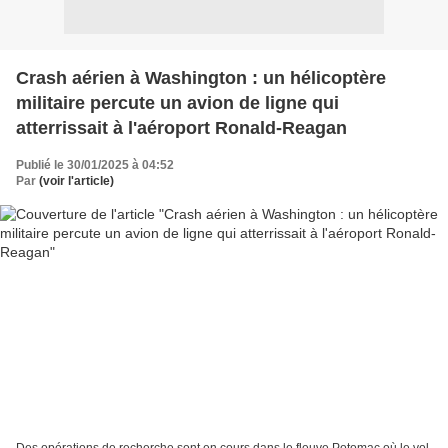
Crash aérien à Washington : un hélicoptère
militaire percute un avion de ligne qui
atterrissait à l'aéroport Ronald-Reagan
Publié le 30/01/2025 à 04:52
Par
(voir l'article)