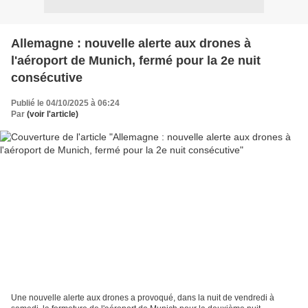
Allemagne : nouvelle alerte aux drones à
l'aéroport de Munich, fermé pour la 2e nuit
consécutive
Publié le 04/10/2025 à 06:24
Par
(voir l'article)
Une nouvelle alerte aux drones a provoqué, dans la nuit de vendredi à