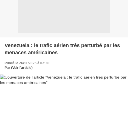
Venezuela : le trafic aérien très perturbé par les
menaces américaines
Publié le 26/11/2025 à 02:30
Par
(Voir l'article)