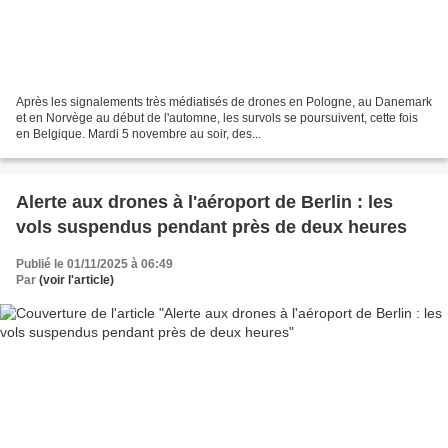
Après les signalements très médiatisés de drones en Pologne, au Danemark
et en Norvège au début de l'automne, les survols se poursuivent, cette fois
en Belgique. Mardi 5 novembre au soir, des...
Alerte aux drones à l'aéroport de Berlin : les
vols suspendus pendant près de deux heures
Publié le 01/11/2025 à 06:49
Par
(voir l'article)