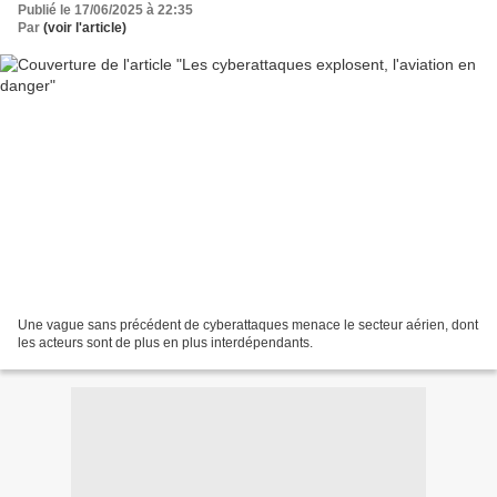
Publié le 17/06/2025 à 22:35
Par
(voir l'article)
Une vague sans précédent de cyberattaques menace le secteur aérien, dont
les acteurs sont de plus en plus interdépendants.