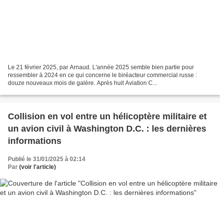
Le 21 février 2025, par Arnaud. L'année 2025 semble bien partie pour
ressembler à 2024 en ce qui concerne le biréacteur commercial russe :
douze nouveaux mois de galère. Après huit Aviation C...
Collision en vol entre un hélicoptère militaire et
un avion civil à Washington D.C. : les dernières
informations
Publié le 31/01/2025 à 02:14
Par
(voir l'article)