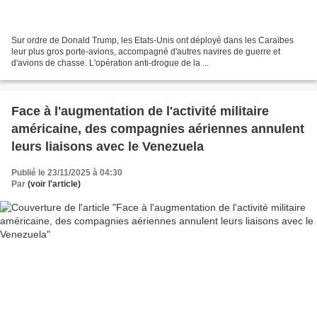
Sur ordre de Donald Trump, les Etats-Unis ont déployé dans les Caraïbes
leur plus gros porte-avions, accompagné d'autres navires de guerre et
d'avions de chasse. L'opération anti-drogue de la ...
Face à l'augmentation de l'activité militaire
américaine, des compagnies aériennes annulent
leurs liaisons avec le Venezuela
Publié le 23/11/2025 à 04:30
Par
(voir l'article)