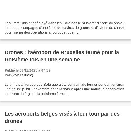
Les Etats-Unis ont déployé dans les Caraïbes le plus grand porte-avions du
monde, accompagné d'une flotte de navires de guerre et d'avions de chasse
pour mener des opérations antidrogue, que l...
Drones : l'aéroport de Bruxelles fermé pour la
troisième fois en une semaine
Publié le 08/11/2025 à 07:39
Par
(voir l'article)
Le principal aéroport de Belgique a été contraint de fermer pendant environ
une heure jeudi 6 novembre dans la soirée après une nouvelle observation
de drone. Il s'agit de la troisième fermet...
Les aéroports belges visés à leur tour par des
drones