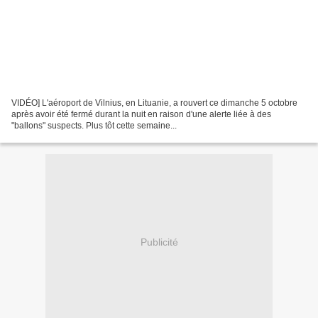
VIDÉO] L'aéroport de Vilnius, en Lituanie, a rouvert ce dimanche 5 octobre
après avoir été fermé durant la nuit en raison d'une alerte liée à des
"ballons" suspects. Plus tôt cette semaine...
Publicité