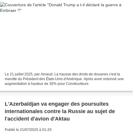
Le 21 juillet 2025, par Arnaud. La hausse des droits de douanes c'est la
marotte du Président des États-Unis d'Amérique. Après avoir ordonné une
augmentation à hauteur de 30% pour Constructeurs
L'Azerbaïdjan va engager des poursuites
internationales contre la Russie au sujet de
l'accident d'avion d'Aktau
Publié le 21/07/2025 à 01:25