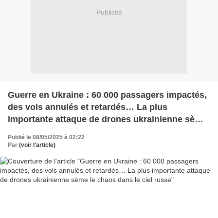
Publicité
Guerre en Ukraine : 60 000 passagers impactés,
des vols annulés et retardés… La plus
importante attaque de drones ukrainienne sème
le chaos dans le ciel russe
Publié le 08/05/2025 à 02:22
Par
(voir l'article)