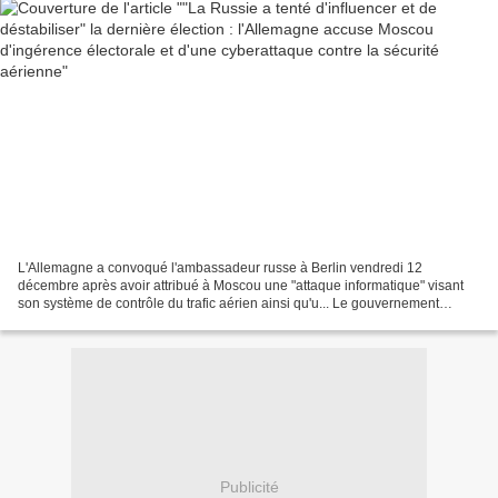
L'Allemagne a convoqué l'ambassadeur russe à Berlin vendredi 12
décembre après avoir attribué à Moscou une "attaque informatique" visant
son système de contrôle du trafic aérien ainsi qu'u... Le gouvernement
allemand accuse la Russie d'une série d'actions...
Publicité