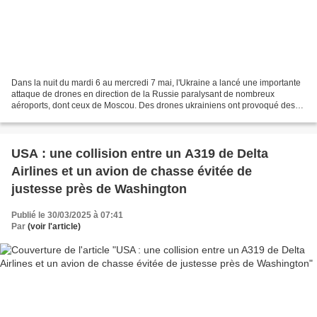
Dans la nuit du mardi 6 au mercredi 7 mai, l'Ukraine a lancé une importante
attaque de drones en direction de la Russie paralysant de nombreux
aéroports, dont ceux de Moscou. Des drones ukrainiens ont provoqué des
perturbations massives dans les aéroports...
USA : une collision entre un A319 de Delta
Airlines et un avion de chasse évitée de
justesse près de Washington
Publié le 30/03/2025 à 07:41
Par
(voir l'article)