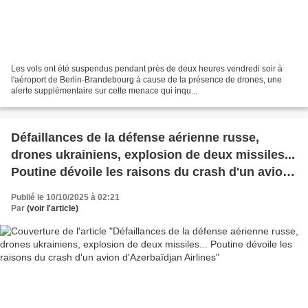
Les vols ont été suspendus pendant près de deux heures vendredi soir à
l'aéroport de Berlin-Brandebourg à cause de la présence de drones, une
alerte supplémentaire sur cette menace qui inqu...
Défaillances de la défense aérienne russe,
drones ukrainiens, explosion de deux missiles...
Poutine dévoile les raisons du crash d'un avion
d'Azerbaïdjan Airlines
Publié le 10/10/2025 à 02:21
Par
(voir l'article)