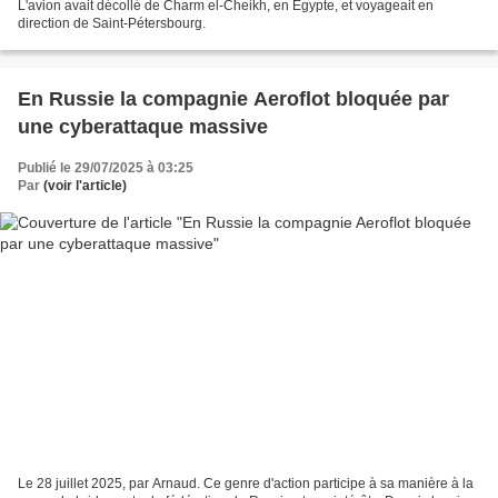
L'avion avait décollé de Charm el-Cheikh, en Égypte, et voyageait en
direction de Saint-Pétersbourg.
En Russie la compagnie Aeroflot bloquée par
une cyberattaque massive
Publié le 29/07/2025 à 03:25
Par
(voir l'article)
Le 28 juillet 2025, par Arnaud. Ce genre d'action participe à sa manière à la