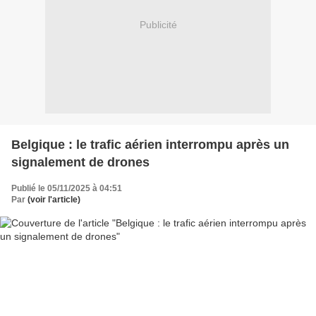
Publicité
Belgique : le trafic aérien interrompu après un
signalement de drones
Publié le 05/11/2025 à 04:51
Par
(voir l'article)