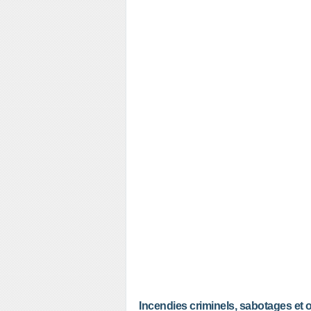
Incendies criminels, sabotages et o