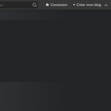
Connexion
+
Créer mon blog