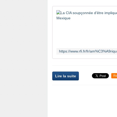
Lire la suite
Re