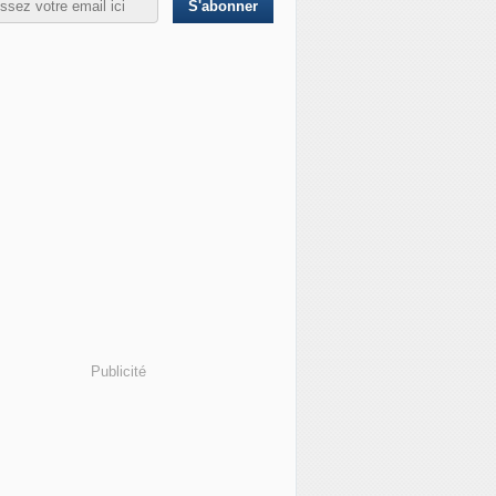
Publicité