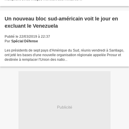
Un nouveau bloc sud-américain voit le jour en
excluant le Venezuela
Publié le 22/03/2019 à 22:37
Par
Spécial Défense
Les présidents de sept pays d'Amérique du Sud, réunis vendredi à Santiago,
ont jeté les bases d'une nouvelle organisation régionale appelée Prosur et
destinée à remplacer l'Union des natio...
Publicité