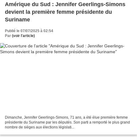
Amérique du Sud : Jennifer Geerlings-Simons
devient la première femme présidente du
Suriname
Publié le 07/07/2025 à 02:54
Par
(voir l'article)
Dimanche, Jennifer Geerlings-Simons, 71 ans, a été élue première femme
présidente du Suriname par les députés. Son parti a remporté le plus grand
nombre de sièges aux élections législati...