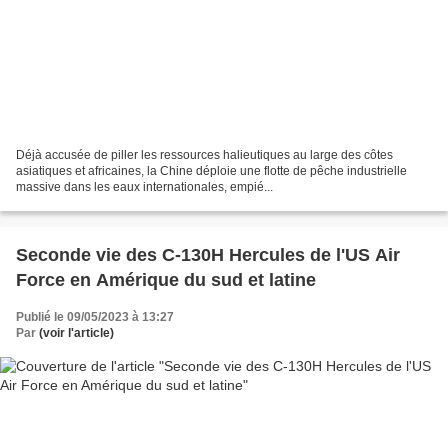
Déjà accusée de piller les ressources halieutiques au large des côtes
asiatiques et africaines, la Chine déploie une flotte de pêche industrielle
massive dans les eaux internationales, empié...
Seconde vie des C-130H Hercules de l'US Air
Force en Amérique du sud et latine
Publié le 09/05/2023 à 13:27
Par
(voir l'article)