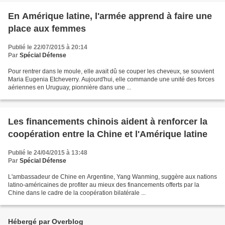
En Amérique latine, l'armée apprend à faire une
place aux femmes
Publié le 22/07/2015 à 20:14
Par
Spécial Défense
Pour rentrer dans le moule, elle avait dû se couper les cheveux, se souvient
Maria Eugenia Etcheverry. Aujourd'hui, elle commande une unité des forces
aériennes en Uruguay, pionnière dans une ...
Les financements chinois aident à renforcer la
coopération entre la Chine et l'Amérique latine
Publié le 24/04/2015 à 13:48
Par
Spécial Défense
L'ambassadeur de Chine en Argentine, Yang Wanming, suggère aux nations
latino-américaines de profiter au mieux des financements offerts par la
Chine dans le cadre de la coopération bilatérale ...
Hébergé par Overblog