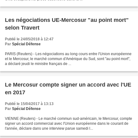
Les négociations UE-Mercosur "au point mort"
selon Travert
Publié le 24/05/2018 à 12:47
Par
Spécial Défense
PARIS (Reuters) - Les négociations au long cours entre l'Union européenne
et le Mercosur, le marché commun d'Amérique du Sud, sont "au point mort",
a déclaré jeudi le ministre français de ...
Le Mercosur compte signer un accord avec l'UE
en 2017
Publié le 15/04/2017 à 13:13
Par
Spécial Défense
VIENNE (Reuters) - Le marché commun sud-américain, le Mercosur, compte
signer un accord commercial avec l'Union européenne dans le courant de
l'année, déclare dans une interview parue samedi l...