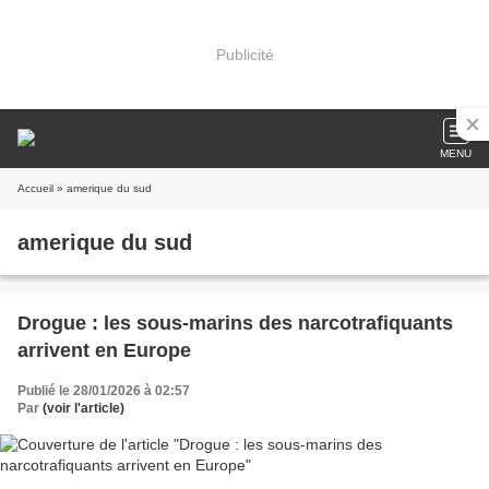
Publicité
MENU
Accueil
» amerique du sud
amerique du sud
Drogue : les sous-marins des narcotrafiquants
arrivent en Europe
Publié le 28/01/2026 à 02:57
Par
(voir l'article)