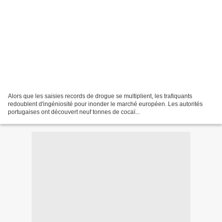
Alors que les saisies records de drogue se multiplient, les trafiquants
redoublent d'ingéniosité pour inonder le marché européen. Les autorités
portugaises ont découvert neuf tonnes de cocaï...