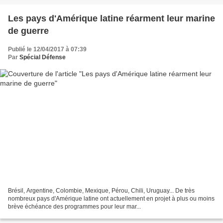
Les pays d'Amérique latine réarment leur marine
de guerre
Publié le 12/04/2017 à 07:39
Par
Spécial Défense
Brésil, Argentine, Colombie, Mexique, Pérou, Chili, Uruguay... De très
nombreux pays d'Amérique latine ont actuellement en projet à plus ou moins
brève échéance des programmes pour leur mar...