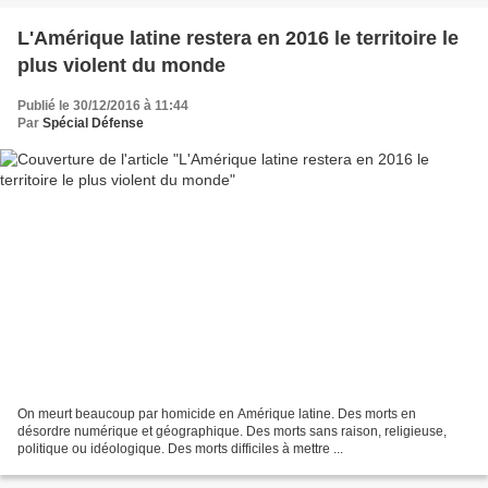
L'Amérique latine restera en 2016 le territoire le
plus violent du monde
Publié le 30/12/2016 à 11:44
Par
Spécial Défense
On meurt beaucoup par homicide en Amérique latine. Des morts en
désordre numérique et géographique. Des morts sans raison, religieuse,
politique ou idéologique. Des morts difficiles à mettre ...