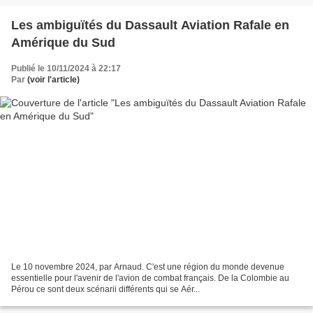
Les ambiguïtés du Dassault Aviation Rafale en
Amérique du Sud
Publié le 10/11/2024 à 22:17
Par
(voir l'article)
Le 10 novembre 2024, par Arnaud. C'est une région du monde devenue
essentielle pour l'avenir de l'avion de combat français. De la Colombie au
Pérou ce sont deux scénarii différents qui se Aér...