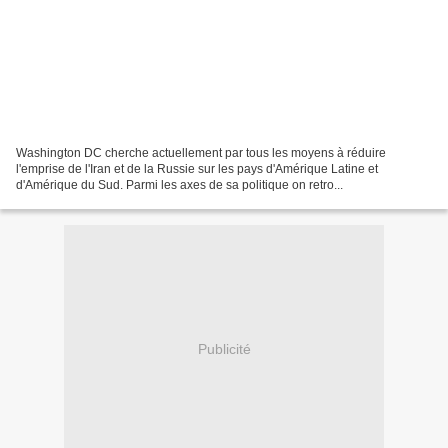
Washington DC cherche actuellement par tous les moyens à réduire
l'emprise de l'Iran et de la Russie sur les pays d'Amérique Latine et
d'Amérique du Sud. Parmi les axes de sa politique on retro...
Publicité