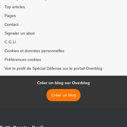
Top articles
Pages
Contact
Signaler un abus
C.G.U.
Cookies et données personnelles
Préférences cookies
Voir le profil de Spécial Défense sur le portail Overblog
Créer un blog sur Overblog
Créer un blog