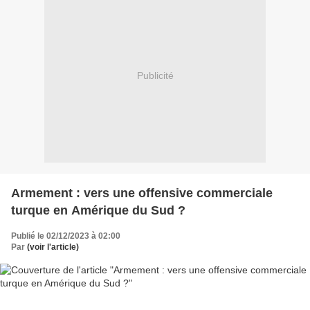
Publicité
Armement : vers une offensive commerciale
turque en Amérique du Sud ?
Publié le 02/12/2023 à 02:00
Par
(voir l'article)