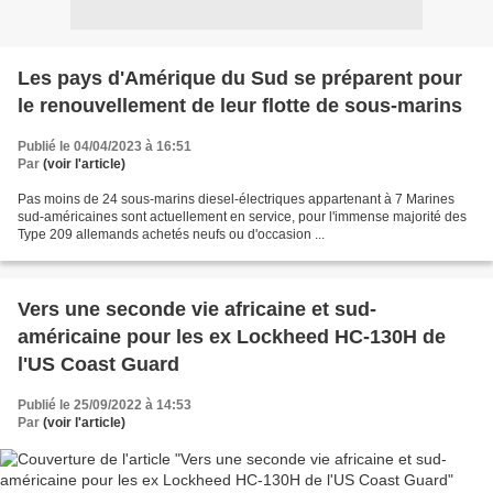
Les pays d'Amérique du Sud se préparent pour
le renouvellement de leur flotte de sous-marins
Publié le 04/04/2023 à 16:51
Par
(voir l'article)
Pas moins de 24 sous-marins diesel-électriques appartenant à 7 Marines
sud-américaines sont actuellement en service, pour l'immense majorité des
Type 209 allemands achetés neufs ou d'occasion ...
Vers une seconde vie africaine et sud-
américaine pour les ex Lockheed HC-130H de
l'US Coast Guard
Publié le 25/09/2022 à 14:53
Par
(voir l'article)