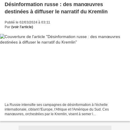
Désinformation russe : des manœuvres
destinées à diffuser le narratif du Kremlin
Publié le 02/03/2024 à 03:11
Par
(voir l'article)
La Russie intensifie ses campagnes de désinformation à l'échelle
internationale, ciblant l'Europe, l'Afrique et l'Amérique du Sud. Ces
manœuvres, orchestrées par le Kremlin, visent à semer l...