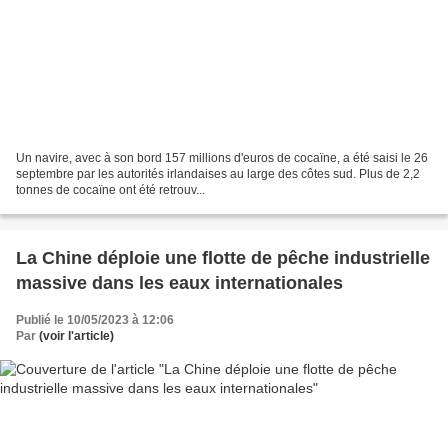
Un navire, avec à son bord 157 millions d'euros de cocaïne, a été saisi le 26
septembre par les autorités irlandaises au large des côtes sud. Plus de 2,2
tonnes de cocaïne ont été retrouv...
La Chine déploie une flotte de pêche industrielle
massive dans les eaux internationales
Publié le 10/05/2023 à 12:06
Par
(voir l'article)