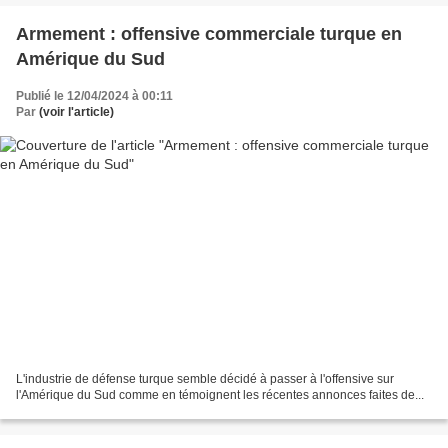
Armement : offensive commerciale turque en
Amérique du Sud
Publié le 12/04/2024 à 00:11
Par
(voir l'article)
L'industrie de défense turque semble décidé à passer à l'offensive sur
l'Amérique du Sud comme en témoignent les récentes annonces faites de...