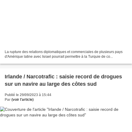
La rupture des relations diplomatiques et commerciales de plusieurs pays
d'Amérique latine avec Israel pourrait permettre à la Turquie de co...
Irlande / Narcotrafic : saisie record de drogues
sur un navire au large des côtes sud
Publié le 29/09/2023 à 15:44
Par
(voir l'article)