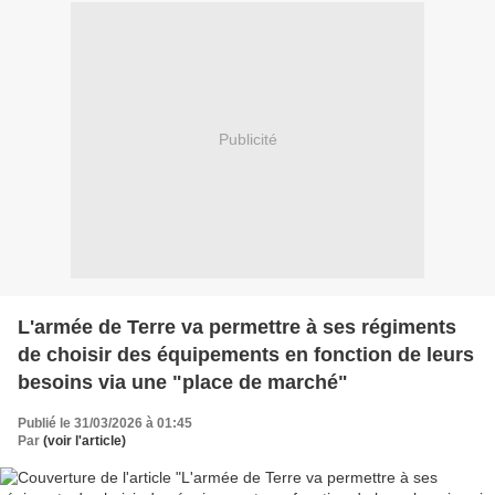
Publicité
L'armée de Terre va permettre à ses régiments
de choisir des équipements en fonction de leurs
besoins via une "place de marché"
Publié le 31/03/2026 à 01:45
Par
(voir l'article)