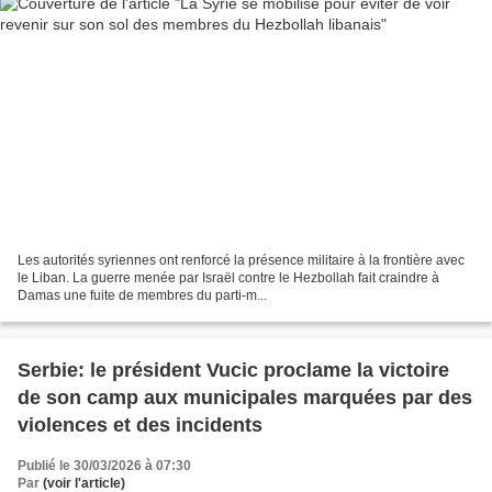
Les autorités syriennes ont renforcé la présence militaire à la frontière avec
le Liban. La guerre menée par Israël contre le Hezbollah fait craindre à
Damas une fuite de membres du parti-m...
Serbie: le président Vucic proclame la victoire
de son camp aux municipales marquées par des
violences et des incidents
Publié le 30/03/2026 à 07:30
Par
(voir l'article)