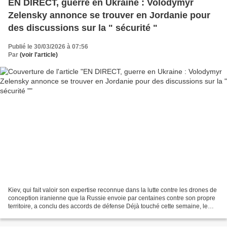
EN DIRECT, guerre en Ukraine : Volodymyr
Zelensky annonce se trouver en Jordanie pour
des discussions sur la " sécurité "
Publié le 30/03/2026 à 07:56
Par
(voir l'article)
Kiev, qui fait valoir son expertise reconnue dans la lutte contre les drones de
conception iranienne que la Russie envoie par centaines contre son propre
territoire, a conclu des accords de défense Déjà touché cette semaine, le
port russe d'Oust-Louga...