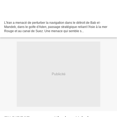
L'Iran a menacé de perturber la navigation dans le détroit de Bab el-
Mandeb, dans le golfe d'Aden, passage stratégique reliant l'Asie à la mer
Rouge et au canal de Suez. Une menace qui semble s...
Publicité