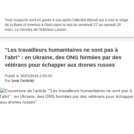
Trois suspects sont en garde à vue après l'attentat déjoué qui a visé le siège
de la Bank of America à Paris dans la nuit du vendredi 27 au samedi 28
mars. Le ministre de l'Intérieur Lauren...
"Les travailleurs humanitaires ne sont pas à
l'abri" : en Ukraine, des ONG formées par des
vétérans pour échapper aux drones russes
Publié le 30/03/2026 à 08:40
Par
(voir l'article)