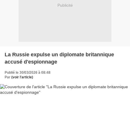
Publicité
La Russie expulse un diplomate britannique
accusé d'espionnage
Publié le 30/03/2026 à 08:48
Par
(voir l'article)