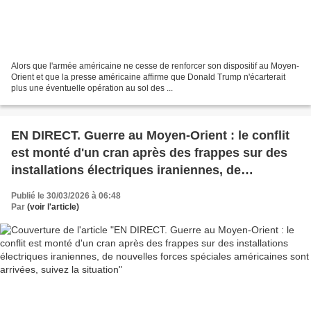
Alors que l'armée américaine ne cesse de renforcer son dispositif au Moyen-
Orient et que la presse américaine affirme que Donald Trump n'écarterait
plus une éventuelle opération au sol des ...
EN DIRECT. Guerre au Moyen-Orient : le conflit
est monté d'un cran après des frappes sur des
installations électriques iraniennes, de
nouvelles forces spéciales américaines sont
Publié le 30/03/2026 à 06:48
arrivées, suivez la situation
Par
(voir l'article)