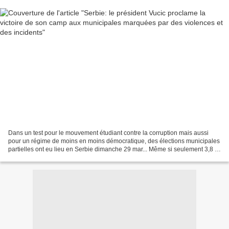
Dans un test pour le mouvement étudiant contre la corruption mais aussi
pour un régime de moins en moins démocratique, des élections municipales
partielles ont eu lieu en Serbie dimanche 29 mar... Même si seulement 3,8 %
des électeurs serbes étaient appelés...