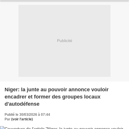
Publicité
Niger: la junte au pouvoir annonce vouloir
encadrer et former des groupes locaux
d'autodéfense
Publié le 30/03/2026 à 07:44
Par
(voir l'article)