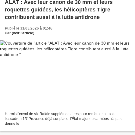
ALAT : Avec leur canon de 30 mm et leurs
roquettes guidées, les hélicoptères Tigre
contribuent aussi à la lutte antidrone
Publié le 31/03/2026 à 01:46
Par
(voir l'article)
Hormis l'envoi de six Rafale supplémentaires pour renforcer ceux de
l'escadron 1/7 Provence déjà sur place, l'État-major des armées n'a pas
donné le