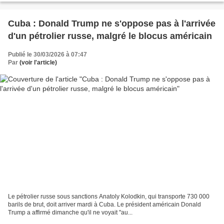
Cuba : Donald Trump ne s'oppose pas à l'arrivée
d'un pétrolier russe, malgré le blocus américain
Publié le 30/03/2026 à 07:47
Par
(voir l'article)
Le pétrolier russe sous sanctions Anatoly Kolodkin, qui transporte 730 000
barils de brut, doit arriver mardi à Cuba. Le président américain Donald
Trump a affirmé dimanche qu'il ne voyait "au...