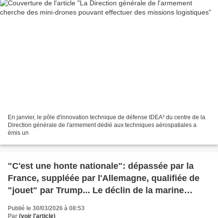
En janvier, le pôle d'innovation technique de défense IDEA³ du centre de la
Direction générale de l'armement dédié aux techniques aérospatiales a
émis un
"C'est une honte nationale": dépassée par la
France, suppléée par l'Allemagne, qualifiée de
"jouet" par Trump... Le déclin de la marine
britannique embarrasse les Anglais
Publié le 30/03/2026 à 08:53
Par
(voir l'article)