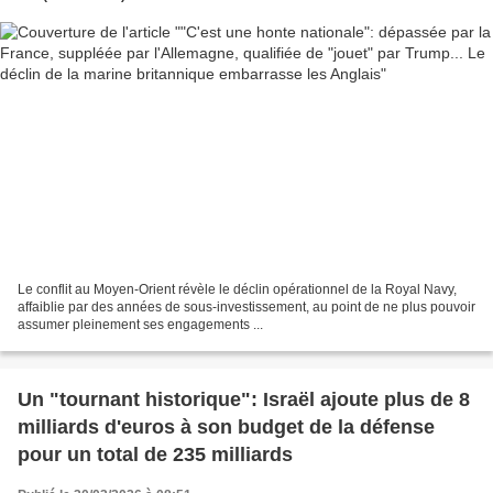
Le conflit au Moyen-Orient révèle le déclin opérationnel de la Royal Navy,
affaiblie par des années de sous-investissement, au point de ne plus pouvoir
assumer pleinement ses engagements ...
Un "tournant historique": Israël ajoute plus de 8
milliards d'euros à son budget de la défense
pour un total de 235 milliards