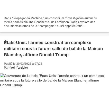
Dans " Propaganda Machine ", un consortium d'investigation autour du
média panafricain The Continent et de Forbidden Stories explore des
documents internes de la " compagnie " aussi appelée Afric...
États-Unis: l'armée construit un complexe
militaire sous la future salle de bal de la Maison
Blanche, affirme Donald Trump
Publié le 30/03/2026 à 07:25
Par
(voir l'article)