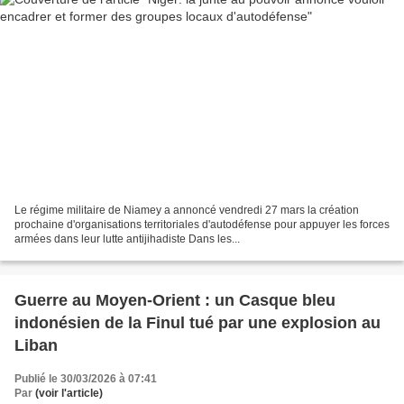
Le régime militaire de Niamey a annoncé vendredi 27 mars la création
prochaine d'organisations territoriales d'autodéfense pour appuyer les forces
armées dans leur lutte antijihadiste Dans les...
Guerre au Moyen-Orient : un Casque bleu
indonésien de la Finul tué par une explosion au
Liban
Publié le 30/03/2026 à 07:41
Par
(voir l'article)