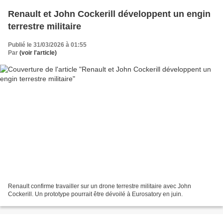
Renault et John Cockerill développent un engin
terrestre militaire
Publié le 31/03/2026 à 01:55
Par
(voir l'article)
Renault confirme travailler sur un drone terrestre militaire avec John
Cockerill. Un prototype pourrait être dévoilé à Eurosatory en juin.