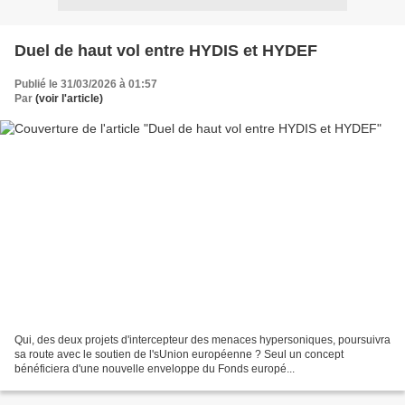
Duel de haut vol entre HYDIS et HYDEF
Publié le 31/03/2026 à 01:57
Par
(voir l'article)
Qui, des deux projets d'intercepteur des menaces hypersoniques, poursuivra
sa route avec le soutien de l'sUnion européenne ? Seul un concept
bénéficiera d'une nouvelle enveloppe du Fonds europé...