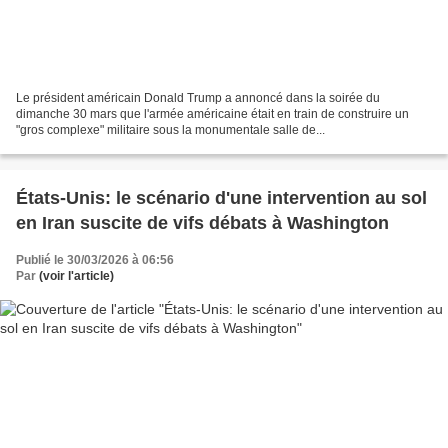
Le président américain Donald Trump a annoncé dans la soirée du
dimanche 30 mars que l'armée américaine était en train de construire un
"gros complexe" militaire sous la monumentale salle de...
États-Unis: le scénario d'une intervention au sol
en Iran suscite de vifs débats à Washington
Publié le 30/03/2026 à 06:56
Par
(voir l'article)