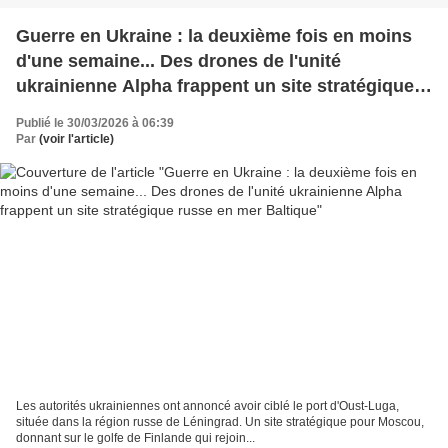
Guerre en Ukraine : la deuxième fois en moins
d'une semaine... Des drones de l'unité
ukrainienne Alpha frappent un site stratégique
russe en mer Baltique
Publié le 30/03/2026 à 06:39
Par
(voir l'article)
Les autorités ukrainiennes ont annoncé avoir ciblé le port d'Oust-Luga,
située dans la région russe de Léningrad. Un site stratégique pour Moscou,
donnant sur le golfe de Finlande qui rejoin...