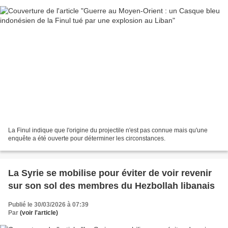
La Finul indique que l'origine du projectile n'est pas connue mais qu'une
enquête a été ouverte pour déterminer les circonstances.
La Syrie se mobilise pour éviter de voir revenir
sur son sol des membres du Hezbollah libanais
Publié le 30/03/2026 à 07:39
Par
(voir l'article)