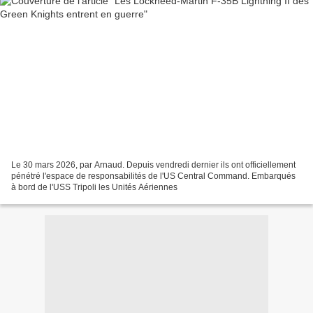
Le 30 mars 2026, par Arnaud. Depuis vendredi dernier ils ont officiellement
pénétré l'espace de responsabilités de l'US Central Command. Embarqués
à bord de l'USS Tripoli les Unités Aériennes