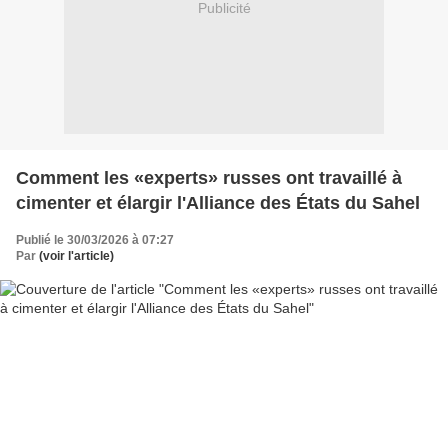
Publicité
Comment les «experts» russes ont travaillé à
cimenter et élargir l'Alliance des États du Sahel
Publié le 30/03/2026 à 07:27
Par
(voir l'article)