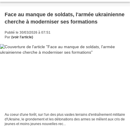
Face au manque de soldats, l'armée ukrainienne
cherche à moderniser ses formations
Publié le 30/03/2026 à 07:51
Par
(voir l'article)
Au coeur d'une forêt, sur l'un des plus vastes terrains d'entraînement militaire
d'Ukraine, le grondement et les détonations des armes se mêlent aux cris de
jeunes et moins jeunes nouvelles rec...