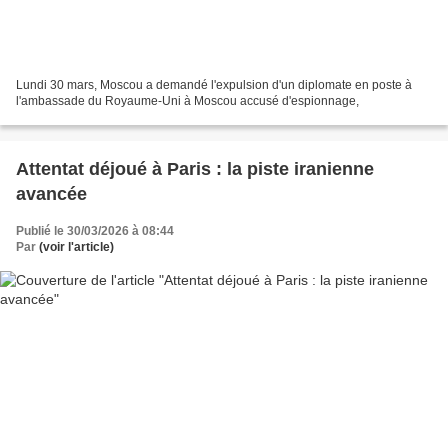
Lundi 30 mars, Moscou a demandé l'expulsion d'un diplomate en poste à
l'ambassade du Royaume-Uni à Moscou accusé d'espionnage,
Attentat déjoué à Paris : la piste iranienne
avancée
Publié le 30/03/2026 à 08:44
Par
(voir l'article)