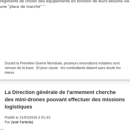
Durant la Première Guerre Mondiale, plusieurs innovations notables sont
venues de la base . Et pour cause : les combattants étaient sans doute les
mieux
La Direction générale de l'armement cherche
des mini-drones pouvant effectuer des missions
logistiques
Publié le 31/03/2026 à 01:43
Par
(voir l'article)