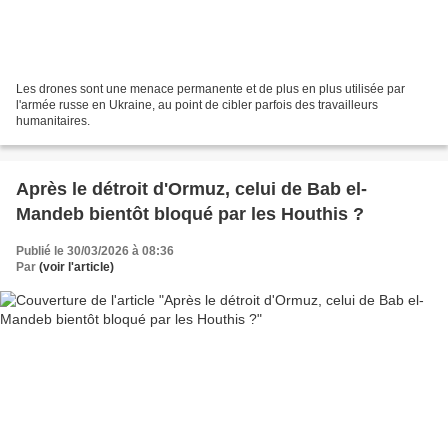
Les drones sont une menace permanente et de plus en plus utilisée par
l'armée russe en Ukraine, au point de cibler parfois des travailleurs
humanitaires.
Après le détroit d'Ormuz, celui de Bab el-
Mandeb bientôt bloqué par les Houthis ?
Publié le 30/03/2026 à 08:36
Par
(voir l'article)