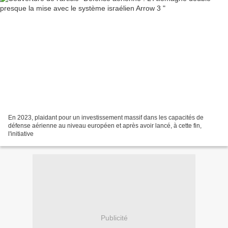
En 2023, plaidant pour un investissement massif dans les capacités de
défense aérienne au niveau européen et après avoir lancé, à cette fin,
l'initiative
Publicité