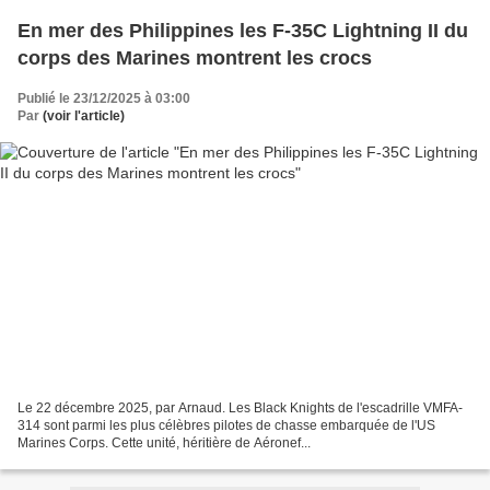
En mer des Philippines les F-35C Lightning II du
corps des Marines montrent les crocs
Publié le 23/12/2025 à 03:00
Par
(voir l'article)
Le 22 décembre 2025, par Arnaud. Les Black Knights de l'escadrille VMFA-
314 sont parmi les plus célèbres pilotes de chasse embarquée de l'US
Marines Corps. Cette unité, héritière de Aéronef...