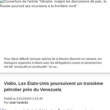
Pour Steve Witkoff, l'envoyé spécial de la Maison Blanche en Ukraine, les
dialogues organisés à Miami avec les délégations russes et ukrainiennes
ont été "productifs et constructifs " en vu...
Vidéo. Les États-Unis poursuivent un troisième
pétrolier près du Venezuela
Publié le 23/12/2025 à 03:40
Par
(voir l'article)