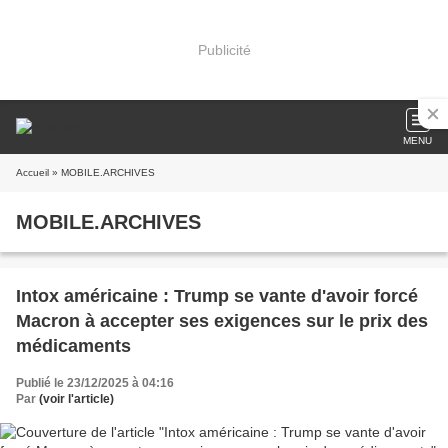
Publicité
MENU
Accueil
» MOBILE.ARCHIVES
MOBILE.ARCHIVES
Intox américaine : Trump se vante d'avoir forcé
Macron à accepter ses exigences sur le prix des
médicaments
Publié le 23/12/2025 à 04:16
Par
(voir l'article)