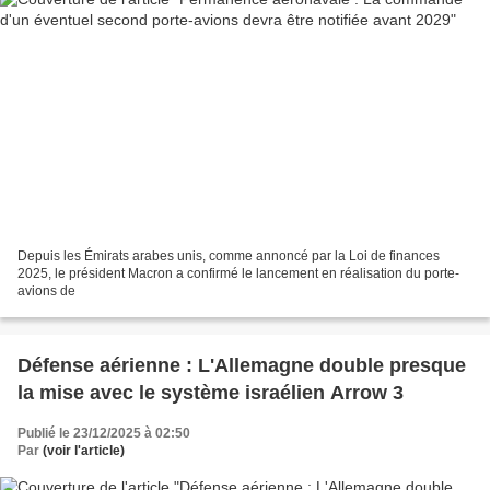
Depuis les Émirats arabes unis, comme annoncé par la Loi de finances
2025, le président Macron a confirmé le lancement en réalisation du porte-
avions de
Défense aérienne : L'Allemagne double presque
la mise avec le système israélien Arrow 3
Publié le 23/12/2025 à 02:50
Par
(voir l'article)