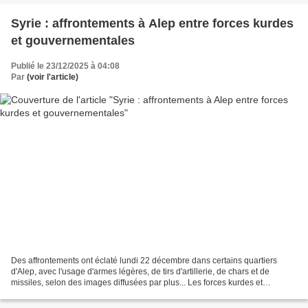
Syrie : affrontements à Alep entre forces kurdes
et gouvernementales
Publié le 23/12/2025 à 04:08
Par
(voir l'article)
Des affrontements ont éclaté lundi 22 décembre dans certains quartiers
d'Alep, avec l'usage d'armes légères, de tirs d'artillerie, de chars et de
missiles, selon des images diffusées par plus... Les forces kurdes et
gouvernementales syriennes ont échangé...