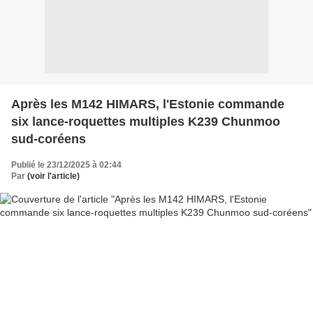
Après les M142 HIMARS, l'Estonie commande
six lance-roquettes multiples K239 Chunmoo
sud-coréens
Publié le 23/12/2025 à 02:44
Par
(voir l'article)