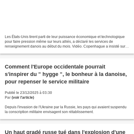
Les États-Unis tirent parti de leur puissance économique et technologique
pour faire pression même sur leurs alliés, a déclaré les services de
renseignement danois au début du mois. Vidéo. Copenhague a insisté sur le
respect de l'intégrité territoriale...
Comment l'Europe occidentale pourrait
s'inspirer du " hygge ", le bonheur à la danoise,
pour repenser le service militaire
Publié le 23/12/2025 à 03:30
Par
(voir l'article)
Depuis l'invasion de l'Ukraine par la Russie, les pays qui avaient suspendu
la conscription militaire envisagent son rétablissement.
Un haut gradé russe tué dans l'explosion d'une