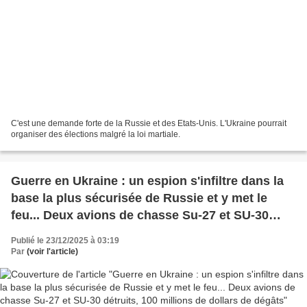
C'est une demande forte de la Russie et des Etats-Unis. L'Ukraine pourrait
organiser des élections malgré la loi martiale.
Guerre en Ukraine : un espion s'infiltre dans la
base la plus sécurisée de Russie et y met le
feu... Deux avions de chasse Su-27 et SU-30
détruits, 100 millions de dollars de dégâts
Publié le 23/12/2025 à 03:19
Par
(voir l'article)