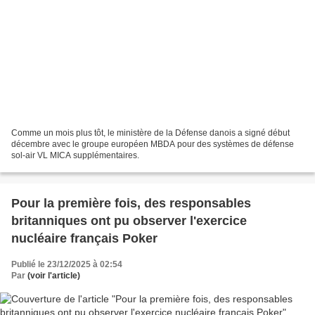
Comme un mois plus tôt, le ministère de la Défense danois a signé début
décembre avec le groupe européen MBDA pour des systèmes de défense
sol-air VL MICA supplémentaires.
Pour la première fois, des responsables
britanniques ont pu observer l'exercice
nucléaire français Poker
Publié le 23/12/2025 à 02:54
Par
(voir l'article)