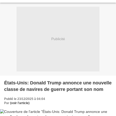
Publicité
États-Unis: Donald Trump annonce une nouvelle
classe de navires de guerre portant son nom
Publié le 23/12/2025 à 04:04
Par
(voir l'article)