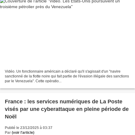
Vidéo. Un fonctionnaire américain a déclaré qu'il s'agissait d'un "navire
sanctionné de la flotte noire qui fait partie de l'évasion illégale des sanctions
par le Venezuela". Cette opératio...
France : les services numériques de La Poste
visés par une cyberattaque en pleine période de
Noël
Publié le 23/12/2025 à 03:37
Par
(voir l'article)