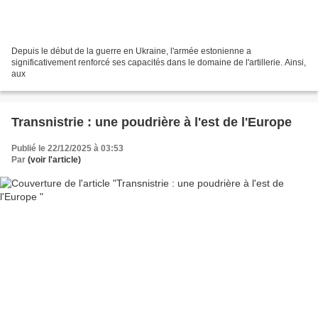
Depuis le début de la guerre en Ukraine, l'armée estonienne a
significativement renforcé ses capacités dans le domaine de l'artillerie. Ainsi,
aux
Transnistrie : une poudrière à l'est de l'Europe
Publié le 22/12/2025 à 03:53
Par
(voir l'article)