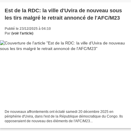
Est de la RDC: la ville d'Uvira de nouveau sous
les tirs malgré le retrait annoncé de l'AFC/M23
Publié le 23/12/2025 à 04:10
Par
(voir l'article)
De nouveaux affrontements ont éclaté samedi 20 décembre 2025 en
périphérie d'Uvira, dans l'est de la République démocratique du Congo. Ils
opposeraient de nouveau des éléments de l'AFC/M23...