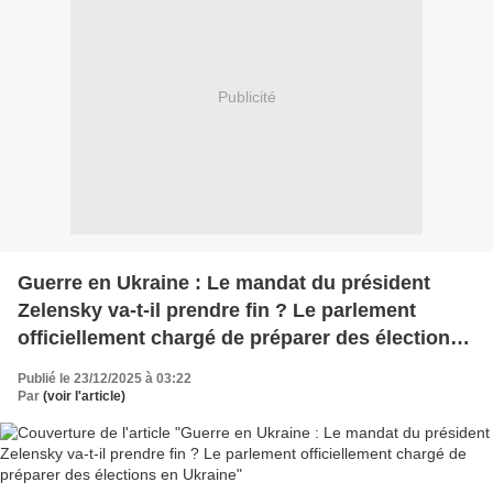
Publicité
Guerre en Ukraine : Le mandat du président
Zelensky va-t-il prendre fin ? Le parlement
officiellement chargé de préparer des élections
en Ukraine
Publié le 23/12/2025 à 03:22
Par
(voir l'article)