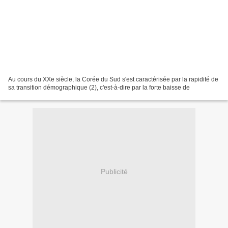
Au cours du XXe siècle, la Corée du Sud s'est caractérisée par la rapidité de
sa transition démographique (2), c'est-à-dire par la forte baisse de
Publicité