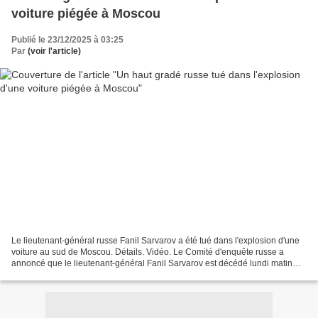
voiture piégée à Moscou
Publié le 23/12/2025 à 03:25
Par
(voir l'article)
Le lieutenant-général russe Fanil Sarvarov a été tué dans l'explosion d'une
voiture au sud de Moscou. Détails. Vidéo. Le Comité d'enquête russe a
annoncé que le lieutenant-général Fanil Sarvarov est décédé lundi matin
suite à l'explosion d'un engin explosif...