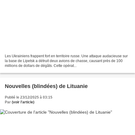
Les Ukrainiens frappent fort en territoire russe. Une attaque audacieuse sur
la base de Lipetsk a détruit deux avions de chasse, causant près de 100
millions de dollars de dégâts. Cette opérat...
Nouvelles (blindées) de Lituanie
Publié le 23/12/2025 à 03:15
Par
(voir l'article)