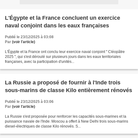
L'Égypte et la France concluent un exercice
naval conjoint dans les eaux françaises
Publié le 23/12/2025 à 03:08
Par
(voir l'article)
L'Égypte et la France ont conclu leur exercice naval conjoint " Cléopâtre
2025 ", qui s'est déroulé sur plusieurs jours dans les eaux territoriales
françaises, avec la participation d'unités...
La Russie a proposé de fournir à l'Inde trois
sous-marins de classe Kilo entièrement rénovés
Publié le 23/12/2025 à 03:06
Par
(voir l'article)
La Russie s'est proposée pour renforcer les capacités sous-marines et la
puissance navale de l'Inde. Moscou a offert à New Delhi trois sous-marins
diesel-électriques de classe Kilo rénovés. S...