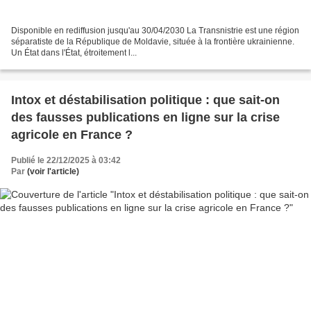
Disponible en rediffusion jusqu'au 30/04/2030 La Transnistrie est une région
séparatiste de la République de Moldavie, située à la frontière ukrainienne.
Un État dans l'État, étroitement l...
Intox et déstabilisation politique : que sait-on
des fausses publications en ligne sur la crise
agricole en France ?
Publié le 22/12/2025 à 03:42
Par
(voir l'article)