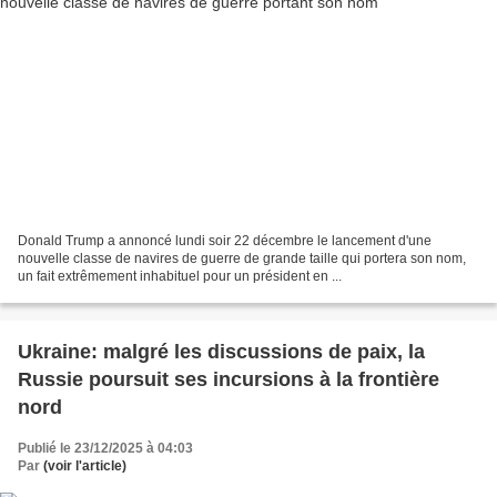
Donald Trump a annoncé lundi soir 22 décembre le lancement d'une
nouvelle classe de navires de guerre de grande taille qui portera son nom,
un fait extrêmement inhabituel pour un président en ...
Ukraine: malgré les discussions de paix, la
Russie poursuit ses incursions à la frontière
nord
Publié le 23/12/2025 à 04:03
Par
(voir l'article)