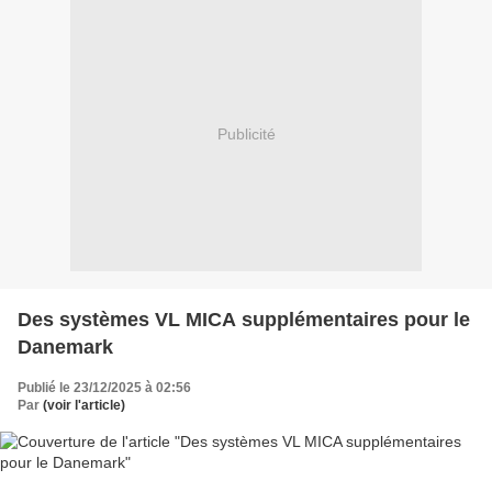
Publicité
Des systèmes VL MICA supplémentaires pour le
Danemark
Publié le 23/12/2025 à 02:56
Par
(voir l'article)