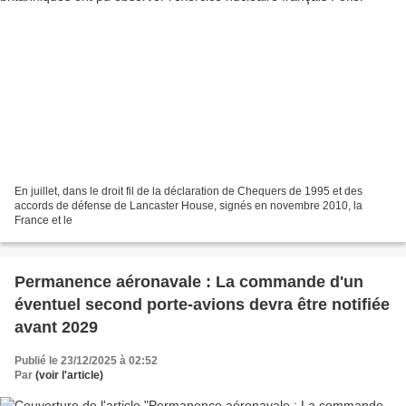
En juillet, dans le droit fil de la déclaration de Chequers de 1995 et des
accords de défense de Lancaster House, signés en novembre 2010, la
France et le
Permanence aéronavale : La commande d'un
éventuel second porte-avions devra être notifiée
avant 2029
Publié le 23/12/2025 à 02:52
Par
(voir l'article)