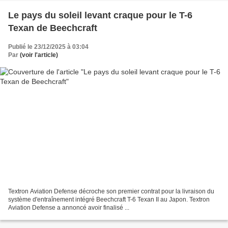
Le pays du soleil levant craque pour le T-6
Texan de Beechcraft
Publié le 23/12/2025 à 03:04
Par
(voir l'article)
Textron Aviation Defense décroche son premier contrat pour la livraison du
système d'entraînement intégré Beechcraft T-6 Texan II au Japon. Textron
Aviation Defense a annoncé avoir finalisé ...