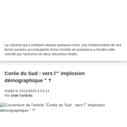
La Lituanie qui a entrepris depuis quelques mois, une modernisation de ses
forces armées accompagnée d'une montée en puissance a illustré cette
volonté par l'annonce de deux décisions relativ...
Corée du Sud : vers l'" implosion
démographique " ?
Publié le 23/12/2025 à 03:13
Par
(voir l'article)