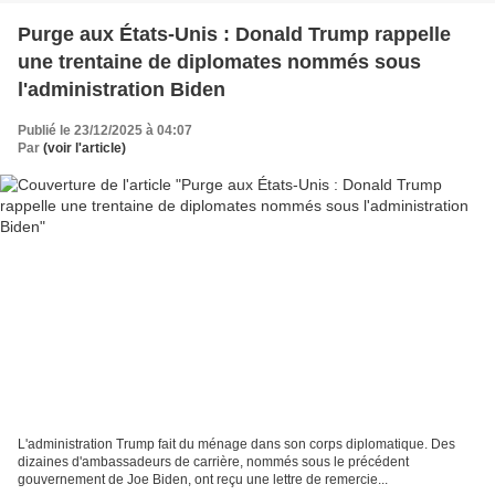
Purge aux États-Unis : Donald Trump rappelle
une trentaine de diplomates nommés sous
l'administration Biden
Publié le 23/12/2025 à 04:07
Par
(voir l'article)
L'administration Trump fait du ménage dans son corps diplomatique. Des
dizaines d'ambassadeurs de carrière, nommés sous le précédent
gouvernement de Joe Biden, ont reçu une lettre de remercie...