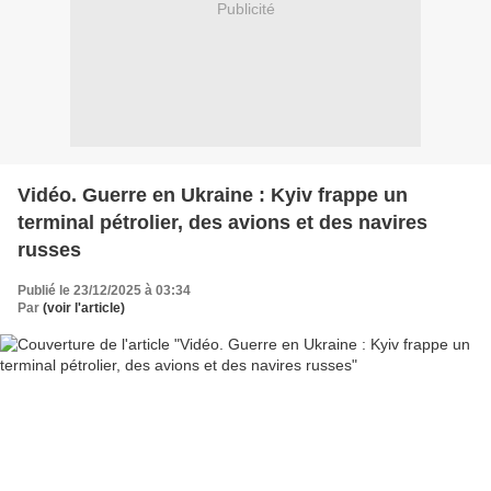
Publicité
Vidéo. Guerre en Ukraine : Kyiv frappe un
terminal pétrolier, des avions et des navires
russes
Publié le 23/12/2025 à 03:34
Par
(voir l'article)