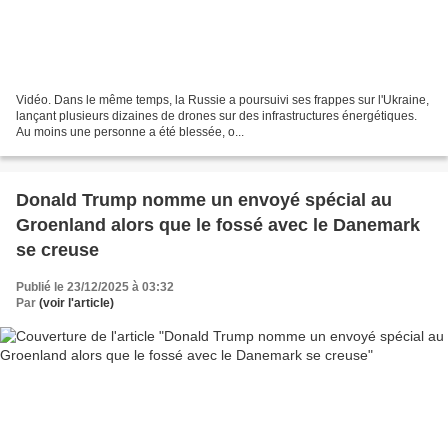
Vidéo. Dans le même temps, la Russie a poursuivi ses frappes sur l'Ukraine,
lançant plusieurs dizaines de drones sur des infrastructures énergétiques.
Au moins une personne a été blessée, o...
Donald Trump nomme un envoyé spécial au
Groenland alors que le fossé avec le Danemark
se creuse
Publié le 23/12/2025 à 03:32
Par
(voir l'article)