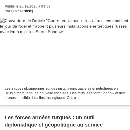
Shadow
Publié le 26/12/2025 à 03:39
Par
(voir l'article)
Les frappes ukrainiennes sur des installations gazières et pétrolières en
Russie marquent une nouvelle escalade. Des missiles Storm Shadow et des
drones ont ciblé des sites stratégiques. Ces a...
Les forces armées turques : un outil
diplomatique et géopolitique au service