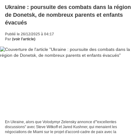
Ukraine : poursuite des combats dans la région
de Donetsk, de nombreux parents et enfants
évacués
Publié le 26/12/2025 à 04:17
Par
(voir l'article)
En Ukraine, alors que Volodymyr Zelensky annonce d'"excellentes
discussions" avec Steve Witkoff et Jared Kushner, qui menaient les
négociations de Miami sur le projet d'accord-cadre de paix avec la