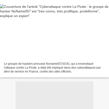
Le groupe de hackers prorusse Noname057(016), qui a revendiqué
l'attaque contre La Poste, a déjà été impliqué dans des cyberattaques par
déni de service en France, contre des sites officiels.