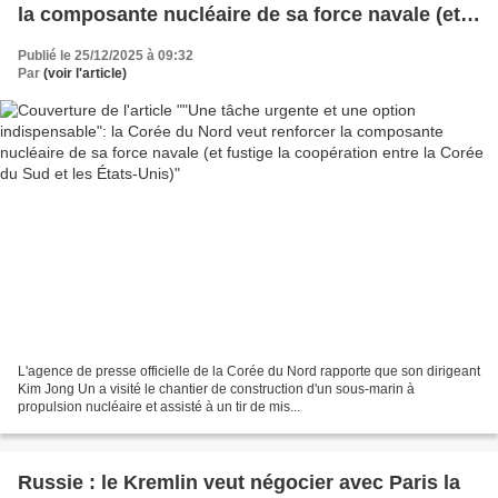
la composante nucléaire de sa force navale (et
fustige la coopération entre la Corée du Sud et
Publié le 25/12/2025 à 09:32
les États-Unis)
Par
(voir l'article)
L'agence de presse officielle de la Corée du Nord rapporte que son dirigeant
Kim Jong Un a visité le chantier de construction d'un sous-marin à
propulsion nucléaire et assisté à un tir de mis...
Russie : le Kremlin veut négocier avec Paris la