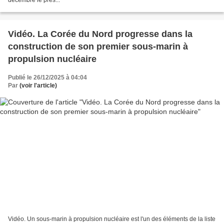
Vidéo. La Corée du Nord progresse dans la
construction de son premier sous-marin à
propulsion nucléaire
Publié le 26/12/2025 à 04:04
Par
(voir l'article)
Vidéo. Un sous-marin à propulsion nucléaire est l'un des éléments de la liste