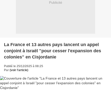
Publicité
La France et 13 autres pays lancent un appel
conjoint à Israël "pour cesser l'expansion des
colonies" en Cisjordanie
Publié le 25/12/2025 à 08:25
Par
(voir l'article)