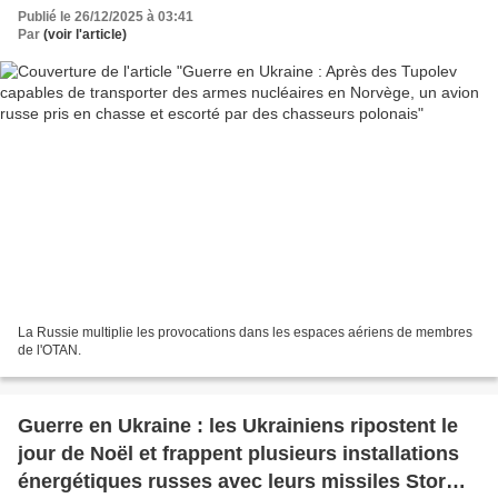
escorté par des chasseurs polonais
Publié le 26/12/2025 à 03:41
Par
(voir l'article)
La Russie multiplie les provocations dans les espaces aériens de membres
de l'OTAN.
Guerre en Ukraine : les Ukrainiens ripostent le
jour de Noël et frappent plusieurs installations
énergétiques russes avec leurs missiles Storm