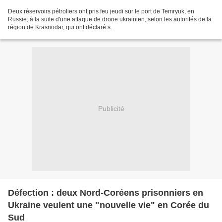
Deux réservoirs pétroliers ont pris feu jeudi sur le port de Temryuk, en
Russie, à la suite d'une attaque de drone ukrainien, selon les autorités de la
région de Krasnodar, qui ont déclaré s...
Publicité
Défection : deux Nord-Coréens prisonniers en
Ukraine veulent une "nouvelle vie" en Corée du
Sud