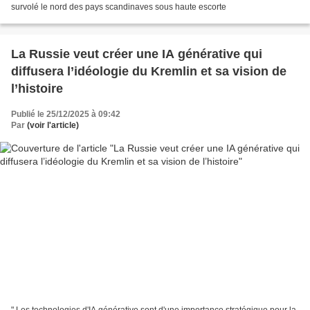
survolé le nord des pays scandinaves sous haute escorte
La Russie veut créer une IA générative qui
diffusera l’idéologie du Kremlin et sa vision de
l’histoire
Publié le 25/12/2025 à 09:42
Par
(voir l'article)