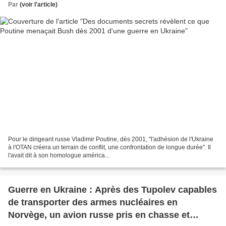
Par
(voir l'article)
Pour le dirigeant russe Vladimir Poutine, dès 2001, "l'adhésion de l'Ukraine
à l'OTAN créera un terrain de conflit, une confrontation de longue durée". Il
l'avait dit à son homologue américa...
Guerre en Ukraine : Après des Tupolev capables
de transporter des armes nucléaires en
Norvège, un avion russe pris en chasse et