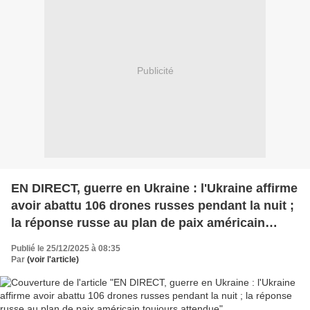
Publicité
EN DIRECT, guerre en Ukraine : l'Ukraine affirme
avoir abattu 106 drones russes pendant la nuit ;
la réponse russe au plan de paix américain
toujours attendue
Publié le 25/12/2025 à 08:35
Par
(voir l'article)