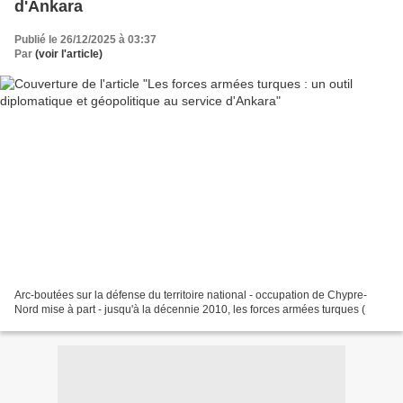
d'Ankara
Publié le 26/12/2025 à 03:37
Par
(voir l'article)
Arc-boutées sur la défense du territoire national - occupation de Chypre-
Nord mise à part - jusqu'à la décennie 2010, les forces armées turques (