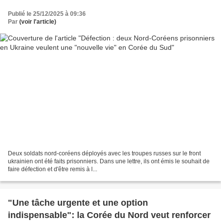
Publié le 25/12/2025 à 09:36
Par
(voir l'article)
Deux soldats nord-coréens déployés avec les troupes russes sur le front
ukrainien ont été faits prisonniers. Dans une lettre, ils ont émis le souhait de
faire défection et d'être remis à l...
"Une tâche urgente et une option
indispensable": la Corée du Nord veut renforcer