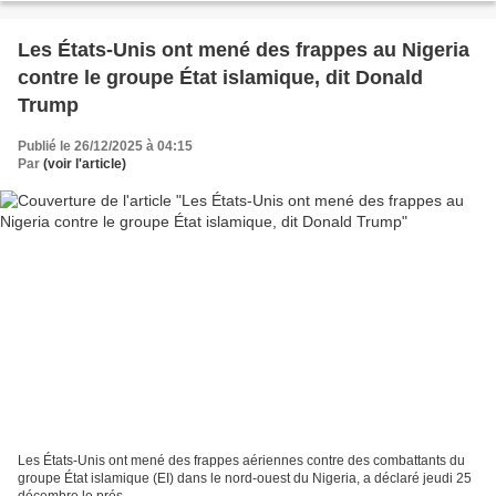
Les États-Unis ont mené des frappes au Nigeria
contre le groupe État islamique, dit Donald
Trump
Publié le 26/12/2025 à 04:15
Par
(voir l'article)
⁠Les ‍États-Unis ​ont ⁠mené des frappes aériennes contre des ​combattants ‍du ​
groupe État islamique (EI) dans ​le nord-ouest du Nigeria, a déclaré jeudi 25
décembre le prés...