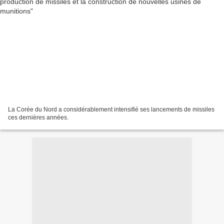
La Corée du Nord a considérablement intensifié ses lancements de missiles
ces dernières années.