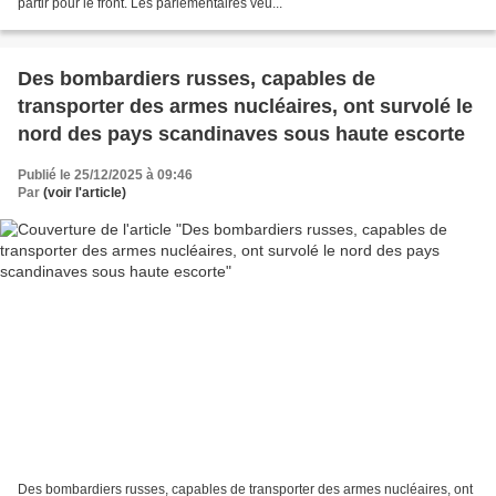
partir pour le front. Les parlementaires veu...
Des bombardiers russes, capables de
transporter des armes nucléaires, ont survolé le
nord des pays scandinaves sous haute escorte
Publié le 25/12/2025 à 09:46
Par
(voir l'article)
Des bombardiers russes, capables de transporter des armes nucléaires, ont