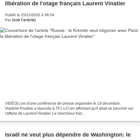
libération de l'otage français Laurent Vinatier
Publié le 25/12/2025 à 08:54
Par
(voir l'article)
VIDÉO] Lors d'une conférence de presse organisée le 19 décembre,
Vladimir Poutine a répondu à TF1-LCI en affirmant qu'il allait se pencher sur
l'affaire de Laurent Vinatier. Le chercheur fran...
Israël ne veut plus dépendre de Washington: le