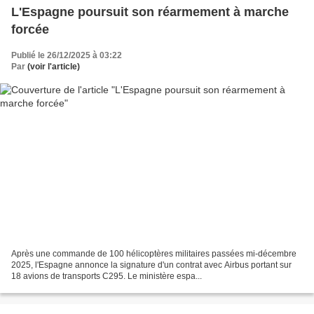
L'Espagne poursuit son réarmement à marche
forcée
Publié le 26/12/2025 à 03:22
Par
(voir l'article)
Après une commande de 100 hélicoptères militaires passées mi-décembre
2025, l'Espagne annonce la signature d'un contrat avec Airbus portant sur
18 avions de transports C295. Le ministère espa...