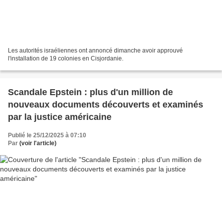
Les autorités israéliennes ont annoncé dimanche avoir approuvé
l'installation de 19 colonies en Cisjordanie.
Scandale Epstein : plus d'un million de
nouveaux documents découverts et examinés
par la justice américaine
Publié le 25/12/2025 à 07:10
Par
(voir l'article)