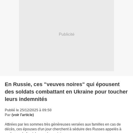
Publicité
En Russie, ces "veuves noires" qui épousent
des soldats combattant en Ukraine pour toucher
leurs indemnités
Publié le 25/12/2025 à 09:50
Par
(voir l'article)
Attirées par les sommes très généreuses versées aux familles en cas de
décès, ces épouses d'un jour cherchent à séduire des Russes appelés à