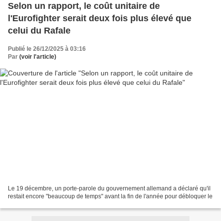
Selon un rapport, le coût unitaire de
l'Eurofighter serait deux fois plus élevé que
celui du Rafale
Publié le 26/12/2025 à 03:16
Par
(voir l'article)
Le 19 décembre, un porte-parole du gouvernement allemand a déclaré qu'il
restait encore "beaucoup de temps" avant la fin de l'année pour débloquer le