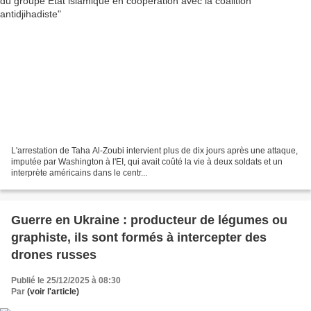
L'arrestation de Taha Al-Zoubi intervient plus de dix jours après une attaque,
imputée par Washington à l'EI, qui avait coûté la vie à deux soldats et un
interprète américains dans le centr...
Guerre en Ukraine : producteur de légumes ou
graphiste, ils sont formés à intercepter des
drones russes
Publié le 25/12/2025 à 08:30
Par
(voir l'article)