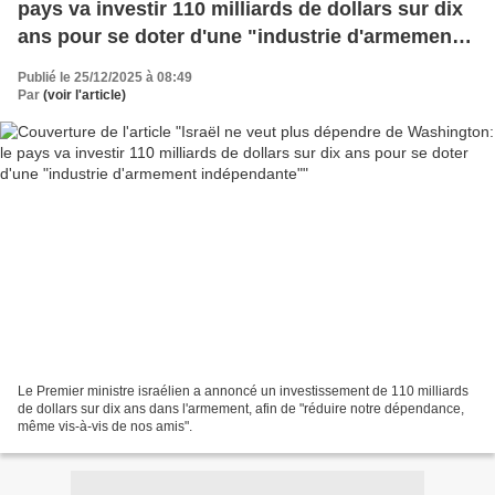
pays va investir 110 milliards de dollars sur dix
ans pour se doter d'une "industrie d'armement
indépendante"
Publié le 25/12/2025 à 08:49
Par
(voir l'article)
Le Premier ministre israélien a annoncé un investissement de 110 milliards
de dollars sur dix ans dans l'armement, afin de "réduire notre dépendance,
même vis-à-vis de nos amis".