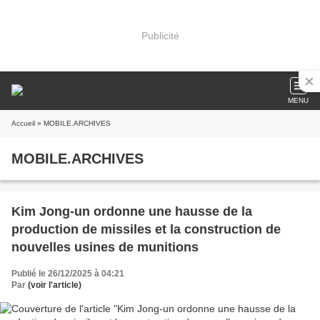
Publicité
MENU
Accueil
» MOBILE.ARCHIVES
MOBILE.ARCHIVES
Kim Jong-un ordonne une hausse de la
production de missiles et la construction de
nouvelles usines de munitions
Publié le 26/12/2025 à 04:21
Par
(voir l'article)