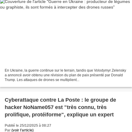
En Ukraine, la guerre continue sur le terrain, tandis que Volodymyr Zelensky
a annoncé avoir obtenu une révision du plan de paix présenté par Donald
Trump. Les attaques de drones se multiplient...
Cyberattaque contre La Poste : le groupe de
hacker NoName057 est "très connu, très
prolifique, protéiforme", explique un expert
Publié le 25/12/2025 à 08:27
Par
(voir l'article)