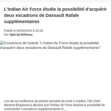
L'Indian Air Force étudie la possibilité d'acquérir
deux escadrons de Dassault Rafale
supplémentaires
Publié le 06/10/2020 à 20:42
Par
Spécial Défense
Lors de sa conférence de presse annuelle du lundi 4 octobre, l'Air Chief
Marshal Bhadauria a déclaré que l'Indian Air Force étudiait la possibilité de
commander 2 escadrons supplémentaires d'...