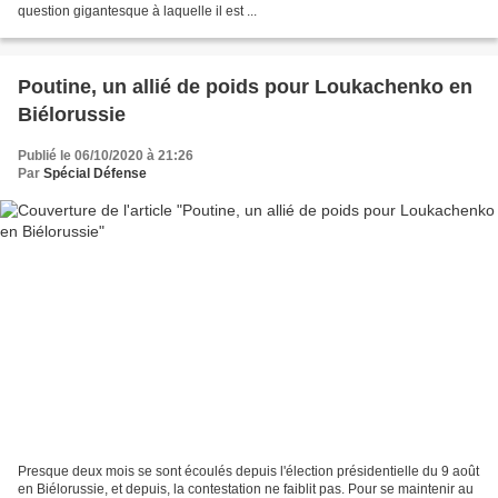
question gigantesque à laquelle il est ...
Poutine, un allié de poids pour Loukachenko en
Biélorussie
Publié le 06/10/2020 à 21:26
Par
Spécial Défense
Presque deux mois se sont écoulés depuis l'élection présidentielle du 9 août
en Biélorussie, et depuis, la contestation ne faiblit pas. Pour se maintenir au