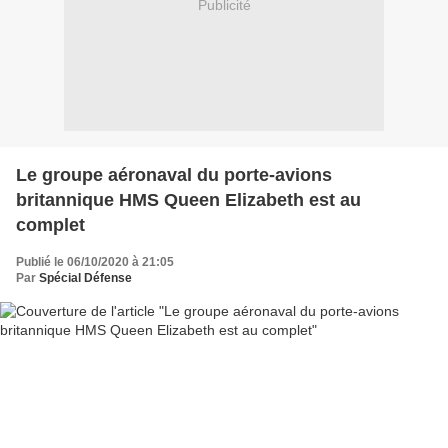
Publicité
Le groupe aéronaval du porte-avions
britannique HMS Queen Elizabeth est au
complet
Publié le 06/10/2020 à 21:05
Par
Spécial Défense