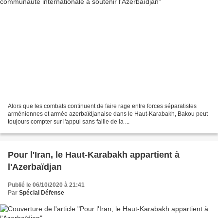
Alors que les combats continuent de faire rage entre forces séparatistes
arméniennes et armée azerbaïdjanaise dans le Haut-Karabakh, Bakou peut
toujours compter sur l'appui sans faille de la ...
Pour l'Iran, le Haut-Karabakh appartient à
l'Azerbaïdjan
Publié le 06/10/2020 à 21:41
Par
Spécial Défense