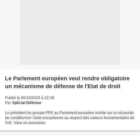
Le Parlement européen veut rendre obligatoire
un mécanisme de défense de l'Etat de droit
Publié le 06/10/2020 à 22:39
Par
Spécial Défense
Le président du groupe PPE au Parlement européen insiste sur la nécessite
de conditionner l'aide européenne au respect des valeurs fondamentales de
l'UE. View on euronews