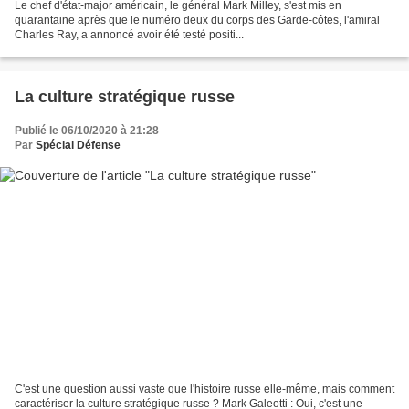
Le chef d'état-major américain, le général Mark Milley, s'est mis en
quarantaine après que le numéro deux du corps des Garde-côtes, l'amiral
Charles Ray, a annoncé avoir été testé positi...
La culture stratégique russe
Publié le 06/10/2020 à 21:28
Par
Spécial Défense
C'est une question aussi vaste que l'histoire russe elle-même, mais comment
caractériser la culture stratégique russe ? Mark Galeotti : Oui, c'est une