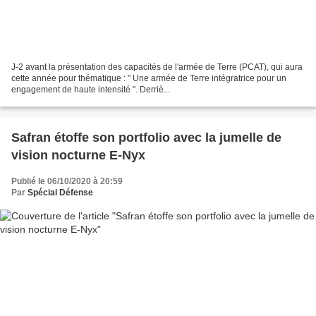
J-2 avant la présentation des capacités de l'armée de Terre (PCAT), qui aura
cette année pour thématique : " Une armée de Terre intégratrice pour un
engagement de haute intensité ". Derriè...
Safran étoffe son portfolio avec la jumelle de
vision nocturne E-Nyx
Publié le 06/10/2020 à 20:59
Par
Spécial Défense