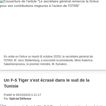
En visite en Grèce ce mardi (6 octobre 2020), le secrétaire général de
l'OTAN, M. Jens Stoltenberg, a rencontré la présidente, Mme Katerina
Sakellaropoulou, le premier ministre, M. Kyriakos ...
Un F-5 Tiger s'est écrasé dans le sud de la
Tunisie
Publié le 06/10/2020 à 21:17
Par
Spécial Défense