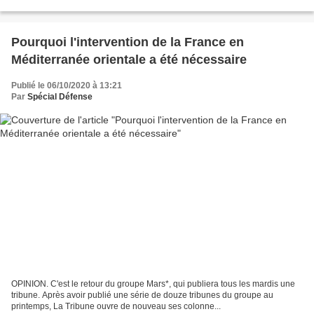
Pourquoi l'intervention de la France en
Méditerranée orientale a été nécessaire
Publié le 06/10/2020 à 13:21
Par
Spécial Défense
OPINION. C'est le retour du groupe Mars*, qui publiera tous les mardis une
tribune. Après avoir publié une série de douze tribunes du groupe au
printemps, La Tribune ouvre de nouveau ses colonne...