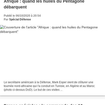
Afrique : quand les huiles du Pentagone
débarquent
Publié le 06/10/2020 à 20:54
Par
Spécial Défense
Le secrétaire américain à la Défense, Mark Esper vient de clôturer une
tournée nord-africaine qui l'a conduit en Tunisie, en Algérie et au Maroc
(photo ci-dessus DoD). Le but de ces visites ...