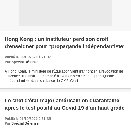
Hong Kong : un instituteur perd son droit
d'enseigner pour "propagande indépendantiste"
Publié le 06/10/2020 à 21:37
Par
Spécial Défense
À Hong Kong, le ministère de l'Éducation vient d'annoncer la révocation de
la licence d'un instituteur accusé d'avoir disséminé de la propagande
indépendantiste dans sa classe de CM2. C'est...
Le chef d'état-major américain en quarantaine
après le test positif au Covid-19 d'un haut gradé
Publié le 06/10/2020 à 21:35
Par
Spécial Défense