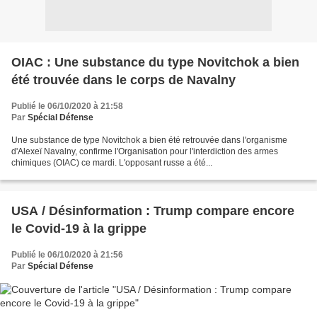
OIAC : Une substance du type Novitchok a bien
été trouvée dans le corps de Navalny
Publié le 06/10/2020 à 21:58
Par
Spécial Défense
Une substance de type Novitchok a bien été retrouvée dans l'organisme
d'Alexeï Navalny, confirme l'Organisation pour l'interdiction des armes
chimiques (OIAC) ce mardi. L'opposant russe a été...
USA / Désinformation : Trump compare encore
le Covid-19 à la grippe
Publié le 06/10/2020 à 21:56
Par
Spécial Défense