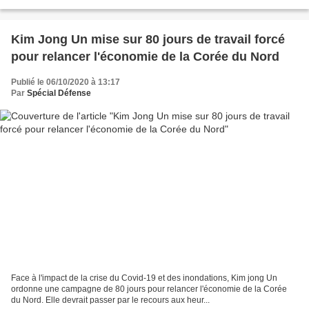
Kim Jong Un mise sur 80 jours de travail forcé
pour relancer l'économie de la Corée du Nord
Publié le 06/10/2020 à 13:17
Par
Spécial Défense
Face à l'impact de la crise du Covid-19 et des inondations, Kim jong Un
ordonne une campagne de 80 jours pour relancer l'économie de la Corée
du Nord. Elle devrait passer par le recours aux heur...