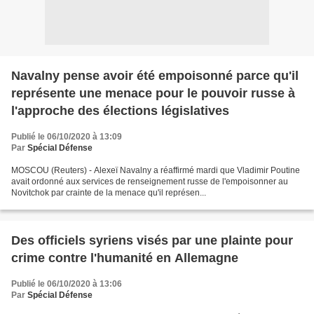
Navalny pense avoir été empoisonné parce qu'il
représente une menace pour le pouvoir russe à
l'approche des élections législatives
Publié le 06/10/2020 à 13:09
Par
Spécial Défense
MOSCOU (Reuters) - Alexeï Navalny a réaffirmé mardi que Vladimir Poutine
avait ordonné aux services de renseignement russe de l'empoisonner au
Novitchok par crainte de la menace qu'il représen...
Des officiels syriens visés par une plainte pour
crime contre l'humanité en Allemagne
Publié le 06/10/2020 à 13:06
Par
Spécial Défense