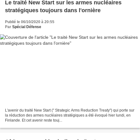
Le traité New Start sur les armes nucléaires
stratégiques toujours dans l'ornière
Publié le 06/10/2020 à 20:55
Par
Spécial Défense
L'avenir du traité New Start (" Strategic Arms Reduction Treaty") qui porte sur
la réduction des armes nucléaires stratégiques a été évoqué hier lundi, en
Finlande. Et cet avenir reste touj...