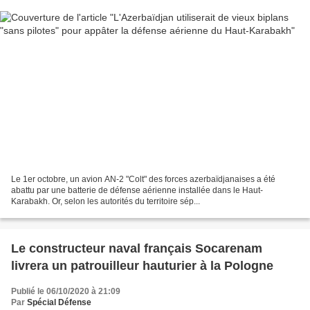
Le 1er octobre, un avion AN-2 "Colt" des forces azerbaïdjanaises a été
abattu par une batterie de défense aérienne installée dans le Haut-
Karabakh. Or, selon les autorités du territoire sép...
Le constructeur naval français Socarenam
livrera un patrouilleur hauturier à la Pologne
Publié le 06/10/2020 à 21:09
Par
Spécial Défense