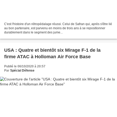
C'est l'histoire d'un rétropédalage réussi. Celui de Safran qui, après s'être lié
au bon partenaire, est parvenu en moins de trois ans à se repositionner
durablement dans le segment des jume...
USA : Quatre et bientôt six Mirage F-1 de la
firme ATAC à Holloman Air Force Base
Publié le 06/10/2020 à 20:57
Par
Spécial Défense