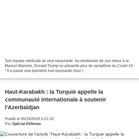
Son équipe médicale se veut rassurante. Au lendemain de son retour à la
Maison Blanche, Donald Trump ne présente plus de symptôme du Covid-19.
" Il a passé une première nuit reposante chez l...
Haut-Karabakh : la Turquie appelle la
communauté internationale à soutenir
l'Azerbaïdjan
Publié le 06/10/2020 à 21:42
Par
Spécial Défense