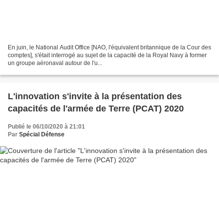
En juin, le National Audit Office [NAO, l'équivalent britannique de la Cour des
comptes], s'était interrogé au sujet de la capacité de la Royal Navy à former
un groupe aéronaval autour de l'u...
L'innovation s'invite à la présentation des
capacités de l'armée de Terre (PCAT) 2020
Publié le 06/10/2020 à 21:01
Par
Spécial Défense