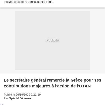
pouvoir Alexandre Loukachenko peut...
Publicité
Le secrétaire général remercie la Grèce pour ses
contributions majeures à l'action de l'OTAN
Publié le 06/10/2020 à 21:19
Par
Spécial Défense