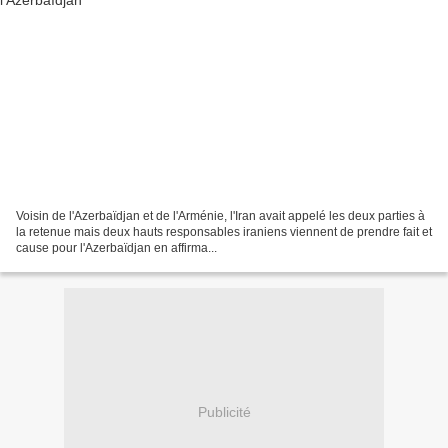
Voisin de l'Azerbaïdjan et de l'Arménie, l'Iran avait appelé les deux parties à
la retenue mais deux hauts responsables iraniens viennent de prendre fait et
cause pour l'Azerbaïdjan en affirma...
Publicité