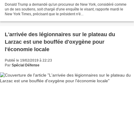
Donald Trump a demandé qu'un procureur de New York, considéré comme
un de ses soutiens, soit chargé d'une enquête le visant, rapporte mardi le
New York Times, précisant que le président n'é...
L'arrivée des légionnaires sur le plateau du
Larzac est une bouffée d'oxygène pour
l'économie locale
Publié le 19/02/2019 à 22:23
Par
Spécial Défense