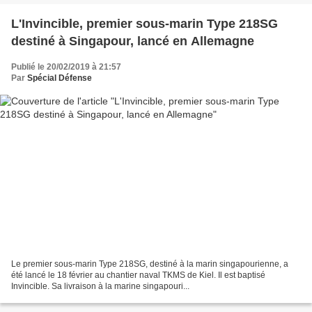
L'Invincible, premier sous-marin Type 218SG
destiné à Singapour, lancé en Allemagne
Publié le 20/02/2019 à 21:57
Par
Spécial Défense
Le premier sous-marin Type 218SG, destiné à la marin singapourienne, a
été lancé le 18 février au chantier naval TKMS de Kiel. Il est baptisé
Invincible. Sa livraison à la marine singapouri...