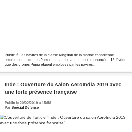
Publicité Les navires de la classe Kingston de la marine canadienne
emploient des drones Puma. La marine canadienne a annoncé le 18 février
que des drones Puma étaient employés par les navires...
Inde : Ouverture du salon AeroIndia 2019 avec
une forte présence française
Publié le 20/02/2019 à 15:58
Par
Spécial Défense