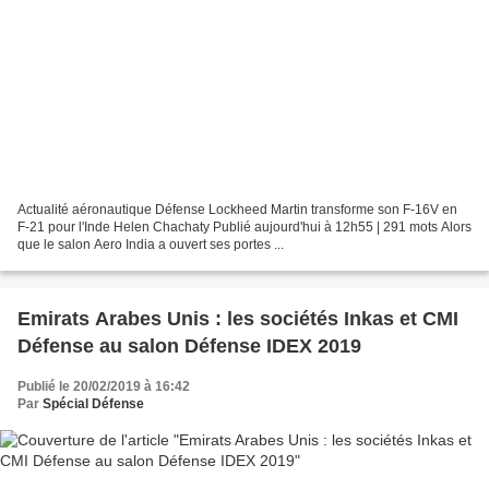
Actualité aéronautique Défense Lockheed Martin transforme son F-16V en
F-21 pour l'Inde Helen Chachaty Publié aujourd'hui à 12h55 | 291 mots Alors
que le salon Aero India a ouvert ses portes ...
Emirats Arabes Unis : les sociétés Inkas et CMI
Défense au salon Défense IDEX 2019
Publié le 20/02/2019 à 16:42
Par
Spécial Défense