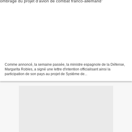
Comme annoncé, la semaine passée, la ministre espagnole de la Défense,
Margarita Robles, a signé une lettre d'intention officialisant ainsi la
participation de son pays au projet de Système de...