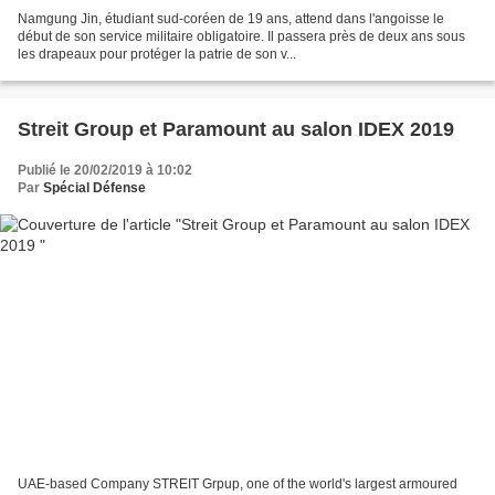
Namgung Jin, étudiant sud-coréen de 19 ans, attend dans l'angoisse le
début de son service militaire obligatoire. Il passera près de deux ans sous
les drapeaux pour protéger la patrie de son v...
Streit Group et Paramount au salon IDEX 2019
Publié le 20/02/2019 à 10:02
Par
Spécial Défense
UAE-based Company STREIT Grpup, one of the world's largest armoured