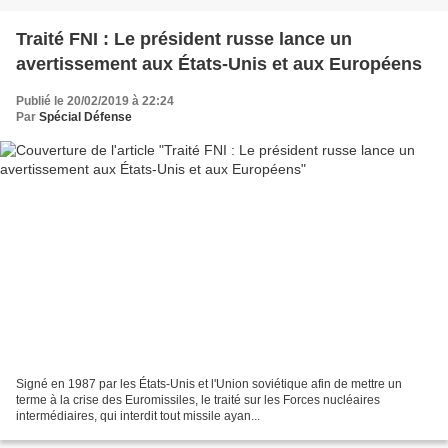
Traité FNI : Le président russe lance un
avertissement aux États-Unis et aux Européens
Publié le 20/02/2019 à 22:24
Par
Spécial Défense
Signé en 1987 par les États-Unis et l'Union soviétique afin de mettre un
terme à la crise des Euromissiles, le traité sur les Forces nucléaires
intermédiaires, qui interdit tout missile ayan...