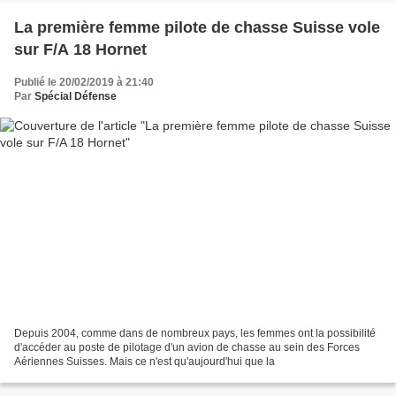
La première femme pilote de chasse Suisse vole
sur F/A 18 Hornet
Publié le 20/02/2019 à 21:40
Par
Spécial Défense
Depuis 2004, comme dans de nombreux pays, les femmes ont la possibilité
d'accéder au poste de pilotage d'un avion de chasse au sein des Forces
Aériennes Suisses. Mais ce n'est qu'aujourd'hui que la