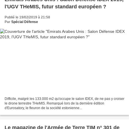
l'UGV THeMIS, futur standard européen ?
Publié le 19/02/2019 à 21:58
Par
Spécial Défense
Difficile, malgré les 133.000 m2 qu'occupe le salon IDEX, de ne pas y croiser
le drone terrestre THeMIS. Remarqué lors de la dernière édition
d'Eurosatory, le fleuron de la société estonienne...
Le magazine de l'Armée de Terre TIM n° 301 de