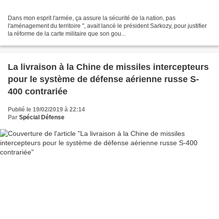
Dans mon esprit l'armée, ça assure la sécurité de la nation, pas
l'aménagement du territoire ", avait lancé le président Sarkozy, pour justifier
la réforme de la carte militaire que son gou...
La livraison à la Chine de missiles intercepteurs
pour le système de défense aérienne russe S-
400 contrariée
Publié le 19/02/2019 à 22:14
Par
Spécial Défense