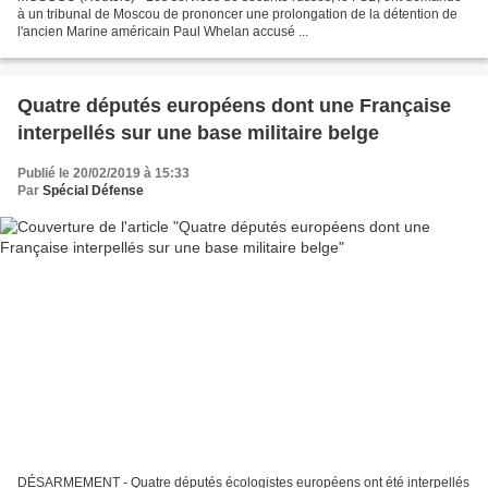
à un tribunal de Moscou de prononcer une prolongation de la détention de
l'ancien Marine américain Paul Whelan accusé ...
Quatre députés européens dont une Française
interpellés sur une base militaire belge
Publié le 20/02/2019 à 15:33
Par
Spécial Défense
DÉSARMEMENT - Quatre députés écologistes européens ont été interpellés