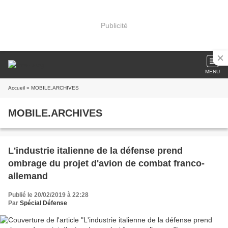
Publicité
MENU
Accueil
» MOBILE.ARCHIVES
MOBILE.ARCHIVES
L'industrie italienne de la défense prend
ombrage du projet d'avion de combat franco-
allemand
Publié le 20/02/2019 à 22:28
Par
Spécial Défense