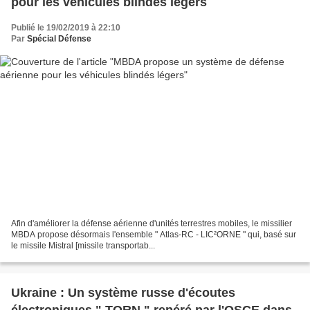
pour les véhicules blindés légers
Publié le 19/02/2019 à 22:10
Par
Spécial Défense
Afin d'améliorer la défense aérienne d'unités terrestres mobiles, le missilier
MBDA propose désormais l'ensemble " Atlas-RC - LIC²ORNE " qui, basé sur
le missile Mistral [missile transportab...
Ukraine : Un système russe d'écoutes