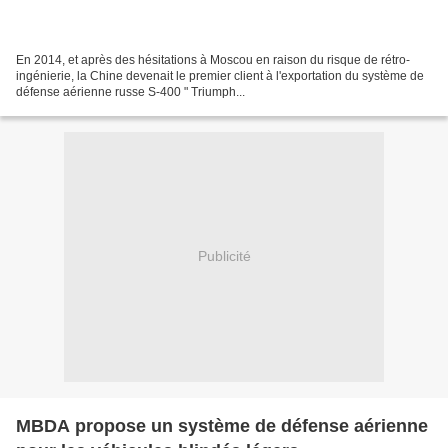
En 2014, et après des hésitations à Moscou en raison du risque de rétro-
ingénierie, la Chine devenait le premier client à l'exportation du système de
défense aérienne russe S-400 " Triumph...
Publicité
MBDA propose un système de défense aérienne