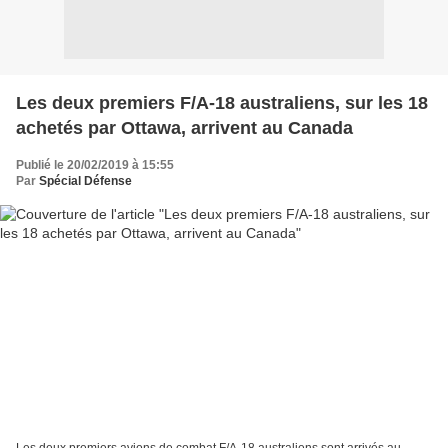
Les deux premiers F/A-18 australiens, sur les 18
achetés par Ottawa, arrivent au Canada
Publié le 20/02/2019 à 15:55
Par
Spécial Défense