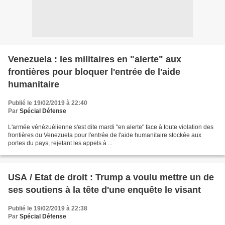
Venezuela : les militaires en "alerte" aux
frontières pour bloquer l'entrée de l'aide
humanitaire
Publié le 19/02/2019 à 22:40
Par
Spécial Défense
L'armée vénézuélienne s'est dite mardi "en alerte" face à toute violation des
frontières du Venezuela pour l'entrée de l'aide humanitaire stockée aux
portes du pays, rejetant les appels à ...
USA / Etat de droit : Trump a voulu mettre un de
ses soutiens à la tête d'une enquête le visant
Publié le 19/02/2019 à 22:38
Par
Spécial Défense