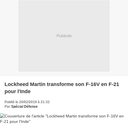
Publicité
Lockheed Martin transforme son F-16V en F-21
pour l'Inde
Publié le 20/02/2019 à 21:32
Par
Spécial Défense