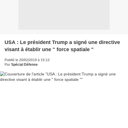
USA : Le président Trump a signé une directive
visant à établir une " force spatiale "
Publié le 20/02/2019 à 15:12
Par
Spécial Défense