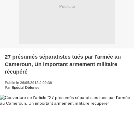
Publicité
27 présumés séparatistes tués par l'armée au
Cameroun, Un important armement militaire
récupéré
Publié le 26/05/2018 à 09:38
Par
Spécial Défense