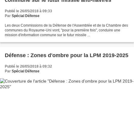
Publié le 26/05/2018 à 09:33
Par
Spécial Défense
Les deux Commissions de la Défense de l'Assemblée et de la Chambre des
communes du Royaume-Uni vont, "pour la première fois", conduire une
mission d'information commune sur le futur missile ...
Défense : Zones d'ombre pour la LPM 2019-2025
Publié le 26/05/2018 à 09:32
Par
Spécial Défense