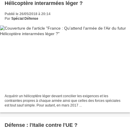
Hélicoptère interarmées léger ?
Publié le 26/05/2018 à 20:14
Par
Spécial Défense
Acquérir un hélicoptère léger devant concilier les exigences et les
contraintes propres à chaque armée ainsi que celles des forces spéciales
est tout sauf simple. Pour autant, en mars 2017 ...
Défense : l'Italie contre l'UE ?