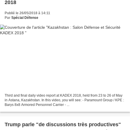
2018
Publié le 26/05/2018 à 14:11
Par
Spécial Défense
Third and final daily video report at KADEX 2018, held from 23 to 26 of May
in Astana, Kazakhstan. In this video, you will see: - Paramount Group / KPE :
Barys 8x8 Armored Personnel Carrier - ...
Trump parle "de discussions très productives"