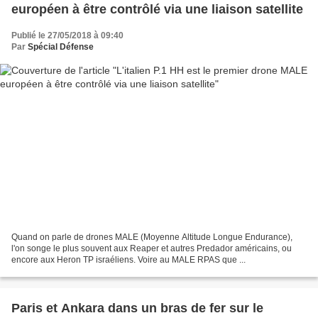
européen à être contrôlé via une liaison satellite
Publié le 27/05/2018 à 09:40
Par
Spécial Défense
Quand on parle de drones MALE (Moyenne Altitude Longue Endurance),
l'on songe le plus souvent aux Reaper et autres Predador américains, ou
encore aux Heron TP israéliens. Voire au MALE RPAS que ...
Paris et Ankara dans un bras de fer sur le