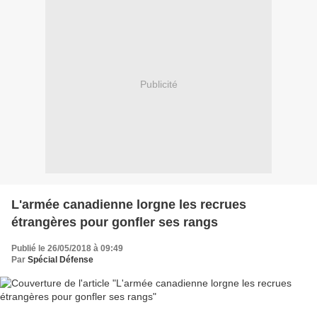
Publicité
L'armée canadienne lorgne les recrues
étrangères pour gonfler ses rangs
Publié le 26/05/2018 à 09:49
Par
Spécial Défense