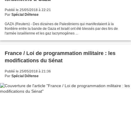
Publié le 25/05/2018 à 22:21
Par
Spécial Défense
GAZA (Reuters) - Des dizaines de Palestiniens qui manifestaient à la
frontière entre la bande de Gaza et Israël ont été blessés par des tirs de
l'armée israélienne et les gaz lacrymogènes ...
France / Loi de programmation militaire : les
modifications du Sénat
Publié le 25/05/2018 à 21:36
Par
Spécial Défense