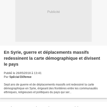
Publicité
En Syrie, guerre et déplacements massifs
redessinent la carte démographique et divisent
le pays
Publié le 26/05/2018 à 13:41
Par
Spécial Défense
Sept ans de guerre et de déplacements massifs ont redessiné la carte
démographique en Syrie, érigeant des frontières entre les communautés
ethniques, religieuses et politiques du pays qui ser...