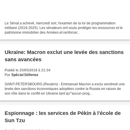
Le Sénat a achevé, mercredi soir, l'examen de la loi de programmation
militaire (2019-2025). Les sénateurs ont voulu protéger les ressources et le
patrimoine immobilier des Armées et renforcer...
Ukraine: Macron exclut une levée des sanctions
sans avancées
Publié le 25/05/2018 à 21:34
Par
Spécial Défense
SAINT-PETERSBOURG (Reuters) - Emmanuel Macron a exclu vendredi une
levée des sanctions économiques adoptées contre la Russie en raison de
son rôle dans le conflit en Ukraine tant qu'"aucun prog...
Espionnage : les services de Pékin à l'école de
Sun Tzu