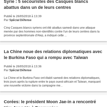
Syrie : 5 secouristes des Casques blancs
abattus dans un de leurs centres
Publié le 26/05/2018 à 13:39
Par
Spécial Défense
Cinq Casques blancs syriens ont été abattus samedi dans une attaque
menée par des hommes non-identifiés contre l'un de leurs centres dans la
province septentrionale d'Alep, a indiqué cette ...
La Chine noue des relations diplomatiques avec
le Burkina Faso qui a rompu avec Taïwan
Publié le 26/05/2018 à 13:36
Par
Spécial Défense
La Chine et le Burkina Faso ont établi samedi des relations diplomatiques,
trois jours après la rupture entre le pays ouest-africain et Taïwan, marquant
une nouvelle victoire dans la campagne me...
Corées: le président Moon Jae-in a rencontré