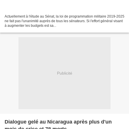
Actuellement à l'étude au Sénat, la loi de programmation militaire 2019-2025
ne fait pas l'unanimité auprès de tous les sénateurs. Si l'effort général visant
à augmenter les budgets est sa...
Publicité
Dialogue gelé au Nicaragua après plus d'un