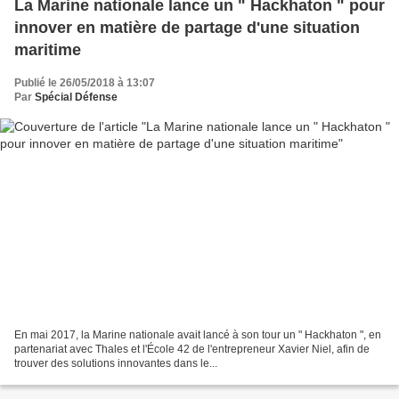
La Marine nationale lance un " Hackhaton " pour
innover en matière de partage d'une situation
maritime
Publié le 26/05/2018 à 13:07
Par
Spécial Défense
En mai 2017, la Marine nationale avait lancé à son tour un " Hackhaton ", en
partenariat avec Thales et l'École 42 de l'entrepreneur Xavier Niel, afin de
trouver des solutions innovantes dans le...