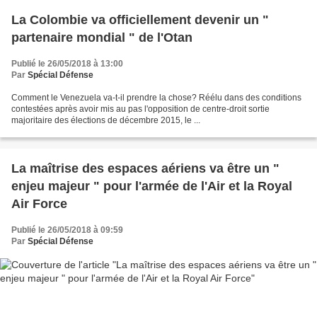
La Colombie va officiellement devenir un "
partenaire mondial " de l'Otan
Publié le 26/05/2018 à 13:00
Par
Spécial Défense
Comment le Venezuela va-t-il prendre la chose? Réélu dans des conditions
contestées après avoir mis au pas l'opposition de centre-droit sortie
majoritaire des élections de décembre 2015, le ...
La maîtrise des espaces aériens va être un "
enjeu majeur " pour l'armée de l'Air et la Royal
Air Force
Publié le 26/05/2018 à 09:59
Par
Spécial Défense