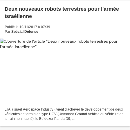
Deux nouveaux robots terrestres pour l'armée
Israélienne
Publié le 10/11/2017 à 07:39
Par
Spécial Défense
L'IAI (Israël Aérospace Industry), vient d'achever le développement de deux
véhicules de terrain de type UGV (Unmaned Ground Vehicle ou véhicule de
terrain non habité): le Buldozer Panda D9, ...