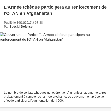
L'Armée tchèque participera au renforcement de
l'OTAN en Afghanistan
Publié le 10/11/2017 à 07:38
Par
Spécial Défense
Le nombre de soldats tchèques qui opèrent en Afghanistan augmentera très
probablement à compter de l'année prochaine. Le gouvernement prévoit en
effet de participer à l'augmentation de 3 000...