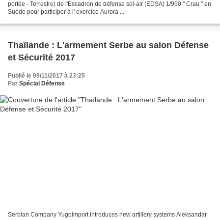
portée - Terrestre) de l'Escadron de défense sol-air (EDSA) 1/950 " Crau " en
Suède pour participer à l' exercice Aurora ...
Thaïlande : L'armement Serbe au salon Défense
et Sécurité 2017
Publié le 09/11/2017 à 23:25
Par
Spécial Défense
Serbian Company Yugoimport introduces new artillery systems Aleksandar