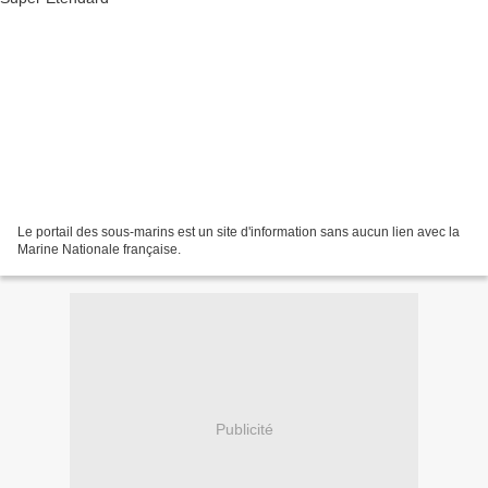
Le portail des sous-marins est un site d'information sans aucun lien avec la
Marine Nationale française.
Publicité