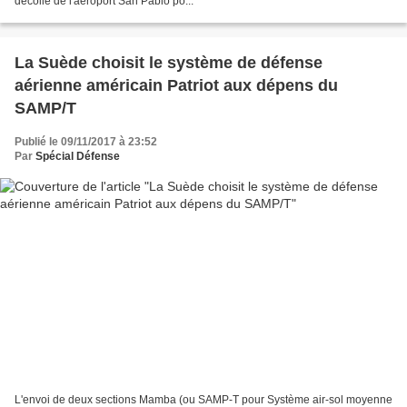
décollé de l'aéroport San Pablo po...
La Suède choisit le système de défense
aérienne américain Patriot aux dépens du
SAMP/T
Publié le 09/11/2017 à 23:52
Par
Spécial Défense
L'envoi de deux sections Mamba (ou SAMP-T pour Système air-sol moyenne