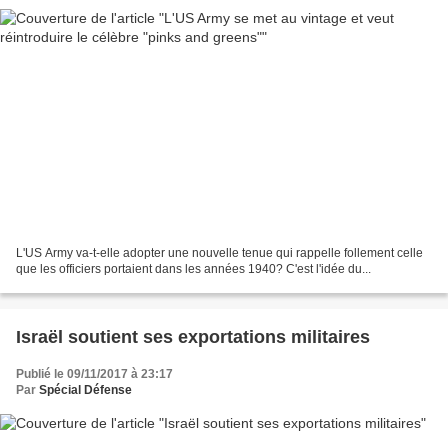
L'US Army va-t-elle adopter une nouvelle tenue qui rappelle follement celle
que les officiers portaient dans les années 1940? C'est l'idée du...
Israël soutient ses exportations militaires
Publié le 09/11/2017 à 23:17
Par
Spécial Défense