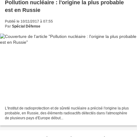
Pollution nucléaire : l'origine la plus probable
est en Russie
Publié le 10/11/2017 à 07:55
Par
Spécial Défense
L'Institut de radioprotection et de sûreté nucléaire a précisé l'origine la plus
probable, en Russie, des éléments radioactifs détectés dans l'atmosphère
de plusieurs pays d'Europe début...