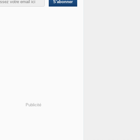
Publicité