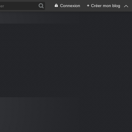
Connexion
+
Créer mon blog