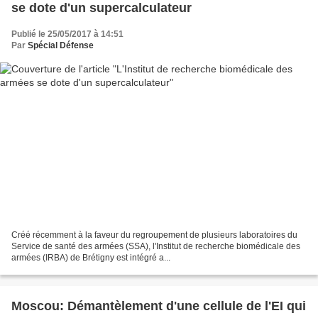
se dote d'un supercalculateur
Publié le 25/05/2017 à 14:51
Par
Spécial Défense
Créé récemment à la faveur du regroupement de plusieurs laboratoires du
Service de santé des armées (SSA), l'Institut de recherche biomédicale des
armées (IRBA) de Brétigny est intégré a...
Moscou: Démantèlement d'une cellule de l'EI qui