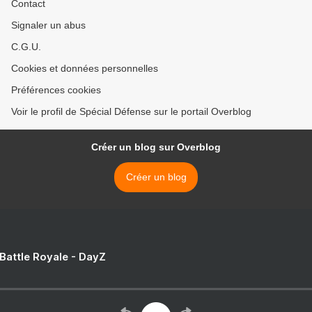
Contact
Signaler un abus
C.G.U.
Cookies et données personnelles
Préférences cookies
Voir le profil de Spécial Défense sur le portail Overblog
Créer un blog sur Overblog
Créer un blog
 Battle Royale - DayZ