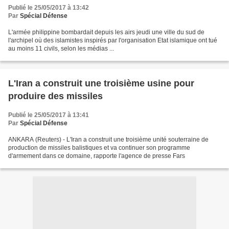
Publié le 25/05/2017 à 13:42
Par
Spécial Défense
L'armée philippine bombardait depuis les airs jeudi une ville du sud de
l'archipel où des islamistes inspirés par l'organisation Etat islamique ont tué
au moins 11 civils, selon les médias ...
L'Iran a construit une troisième usine pour
produire des missiles
Publié le 25/05/2017 à 13:41
Par
Spécial Défense
ANKARA (Reuters) - L'Iran a construit une troisième unité souterraine de
production de missiles balistiques et va continuer son programme
d'armement dans ce domaine, rapporte l'agence de presse Fars