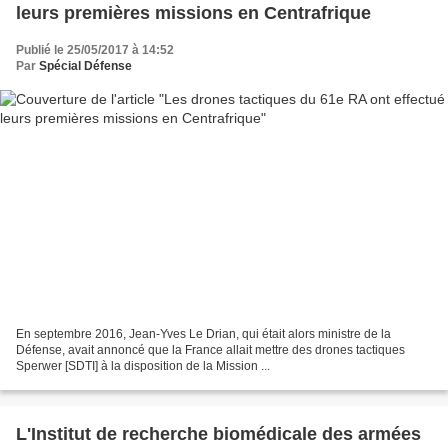
leurs premières missions en Centrafrique
Publié le 25/05/2017 à 14:52
Par
Spécial Défense
En septembre 2016, Jean-Yves Le Drian, qui était alors ministre de la
Défense, avait annoncé que la France allait mettre des drones tactiques
Sperwer [SDTI] à la disposition de la Mission ...
L'Institut de recherche biomédicale des armées