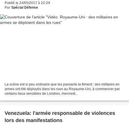
Publié le 24/05/2017 à 22:29
Par
Spécial Défense
La scène est si peu ordinaire que les passants la filment : des militares en
armes ont été déployés dans les rues au Royaume-Uni, à commencer par
certains lieux sensibles de Londres, mercredi...
Venezuela: l'armée responsable de violences
lors des manifestations