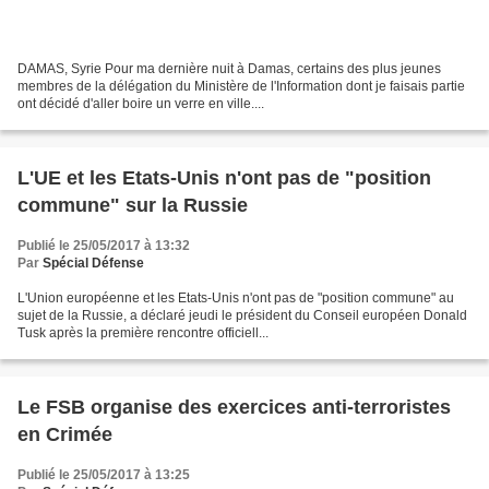
DAMAS, Syrie Pour ma dernière nuit à Damas, certains des plus jeunes
membres de la délégation du Ministère de l'Information dont je faisais partie
ont décidé d'aller boire un verre en ville....
L'UE et les Etats-Unis n'ont pas de "position
commune" sur la Russie
Publié le 25/05/2017 à 13:32
Par
Spécial Défense
L'Union européenne et les Etats-Unis n'ont pas de "position commune" au
sujet de la Russie, a déclaré jeudi le président du Conseil européen Donald
Tusk après la première rencontre officiell...
Le FSB organise des exercices anti-terroristes
en Crimée
Publié le 25/05/2017 à 13:25