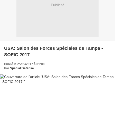
Publicité
USA: Salon des Forces Spéciales de Tampa -
SOFIC 2017
Publié le 25/05/2017 à 01:00
Par
Spécial Défense