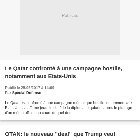
Publicité
Le Qatar confronté à une campagne hostile,
notamment aux Etats-Unis
Publié le 25/05/2017 à 14:09
Par
Spécial Défense
Le Qatar est confronté à une campagne médiatique hostile, notamment aux
Etats-Unis, a affirmé jeudi le chef de la diplomatie qatarie, après le piratage
d'un média officiel au cours duquel des...
OTAN: le nouveau "deal" que Trump veut