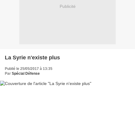
Publicité
La Syrie n'existe plus
Publié le 25/05/2017 à 13:35
Par
Spécial Défense