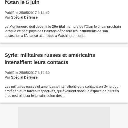
l'Otan le 5 juin
Publié le 25/05/2017 à 14:42
Par
Spécial Défense
Le Monténégro doit devenir le 29e Etat membre de l'Otan le 5 juin prochain
lorsque ce petit pays des Balkans déposera les instruments de son
accession à l'Alliance atlantique à Washington, ont...
Syrie: militaires russes et américains
intensifient leurs contacts
Publié le 25/05/2017 à 14:39
Par
Spécial Défense
Les militaires russes et américains intensifient leurs contacts en Syrie pour
protéger leurs forces respectives, qui évoluent dans un espace de plus en
plus restreint sur le terrain, selon des ...