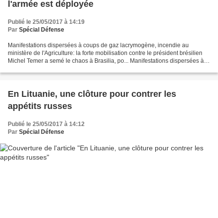
l'armée est déployée
Publié le 25/05/2017 à 14:19
Par
Spécial Défense
Manifestations dispersées à coups de gaz lacrymogène, incendie au
ministère de l'Agriculture: la forte mobilisation contre le président brésilien
Michel Temer a semé le chaos à Brasilia, po... Manifestations dispersées à
coups de gaz lacrymogène, incendie...
En Lituanie, une clôture pour contrer les
appétits russes
Publié le 25/05/2017 à 14:12
Par
Spécial Défense