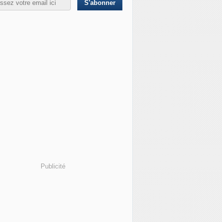
Publicité