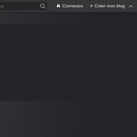
Connexion
+
Créer mon blog