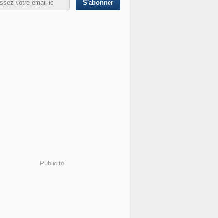
Publicité