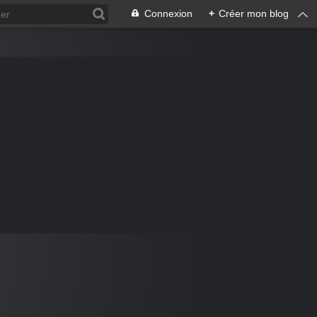
Connexion
+
Créer mon blog