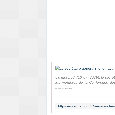
Ce mercredi (10 juin 2026), le secré
les membres de la Conférence des 
d'une séan...