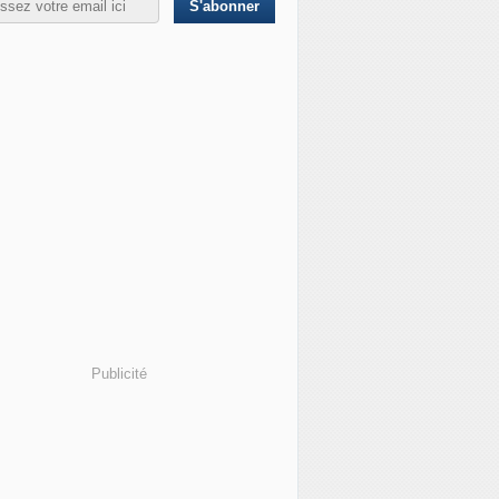
Publicité