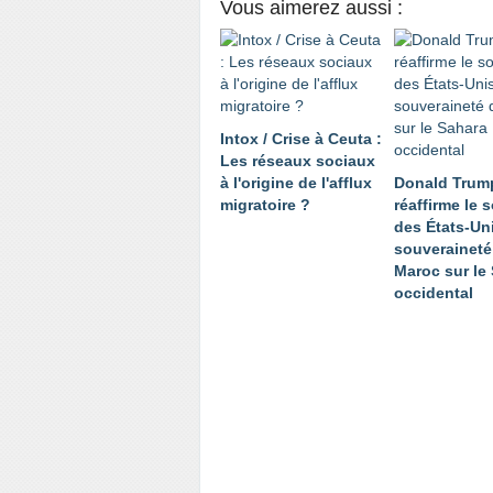
Vous aimerez aussi :
Intox / Crise à Ceuta :
Les réseaux sociaux
à l'origine de l'afflux
Donald Trum
migratoire ?
réaffirme le 
des États-Uni
souveraineté
Maroc sur le
occidental