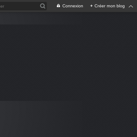
Connexion
+
Créer mon blog