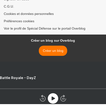
C.G.U.
Cookies et données personnelles
Préférences cookies
Voir le profil de Spécial Défense sur le portail Overblog
Créer un blog sur Overblog
Créer un blog
 Battle Royale - DayZ