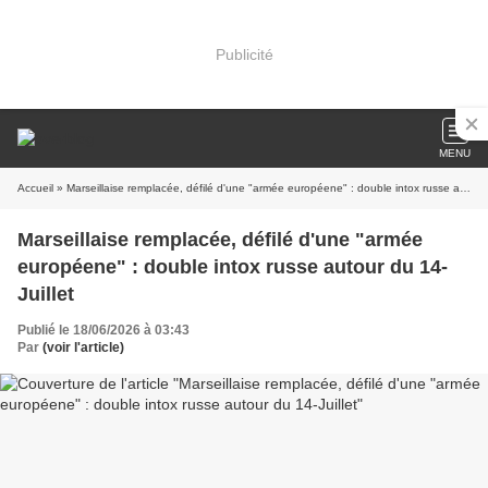
Publicité
MENU
Accueil
» Marseillaise remplacée, défilé d'une "armée européene" : double intox russe autour du 14-Juillet
Marseillaise remplacée, défilé d'une "armée
européene" : double intox russe autour du 14-
Juillet
Publié le 18/06/2026 à 03:43
Par
(voir l'article)