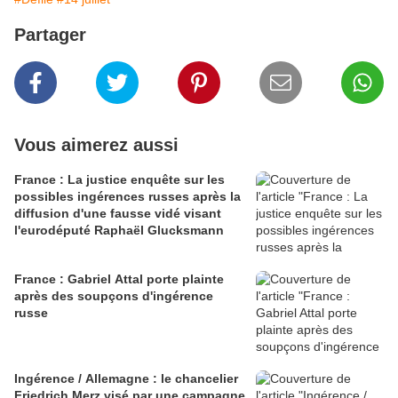
Partager
Vous aimerez aussi
France : La justice enquête sur les
possibles ingérences russes après la
diffusion d'une fausse vidé visant
l'eurodéputé Raphaël Glucksmann
France : Gabriel Attal porte plainte
après des soupçons d'ingérence
russe
Ingérence / Allemagne : le chancelier
Friedrich Merz visé par une campagne