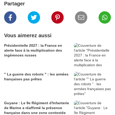
Partager
Vous aimerez aussi
Présidentielle 2027 : la France en
alerte face à la multiplication des
ingérences russes
" La guerre des robots " : les armées
françaises pas prêtes
Guyane : Le 9e Régiment d'Infanterie
de Marine a réaffirmé la présence
française dans une zone contestée