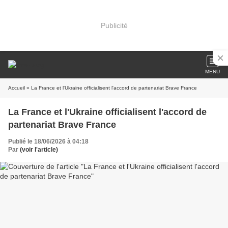
Publicité
MENU
Accueil
» La France et l'Ukraine officialisent l'accord de partenariat Brave France
La France et l'Ukraine officialisent l'accord de
partenariat Brave France
Publié le 18/06/2026 à 04:18
Par
(voir l'article)