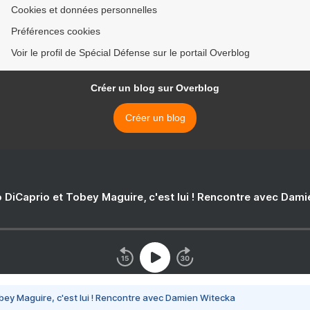
Cookies et données personnelles
Préférences cookies
Voir le profil de Spécial Défense sur le portail Overblog
Créer un blog sur Overblog
Créer un blog
 DiCaprio et Tobey Maguire, c'est lui ! Rencontre avec Dam
bey Maguire, c'est lui ! Rencontre avec Damien Witecka