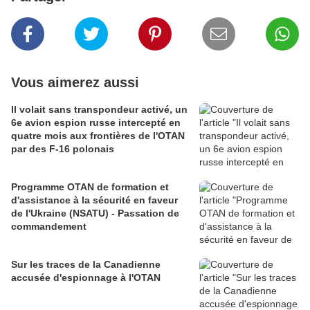
Vous aimerez aussi
Il volait sans transpondeur activé, un
6e avion espion russe intercepté en
quatre mois aux frontières de l'OTAN
par des F-16 polonais
Programme OTAN de formation et
d'assistance à la sécurité en faveur
de l'Ukraine (NSATU) - Passation de
commandement
Sur les traces de la Canadienne
accusée d'espionnage à l'OTAN