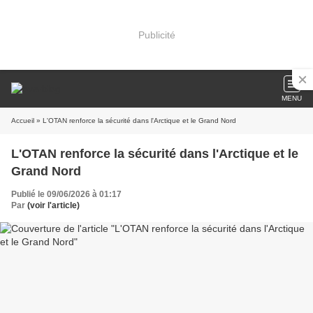
Publicité
MENU
Accueil
» L'OTAN renforce la sécurité dans l'Arctique et le Grand Nord
L'OTAN renforce la sécurité dans l'Arctique et le
Grand Nord
Publié le 09/06/2026 à 01:17
Par
(voir l'article)