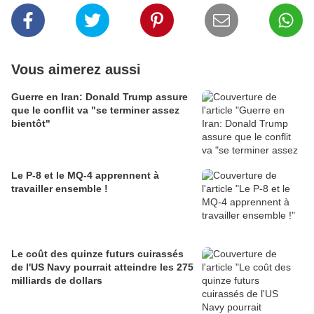
Vous aimerez aussi
Guerre en Iran: Donald Trump assure
que le conflit va "se terminer assez
bientôt"
Le P-8 et le MQ-4 apprennent à
travailler ensemble !
Le coût des quinze futurs cuirassés
de l'US Navy pourrait atteindre les 275
milliards de dollars