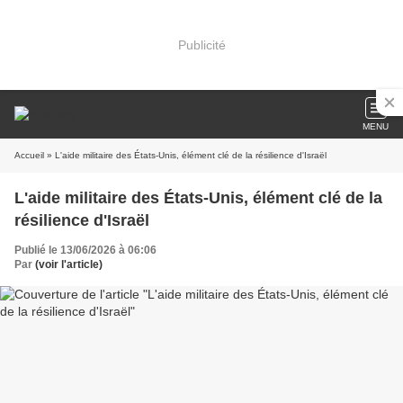
Publicité
MENU
Accueil
» L'aide militaire des États-Unis, élément clé de la résilience d'Israël
L'aide militaire des États-Unis, élément clé de la
résilience d'Israël
Publié le 13/06/2026 à 06:06
Par
(voir l'article)