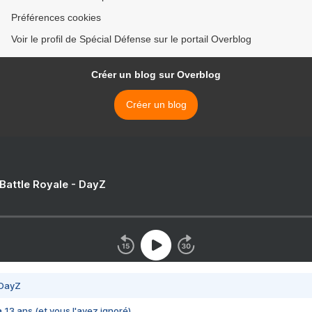
Préférences cookies
Voir le profil de Spécial Défense sur le portail Overblog
Créer un blog sur Overblog
Créer un blog
 Battle Royale - DayZ
 DayZ
 a 13 ans (et vous l'avez ignoré)