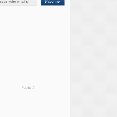
Publicité