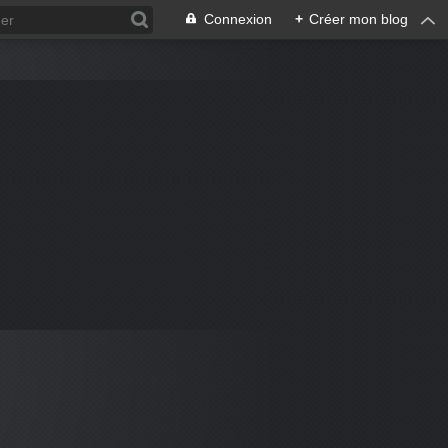
Connexion
+
Créer mon blog