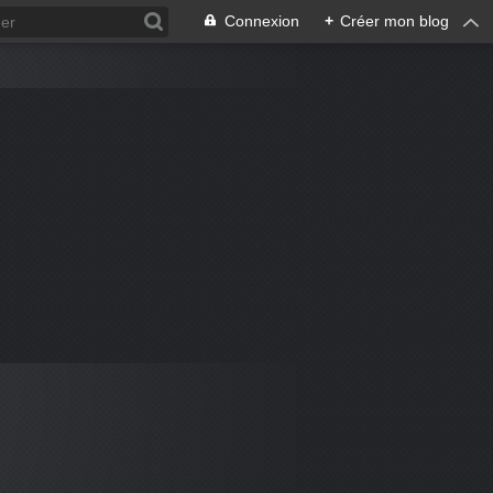
Connexion
+
Créer mon blog