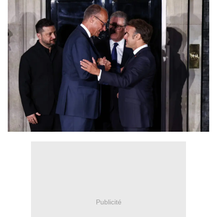
Publicité