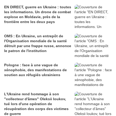
EN DIRECT, guerre en Ukraine : toutes
les informations. Un drone de combat
explose en Moldavie, près de la
frontière entre les deux pays
OMS : En Ukraine, un entrepôt de
l'Organisation mondiale de la santé
détruit par une frappe russe, annonce
le patron de l'institution
Pologne : face à une vague de
xénophobie, des manifestations de
soutien aux réfugiés ukrainiens
L'Ukraine rend hommage à son
"collecteur d'âmes" Oleksii Ioukov,
tué lors d'une opération de
récupération des corps des victimes
de guerre