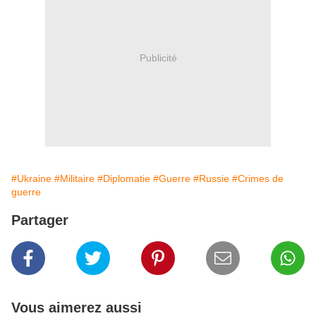
Publicité
#Ukraine
#Militaire
#Diplomatie
#Guerre
#Russie
#Crimes de
guerre
Partager
Vous aimerez aussi