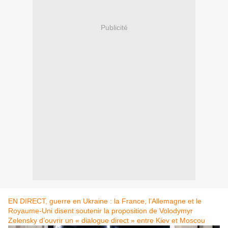
Publicité
EN DIRECT, guerre en Ukraine : la France, l’Allemagne et le
Royaume-Uni disent soutenir la proposition de Volodymyr
Zelensky d’ouvrir un « dialogue direct » entre Kiev et Moscou