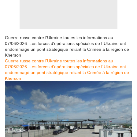
Guerre russe contre l'Ukraine toutes les informations au
07/06/2026. Les forces d'opérations spéciales de l`Ukraine ont
endommagé un pont stratégique reliant la Crimée à la région de
Kherson
Guerre russe contre l'Ukraine toutes les informations au
07/06/2026. Les forces d'opérations spéciales de l`Ukraine ont
endommagé un pont stratégique reliant la Crimée à la région de
Kherson