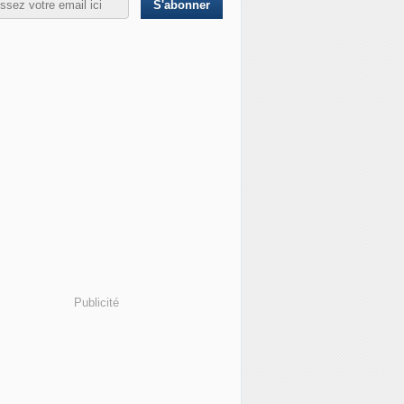
Publicité