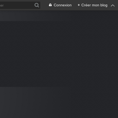
Connexion
+
Créer mon blog