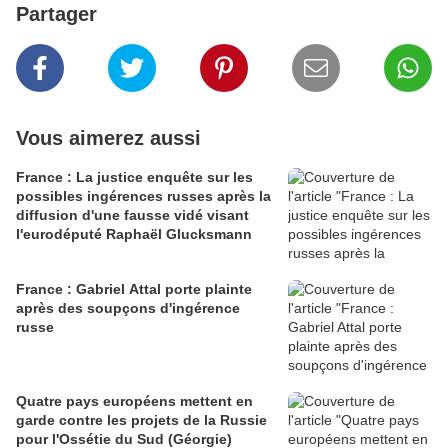
Partager
Vous aimerez aussi
France : La justice enquête sur les
possibles ingérences russes après la
diffusion d'une fausse vidé visant
l'eurodéputé Raphaël Glucksmann
France : Gabriel Attal porte plainte
après des soupçons d'ingérence
russe
Quatre pays européens mettent en
garde contre les projets de la Russie
pour l'Ossétie du Sud (Géorgie)