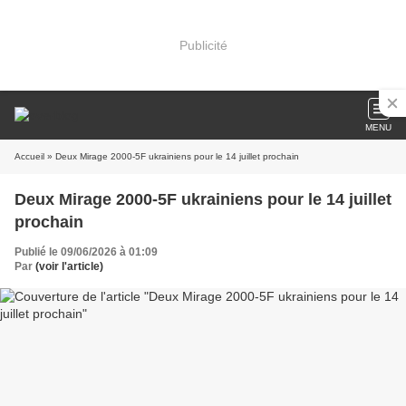
Publicité
MENU
Accueil
» Deux Mirage 2000-5F ukrainiens pour le 14 juillet prochain
Deux Mirage 2000-5F ukrainiens pour le 14 juillet
prochain
Publié le 09/06/2026 à 01:09
Par
(voir l'article)