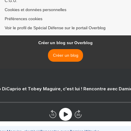
C.G.U.
Cookies et données personnelles
Préférences cookies
Voir le profil de Spécial Défense sur le portail Overblog
Créer un blog sur Overblog
Créer un blog
 DiCaprio et Tobey Maguire, c'est lui ! Rencontre avec Dam