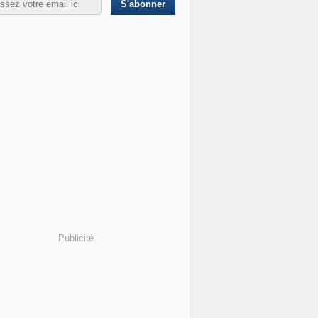
Publicité