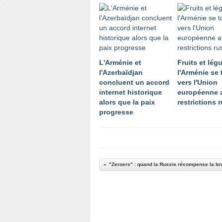
L'Arménie et
Fruits et lég
l'Azerbaïdjan
l'Arménie se
concluent un accord
vers l'Union
internet historique
européenne a
alors que la paix
restrictions 
progresse