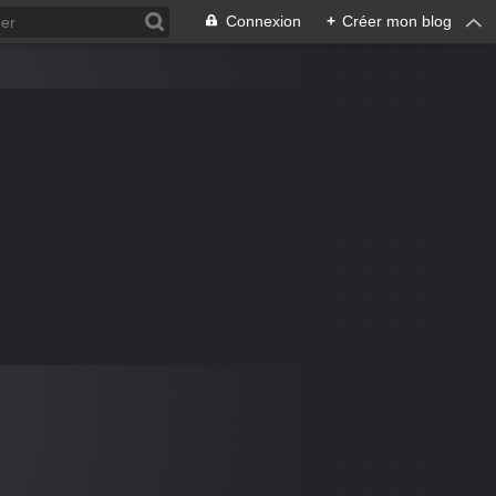
Connexion
+
Créer mon blog